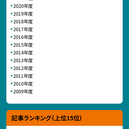
2020年度
2019年度
2018年度
2017年度
2016年度
2015年度
2014年度
2013年度
2012年度
2011年度
2010年度
2009年度
記事ランキング（上位15位）