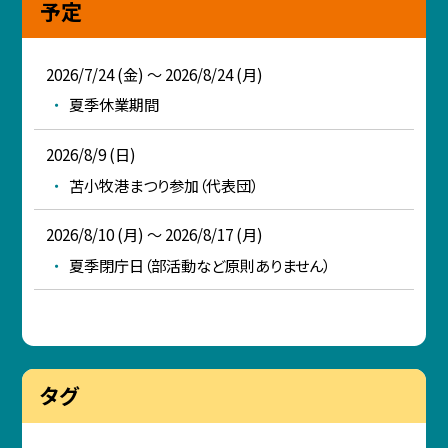
予定
2026/7/24 (金) ～ 2026/8/24 (月)
夏季休業期間
2026/8/9 (日)
苫小牧港まつり参加（代表団）
2026/8/10 (月) ～ 2026/8/17 (月)
夏季閉庁日（部活動など原則ありません）
タグ