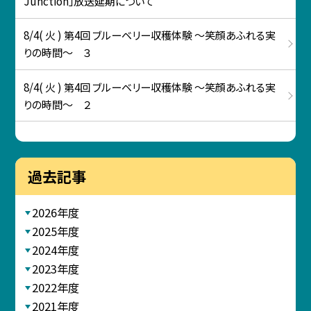
Junction」放送延期について
8/4( 火 ) 第4回 ブルーベリー収穫体験 ～笑顔あふれる実
りの時間～ ３
8/4( 火 ) 第4回 ブルーベリー収穫体験 ～笑顔あふれる実
りの時間～ ２
過去記事
2026年度
2025年度
2024年度
2023年度
2022年度
2021年度