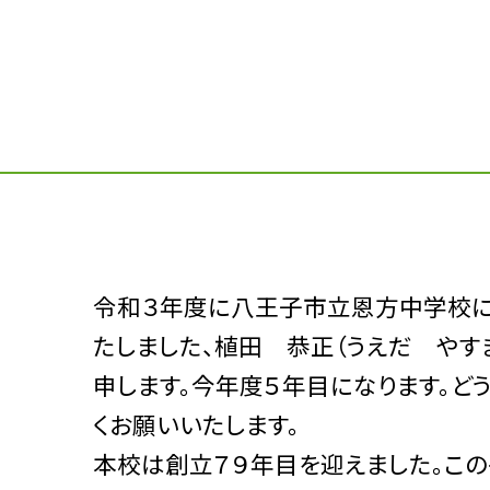
令和３年度に八王子市立恩方中学校
たしました、植田 恭正（うえだ やす
申します。今年度５年目になります。ど
くお願いいたします。
本校は創立７９年目を迎えました。こ