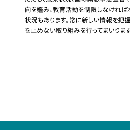
向を鑑み、教育活動を制限しなければ
状況もあります。常に新しい情報を把握
を止めない取り組みを行ってまいります