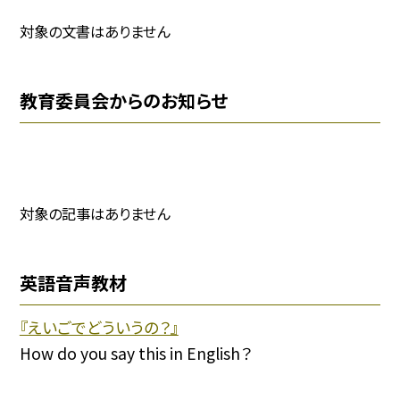
対象の文書はありません
教育委員会からのお知らせ
対象の記事はありません
英語音声教材
『えいごでどういうの？』
How do you say this in English？