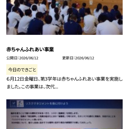
赤ちゃんふれあい事業
公開日
2026/06/12
更新日
2026/06/12
今日のできごと
６月12日金曜日、第3学年は赤ちゃんふれあい事業を実施し
ました。この事業は、次代...