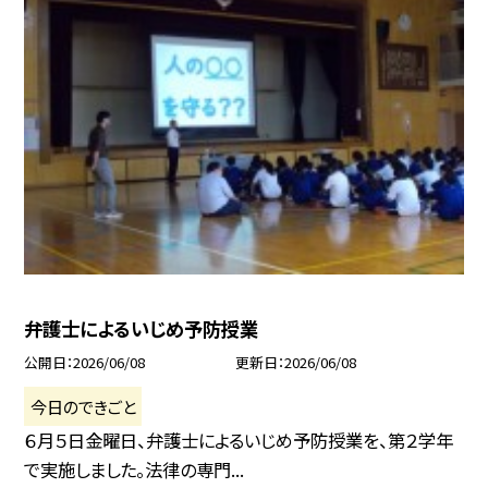
弁護士によるいじめ予防授業
公開日
2026/06/08
更新日
2026/06/08
今日のできごと
６月５日金曜日、弁護士によるいじめ予防授業を、第２学年
で実施しました。法律の専門...