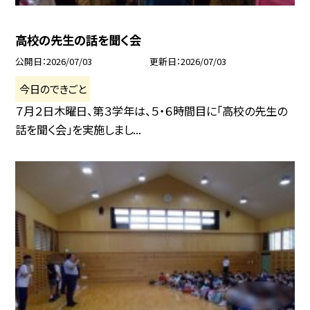
高校の先生の話を聞く会
公開日
2026/07/03
更新日
2026/07/03
今日のできごと
７月２日木曜日、第３学年は、５・６時間目に「高校の先生の
話を聞く会」を実施しまし...