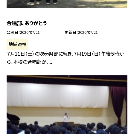
合唱部、ありがとう
公開日
2026/07/21
更新日
2026/07/21
地域連携
７月11日（土）の吹奏楽部に続き、7月19日（日）午後５時か
ら、本校の合唱部が、...