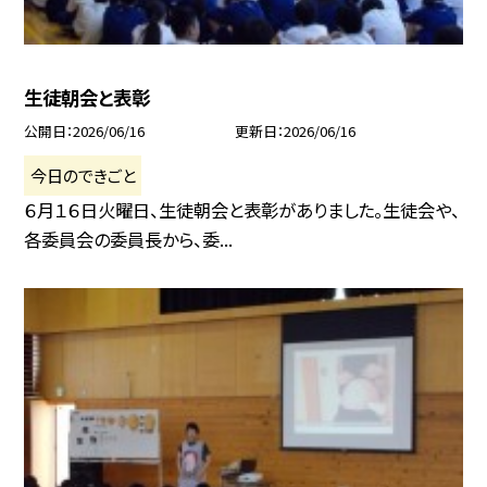
生徒朝会と表彰
公開日
2026/06/16
更新日
2026/06/16
今日のできごと
６月１６日火曜日、生徒朝会と表彰がありました。生徒会や、
各委員会の委員長から、委...