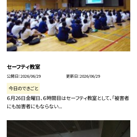
セーフティ教室
公開日
2026/06/29
更新日
2026/06/29
今日のできごと
６月26日金曜日、６時間目はセーフティ教室として、「被害者
にも加害者にもならない...