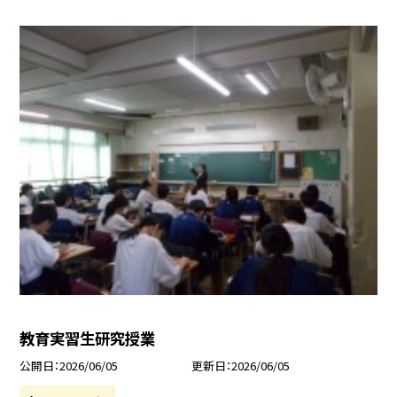
教育実習生研究授業
公開日
2026/06/05
更新日
2026/06/05