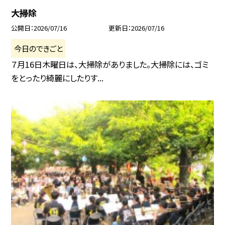
大掃除
公開日
2026/07/16
更新日
2026/07/16
今日のできごと
７月16日木曜日は、大掃除がありました。大掃除には、ゴミ
をとったり綺麗にしたりす...