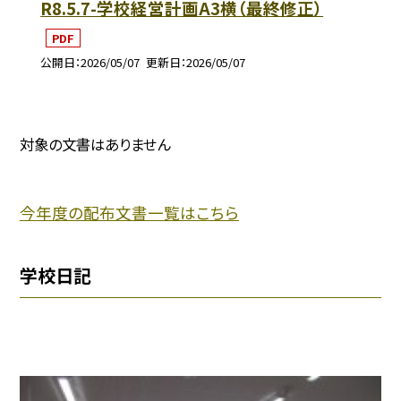
R8.5.7-学校経営計画A3横（最終修正）
PDF
公開日
2026/05/07
更新日
2026/05/07
対象の文書はありません
今年度の配布文書一覧はこちら
学校日記