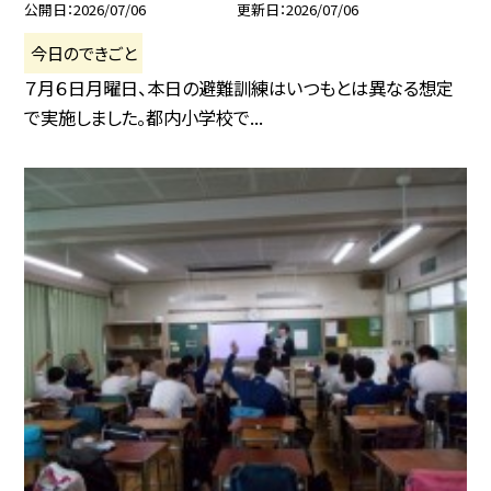
公開日
2026/07/06
更新日
2026/07/06
今日のできごと
７月６日月曜日、本日の避難訓練はいつもとは異なる想定
で実施しました。都内小学校で...