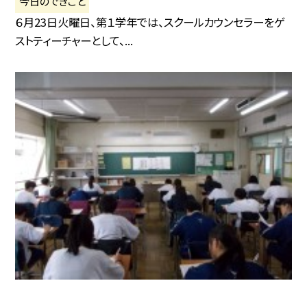
今日のできごと
６月23日火曜日、第１学年では、スクールカウンセラーをゲ
ストティーチャーとして、...