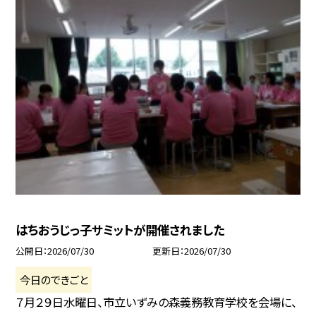
はちおうじっ子サミットが開催されました
公開日
2026/07/30
更新日
2026/07/30
今日のできごと
７月２９日水曜日、市立いずみの森義務教育学校を会場に、