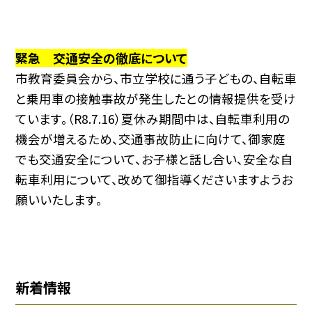
緊急 交通安全の徹底について
市教育委員会から、市立学校に通う子どもの、自転車
と乗用車の接触事故が発生したとの情報提供を受け
ています。（R8.7.16）夏休み期間中は、自転車利用の
機会が増えるため、交通事故防止に向けて、御家庭
でも交通安全について、お子様と話し合い、安全な自
転車利用について、改めて御指導くださいますようお
願いいたします。
新着情報