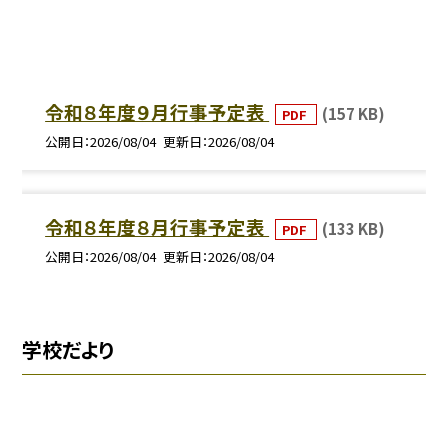
令和８年度９月行事予定表
(157 KB)
PDF
公開日
2026/08/04
更新日
2026/08/04
令和８年度８月行事予定表
(133 KB)
PDF
公開日
2026/08/04
更新日
2026/08/04
学校だより