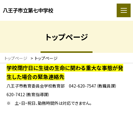
八王子市立第七中学校
トップページ
トップページ
>
トップページ
学校閉庁日に生徒の生命に関わる重大な事態が発
生した場合の緊急連絡先
八王子市教育委員会学校教育部 042-620-7547（教職員課）
620-7412（教育指導課）
※ 土・日・祝日、勤務時間外は対応できません。