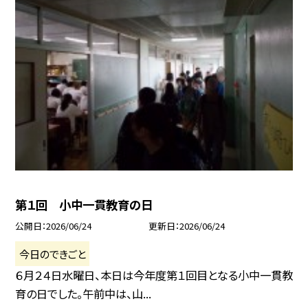
第１回 小中一貫教育の日
公開日
2026/06/24
更新日
2026/06/24
今日のできごと
６月２４日水曜日、本日は今年度第１回目となる小中一貫教
育の日でした。午前中は、山...