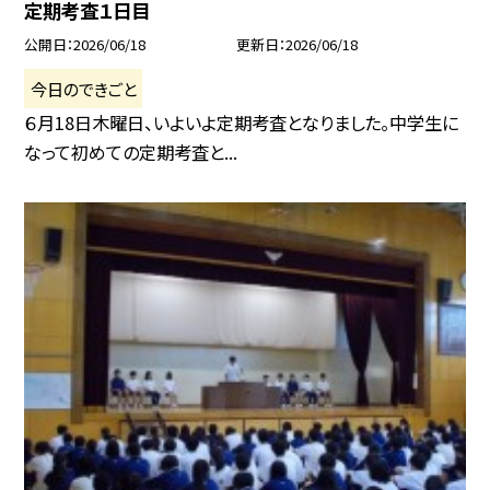
定期考査１日目
公開日
2026/06/18
更新日
2026/06/18
今日のできごと
６月18日木曜日、いよいよ定期考査となりました。中学生に
なって初めての定期考査と...