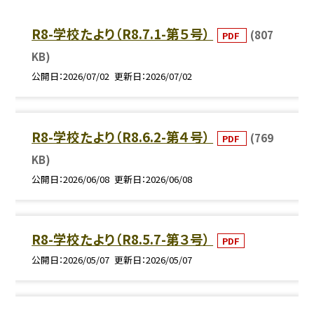
R8-学校たより（R8.7.1-第５号）
(807
PDF
KB)
公開日
2026/07/02
更新日
2026/07/02
R8-学校たより（R8.6.2-第４号）
(769
PDF
KB)
公開日
2026/06/08
更新日
2026/06/08
R8-学校たより（R8.5.7-第３号）
PDF
公開日
2026/05/07
更新日
2026/05/07