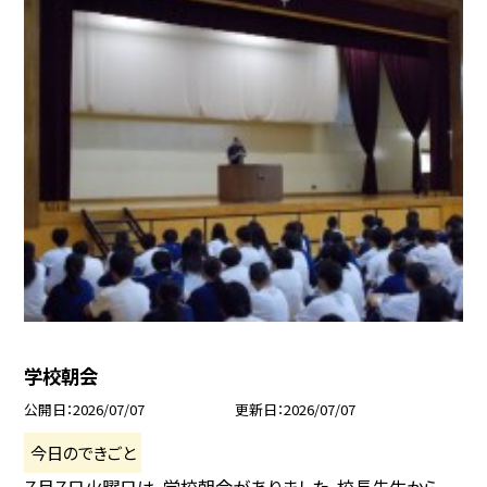
学校朝会
公開日
2026/07/07
更新日
2026/07/07
今日のできごと
７月７日火曜日は、学校朝会がありました。校長先生から