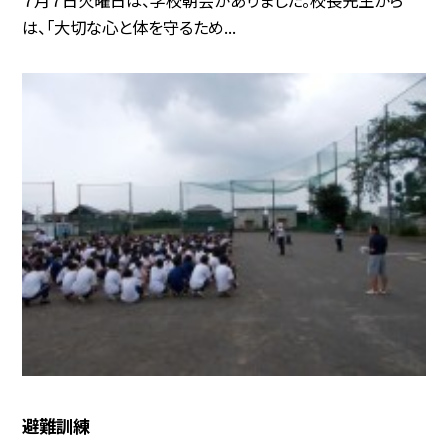
は、「大切な心と体を守るため...
避難訓練