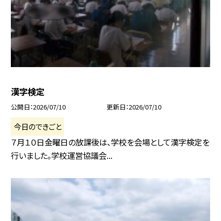
漢字検定
公開日
2026/07/10
更新日
2026/07/10
今日のできごと
７月１０日金曜日の放課後は、学校を会場として漢字検定を
行いました。学校運営協議会...