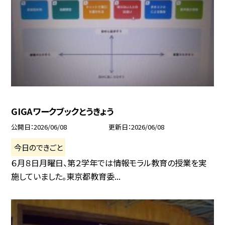
GIGAワークブックとうきょう
公開日
2026/06/08
更新日
2026/06/08
今日のできごと
６月８日月曜日、第２学年では情報モラル教育の授業を実
施していました。東京都教育委...