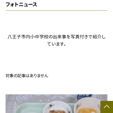
フォトニュース
八王子市内小中学校の出来事を写真付きで紹介し
ています。
対象の記事はありません