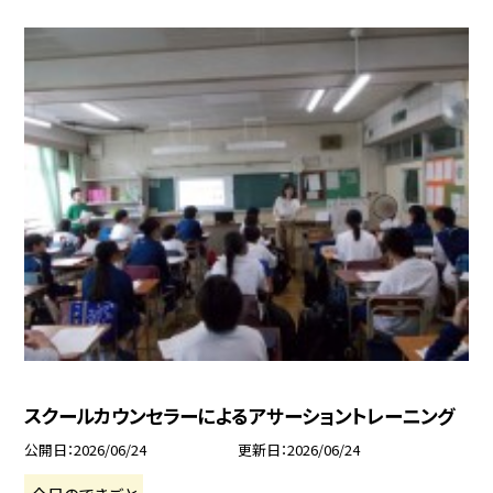
スクールカウンセラーによるアサーショントレーニング
公開日
2026/06/24
更新日
2026/06/24