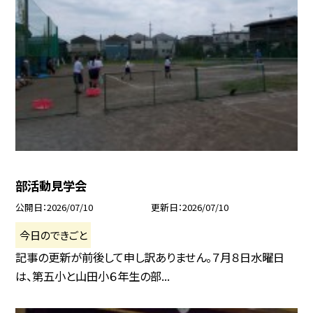
部活動見学会
公開日
2026/07/10
更新日
2026/07/10
今日のできごと
記事の更新が前後して申し訳ありません。７月８日水曜日
は、第五小と山田小６年生の部...