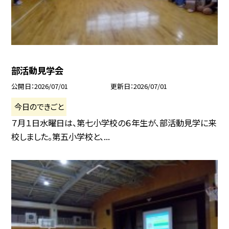
部活動見学会
公開日
2026/07/01
更新日
2026/07/01
今日のできごと
７月１日水曜日は、第七小学校の６年生が、部活動見学に来
校しました。第五小学校と、...