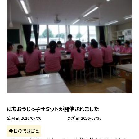
はちおうじっ子サミットが開催されました
公開日
2026/07/30
更新日
2026/07/30
今日のできごと