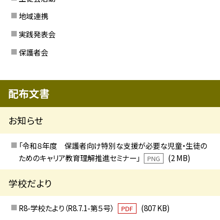
地域連携
実践発表会
保護者会
配布文書
お知らせ
「令和８年度 保護者向け特別な支援が必要な児童・生徒の
ためのキャリア教育理解推進セミナー」
(2 MB)
PNG
学校だより
R8-学校たより（R8.7.1-第５号）
(807 KB)
PDF