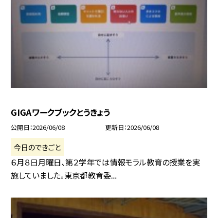
GIGAワークブックとうきょう
公開日
2026/06/08
更新日
2026/06/08
今日のできごと
６月８日月曜日、第２学年では情報モラル教育の授業を実
施していました。東京都教育委...