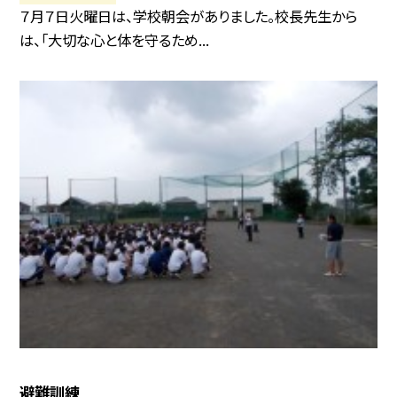
７月７日火曜日は、学校朝会がありました。校長先生から
は、「大切な心と体を守るため...
避難訓練