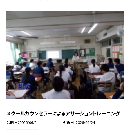
スクールカウンセラーによるアサーショントレーニング
公開日
2026/06/24
更新日
2026/06/24