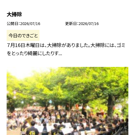
大掃除
公開日
2026/07/16
更新日
2026/07/16
今日のできごと
７月16日木曜日は、大掃除がありました。大掃除には、ゴミ
をとったり綺麗にしたりす...