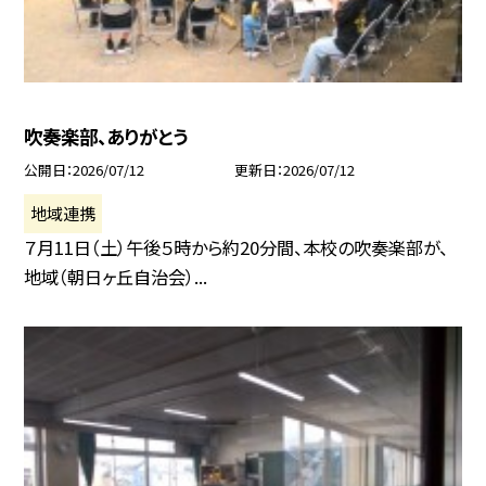
吹奏楽部、ありがとう
公開日
2026/07/12
更新日
2026/07/12
地域連携
７月11日（土）午後５時から約20分間、本校の吹奏楽部が、
地域（朝日ヶ丘自治会）...