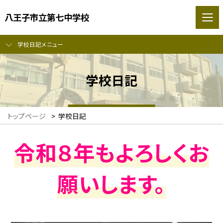
八王子市立第七中学校
学校日記メニュー
学校日記
トップページ
>
学校日記
令和８年もよろしくお
願いします。