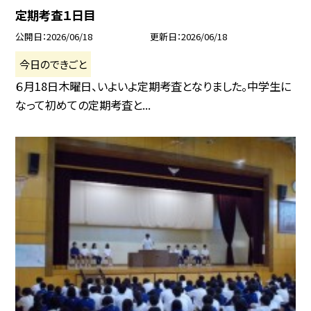
定期考査１日目
公開日
2026/06/18
更新日
2026/06/18
今日のできごと
６月18日木曜日、いよいよ定期考査となりました。中学生に
なって初めての定期考査と...