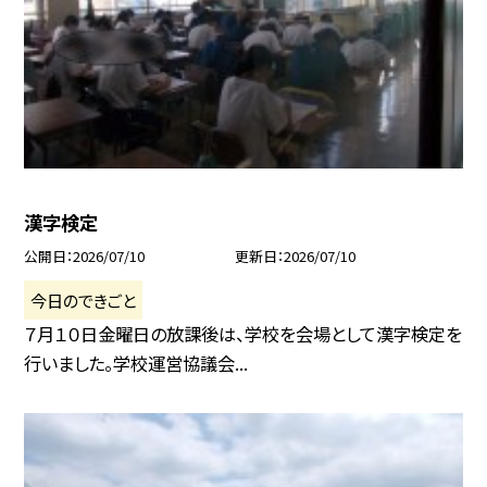
漢字検定
公開日
2026/07/10
更新日
2026/07/10
今日のできごと
７月１０日金曜日の放課後は、学校を会場として漢字検定を
行いました。学校運営協議会...