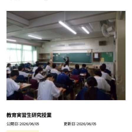
教育実習生研究授業
公開日
2026/06/05
更新日
2026/06/05