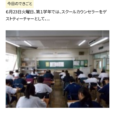
今日のできごと
６月23日火曜日、第１学年では、スクールカウンセラーをゲ
ストティーチャーとして、...