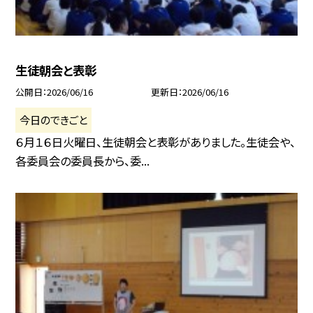
生徒朝会と表彰
公開日
2026/06/16
更新日
2026/06/16
今日のできごと
６月１６日火曜日、生徒朝会と表彰がありました。生徒会や、
各委員会の委員長から、委...