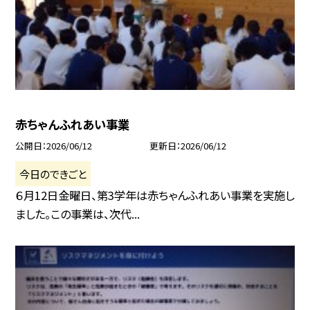
赤ちゃんふれあい事業
公開日
2026/06/12
更新日
2026/06/12
今日のできごと
６月12日金曜日、第3学年は赤ちゃんふれあい事業を実施し
ました。この事業は、次代...