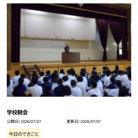
学校朝会
公開日
2026/07/07
更新日
2026/07/07
今日のできごと