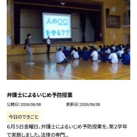
弁護士によるいじめ予防授業
公開日
2026/06/08
更新日
2026/06/08
今日のできごと
６月５日金曜日、弁護士によるいじめ予防授業を、第２学年
で実施しました。法律の専門...