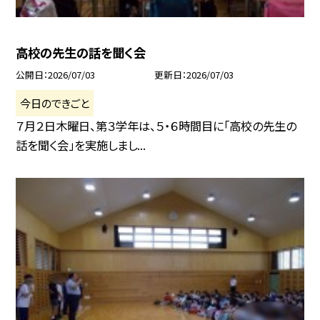
高校の先生の話を聞く会
公開日
2026/07/03
更新日
2026/07/03
今日のできごと
７月２日木曜日、第３学年は、５・６時間目に「高校の先生の
話を聞く会」を実施しまし...