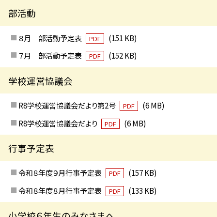
部活動
８月 部活動予定表
(151 KB)
PDF
７月 部活動予定表
(152 KB)
PDF
学校運営協議会
R8学校運営協議会だより第2号
(6 MB)
PDF
R8学校運営協議会だより
(6 MB)
PDF
行事予定表
令和８年度９月行事予定表
(157 KB)
PDF
令和８年度８月行事予定表
(133 KB)
PDF
小学校６年生のみなさまへ