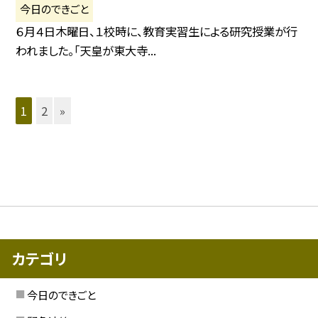
今日のできごと
６月４日木曜日、１校時に、教育実習生による研究授業が行
われました。「天皇が東大寺...
1
2
»
カテゴリ
今日のできごと