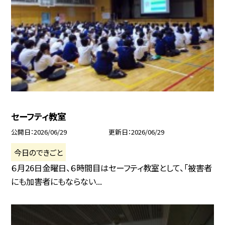
セーフティ教室
公開日
2026/06/29
更新日
2026/06/29
今日のできごと
６月26日金曜日、６時間目はセーフティ教室として、「被害者
にも加害者にもならない...