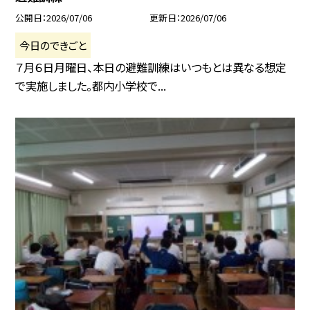
公開日
2026/07/06
更新日
2026/07/06
今日のできごと
７月６日月曜日、本日の避難訓練はいつもとは異なる想定
で実施しました。都内小学校で...