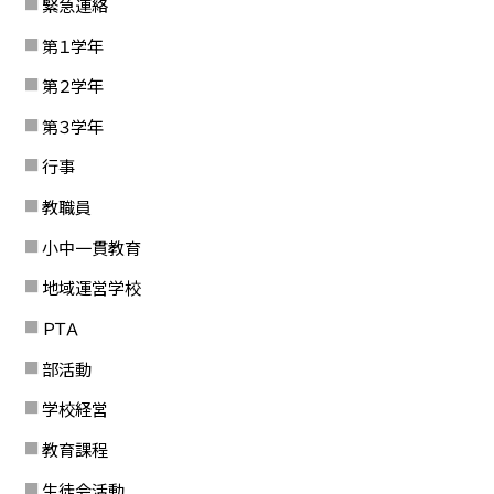
緊急連絡
第１学年
第２学年
第３学年
行事
教職員
小中一貫教育
地域運営学校
ＰＴＡ
部活動
学校経営
教育課程
生徒会活動