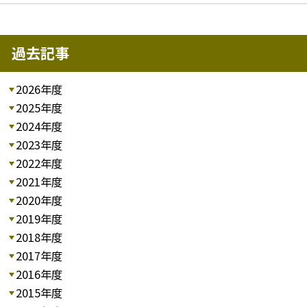
過去記事
2026年度
2025年度
2024年度
2023年度
2022年度
2021年度
2020年度
2019年度
2018年度
2017年度
2016年度
2015年度