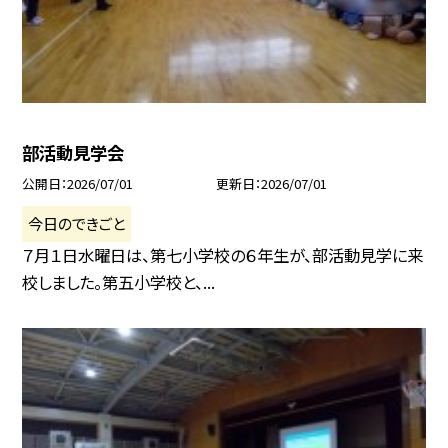
部活動見学会
公開日
2026/07/01
更新日
2026/07/01
今日のできごと
７月１日水曜日は、第七小学校の６年生が、部活動見学に来
校しました。第五小学校と、...