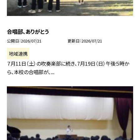
合唱部、ありがとう
公開日
2026/07/21
更新日
2026/07/21
地域連携
７月11日（土）の吹奏楽部に続き、7月19日（日）午後５時か
ら、本校の合唱部が、...