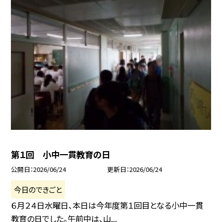
第１回 小中一貫教育の日
公開日
2026/06/24
更新日
2026/06/24
今日のできごと
６月２４日水曜日、本日は今年度第１回目となる小中一貫
教育の日でした。午前中は、山...