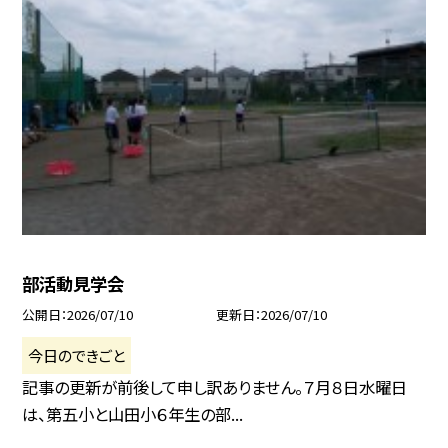
部活動見学会
公開日
2026/07/10
更新日
2026/07/10
今日のできごと
記事の更新が前後して申し訳ありません。７月８日水曜日
は、第五小と山田小６年生の部...