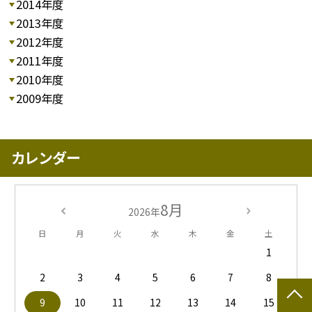
2014年度
2013年度
2012年度
2011年度
2010年度
2009年度
カレンダー
8月
2026年
日
月
火
水
木
金
土
1
2
3
4
5
6
7
8
9
10
11
12
13
14
15