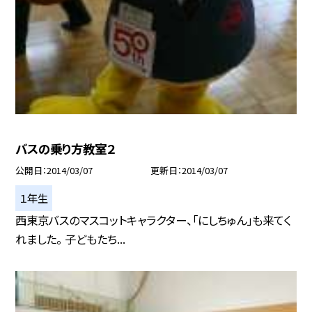
バスの乗り方教室２
公開日
2014/03/07
更新日
2014/03/07
１年生
西東京バスのマスコットキャラクター、「にしちゅん」も来てく
れました。 子どもたち...