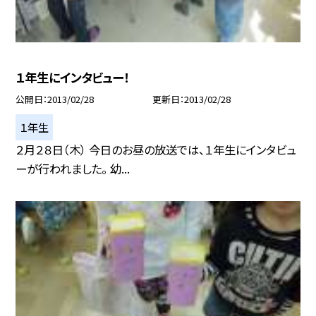
１年生にインタビュー！
公開日
2013/02/28
更新日
2013/02/28
１年生
２月２８日（木） 今日のお昼の放送では、１年生にインタビュ
ーが行われました。 幼...