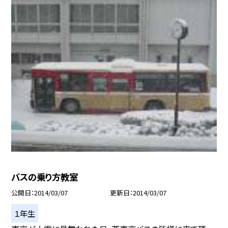
バスの乗り方教室
公開日
2014/03/07
更新日
2014/03/07
１年生