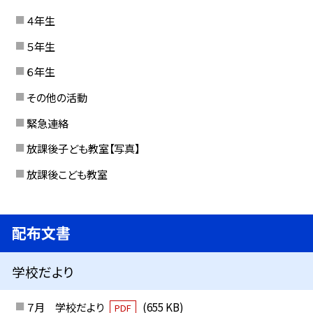
４年生
５年生
６年生
その他の活動
緊急連絡
放課後子ども教室【写真】
放課後こども教室
配布文書
学校だより
７月 学校だより
(655 KB)
PDF