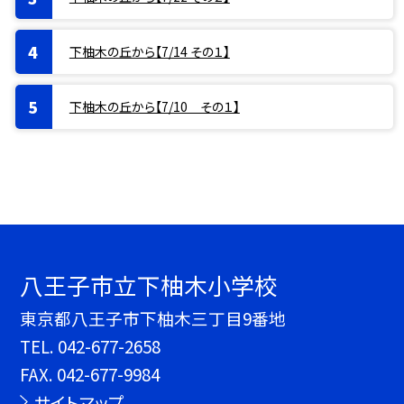
下柚木の丘から【7/14 その１】
下柚木の丘から【7/10 その１】
八王子市立下柚木小学校
東京都八王子市下柚木三丁目9番地
TEL.
042-677-2658
FAX. 042-677-9984
サイトマップ