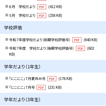
６月 学校だより
(412 KB)
PDF
５月 学校だより
(258 KB)
PDF
学校評価
令和７年度学校だより（前期学校評価号）
(640 KB)
PDF
令和７年度 学校だより（後期学校評価号）
(602
PDF
KB)
学年だより（1年生）
「にこにこ」７月夏休み号
(176 KB)
PDF
「にこにこ」７月号
(231 KB)
PDF
学年だより（3年生）