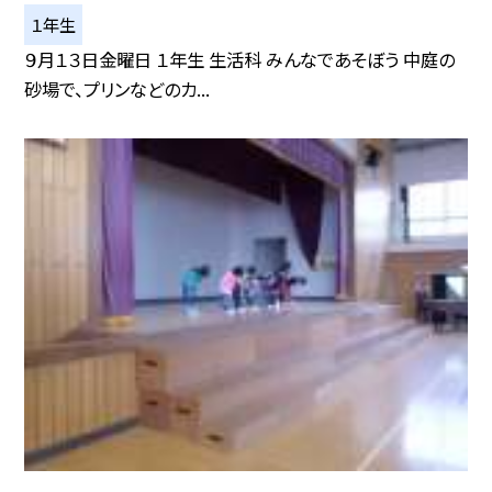
１年生
９月１３日金曜日 １年生 生活科 みんなであそぼう 中庭の
砂場で、プリンなどのカ...