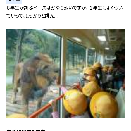
６年生が跳ぶペースはかなり速いですが、 １年生もよくつい
ていって、しっかりと跳ん...