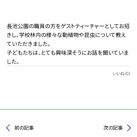
長池公園の職員の方をゲストティーチャーとしてお招
きし、学校林内の様々な動植物や昆虫について教え
ていただきました。
子どもたちは、とても興味深そうにお話を聞いていま
した。
いいね(0)
前の記事
次の記事