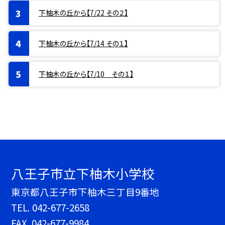
下柚木の丘から【7/22 その２】
下柚木の丘から【7/14 その１】
下柚木の丘から【7/10 その１】
八王子市立下柚木小学校
東京都八王子市下柚木三丁目9番地
TEL.
042-677-2658
FAX. 042-677-9984