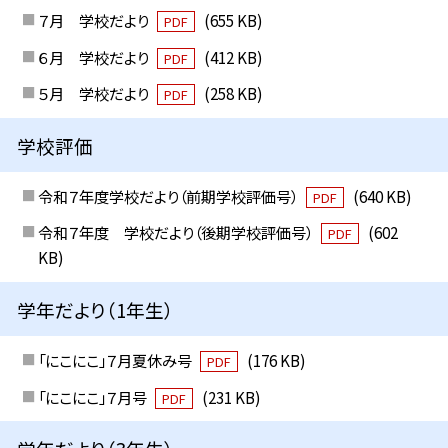
７月 学校だより
(655 KB)
PDF
６月 学校だより
(412 KB)
PDF
５月 学校だより
(258 KB)
PDF
学校評価
令和７年度学校だより（前期学校評価号）
(640 KB)
PDF
令和７年度 学校だより（後期学校評価号）
(602
PDF
KB)
学年だより（1年生）
「にこにこ」７月夏休み号
(176 KB)
PDF
「にこにこ」７月号
(231 KB)
PDF