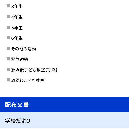
３年生
４年生
５年生
６年生
その他の活動
緊急連絡
放課後子ども教室【写真】
放課後こども教室
配布文書
学校だより