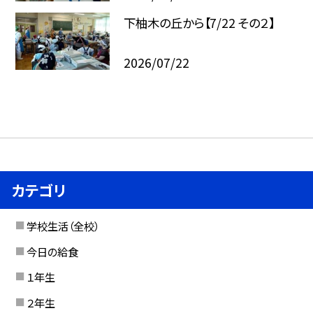
下柚木の丘から【7/22 その２】
2026/07/22
カテゴリ
学校生活（全校）
今日の給食
１年生
２年生