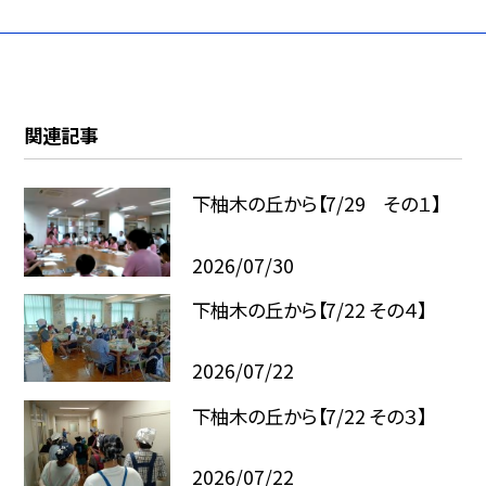
関連記事
下柚木の丘から【7/29 その１】
2026/07/30
下柚木の丘から【7/22 その４】
2026/07/22
下柚木の丘から【7/22 その３】
2026/07/22