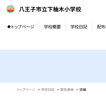
八王子市立下柚木小学校
トップページ
学校概要
学校日記
配布
トップページ
>
学校日記
>
緊急連絡
>
詳細