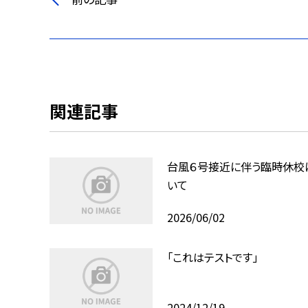
関連記事
台風６号接近に伴う臨時休校
いて
2026/06/02
「これはテストです」
2024/12/19