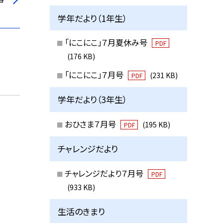
学年だより（1年生）
「にこにこ」７月夏休み号
PDF
(176 KB)
「にこにこ」７月号
(231 KB)
PDF
学年だより（3年生）
おひさま７月号
(195 KB)
PDF
チャレンジだより
チャレンジだより７月号
PDF
(933 KB)
生活のきまり