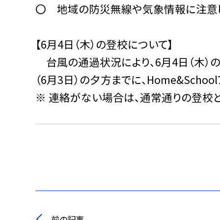
〇 地域の防災無線や気象情報に注意し
【6月4日（木）の登校について】
台風の通過状況により、6月4日（木）
（6月3日）の夕方までに、Home&Scho
※ 連絡がない場合は、通常通りの登校と
前の記事