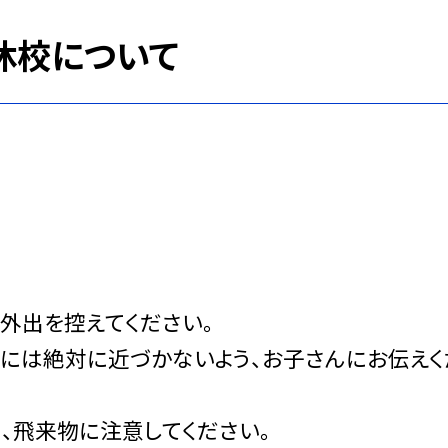
休校について
外出を控えてください。
には絶対に近づかないよう、お子さんにお伝えく
、飛来物に注意してください。