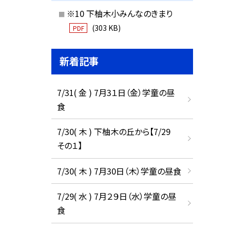
※10 下柚木小みんなのきまり
(303 KB)
PDF
新着記事
7/31( 金 ) 7月3１日（金）学童の昼
食
7/30( 木 ) 下柚木の丘から【7/29
その１】
7/30( 木 ) 7月30日（木）学童の昼食
7/29( 水 ) 7月２９日（水）学童の昼
食