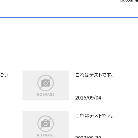
につ
これはテストです。
2025/09/04
これはテストです。
2022/08/30