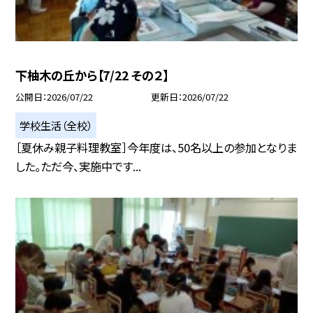
下柚木の丘から【7/22 その２】
公開日
2026/07/22
更新日
2026/07/22
学校生活（全校）
［夏休み親子料理教室］今年度は、50名以上の参加となりま
した。ただ今、実施中です...