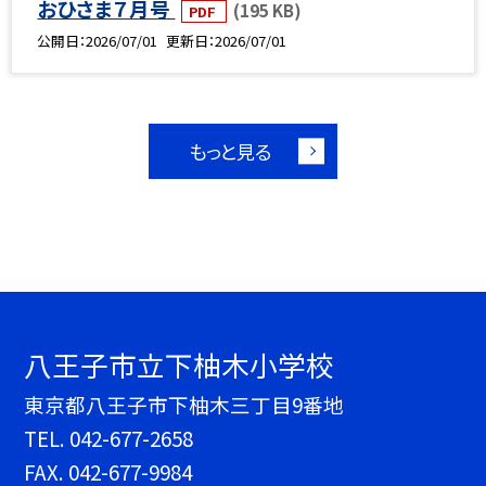
おひさま７月号
(195 KB)
PDF
公開日
2026/07/01
更新日
2026/07/01
もっと見る
八王子市立下柚木小学校
東京都八王子市下柚木三丁目9番地
TEL.
042-677-2658
FAX. 042-677-9984