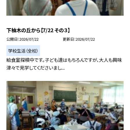
下柚木の丘から【7/22 その３】
公開日
2026/07/22
更新日
2026/07/22
学校生活（全校）
給食室探検中です。子ども達はもちろんですが、大人も興味
津々で見学してくださいまし...