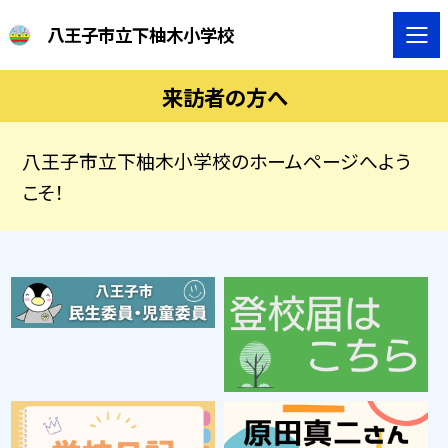
八王子市立下柚木小学校
来訪者の方へ
八王子市立下柚木小学校のホームページへよう
こそ！