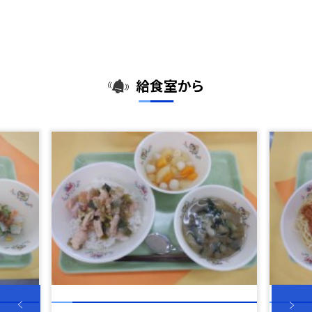
給食室から