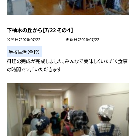
下柚木の丘から【7/22 その４】
公開日
2026/07/22
更新日
2026/07/22
学校生活（全校）
料理の完成が完成しました。みんなで美味しくいただく食事
の時間です。「いただきます...