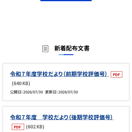
新着配布文書
令和７年度学校だより（前期学校評価号）
PDF
(640 KB)
公開日
2026/07/30
更新日
2026/07/30
令和７年度 学校だより（後期学校評価号）
(602 KB)
PDF