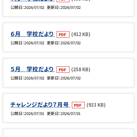
公開日
2026/07/02
更新日
2026/07/02
６月 学校だより
(412 KB)
PDF
公開日
2026/07/02
更新日
2026/07/02
５月 学校だより
(258 KB)
PDF
公開日
2026/07/02
更新日
2026/07/02
チャレンジだより７月号
(933 KB)
PDF
公開日
2026/07/01
更新日
2026/07/01