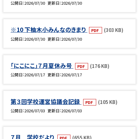
公開日
2026/07/30
更新日
2026/07/30
※10 下柚木小みんなのきまり
(303 KB)
PDF
公開日
2026/07/30
更新日
2026/07/30
「にこにこ」７月夏休み号
(176 KB)
PDF
公開日
2026/07/17
更新日
2026/07/17
第３回学校運営協議会記録
(105 KB)
PDF
公開日
2026/07/03
更新日
2026/07/03
７月 学校だより
(655 KB)
PDF