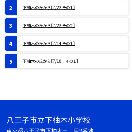
下柚木の丘から【7/22 その１】
下柚木の丘から【7/22 その２】
下柚木の丘から【7/14 その１】
下柚木の丘から【7/10 その１】
八王子市立下柚木小学校
東京都八王子市下柚木三丁目9番地