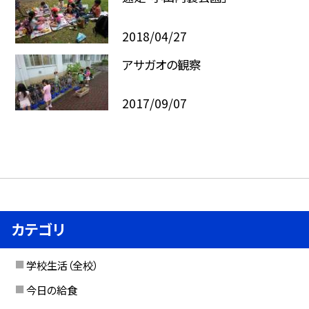
2018/04/27
アサガオの観察
2017/09/07
カテゴリ
学校生活（全校）
今日の給食