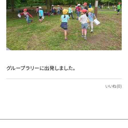
グループラリーに出発しました。
いいね(0)