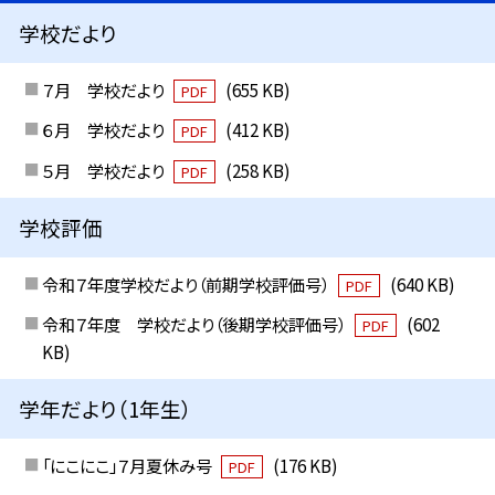
学校だより
７月 学校だより
(655 KB)
PDF
６月 学校だより
(412 KB)
PDF
５月 学校だより
(258 KB)
PDF
学校評価
令和７年度学校だより（前期学校評価号）
(640 KB)
PDF
令和７年度 学校だより（後期学校評価号）
(602
PDF
KB)
学年だより（1年生）
「にこにこ」７月夏休み号
(176 KB)
PDF