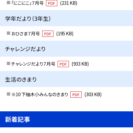
「にこにこ」７月号
(231 KB)
PDF
学年だより（3年生）
おひさま７月号
(195 KB)
PDF
チャレンジだより
チャレンジだより７月号
(933 KB)
PDF
生活のきまり
※10 下柚木小みんなのきまり
(303 KB)
PDF
新着記事