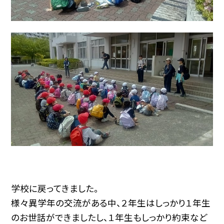
学校に戻ってきました。
様々異学年の交流がある中、２年生はしっかり１年生
のお世話ができましたし、１年生もしっかり約束など