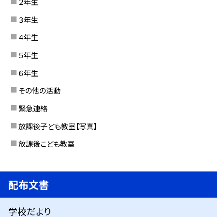
２年生
３年生
４年生
５年生
６年生
その他の活動
緊急連絡
放課後子ども教室【写真】
放課後こども教室
配布文書
学校だより