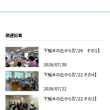
関連記事
下柚木の丘から【7/29 その１】
2026/07/30
下柚木の丘から【7/22 その４】
2026/07/22
下柚木の丘から【7/22 その３】