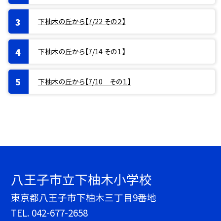
下柚木の丘から【7/22 その２】
下柚木の丘から【7/14 その１】
下柚木の丘から【7/10 その１】
八王子市立下柚木小学校
東京都八王子市下柚木三丁目9番地
TEL.
042-677-2658