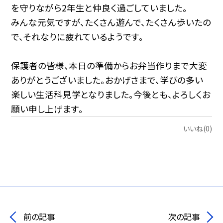
を守りながら2年生と仲良く過ごしていました。
みんな元気ですが、たくさん遊んで、たくさん歩いたの
で、それなりに疲れているようです。
保護者の皆様、本日の準備からお弁当作りまで大変
ありがとうございました。おかげさまで、学びの多い
楽しい生活科見学となりました。今後とも、よろしくお
願い申し上げます。
いいね(0)
前の記事
次の記事