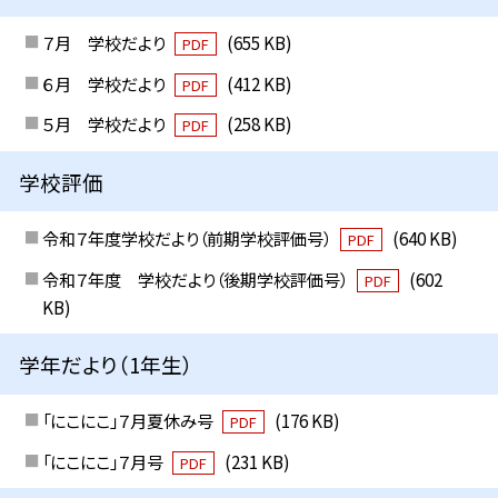
７月 学校だより
(655 KB)
PDF
６月 学校だより
(412 KB)
PDF
５月 学校だより
(258 KB)
PDF
学校評価
令和７年度学校だより（前期学校評価号）
(640 KB)
PDF
令和７年度 学校だより（後期学校評価号）
(602
PDF
KB)
学年だより（1年生）
「にこにこ」７月夏休み号
(176 KB)
PDF
「にこにこ」７月号
(231 KB)
PDF