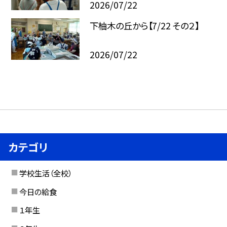
2026/07/22
下柚木の丘から【7/22 その２】
2026/07/22
カテゴリ
学校生活（全校）
今日の給食
１年生