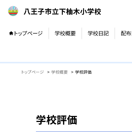
八王子市立下柚木小学校
トップページ
学校概要
学校日記
配布
トップページ
>
学校概要
>
学校評価
学校評価