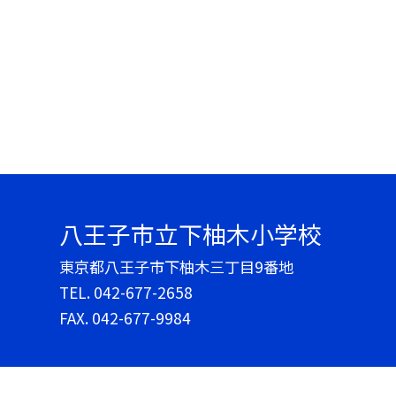
八王子市立下柚木小学校
東京都八王子市下柚木三丁目9番地
TEL.
042-677-2658
FAX. 042-677-9984