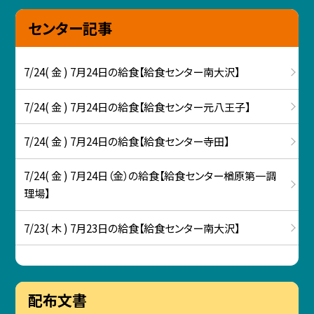
センター記事
7/24( 金 ) 7月24日の給食【給食センター南大沢】
7/24( 金 ) 7月24日の給食【給食センター元八王子】
7/24( 金 ) 7月24日の給食【給食センター寺田】
7/24( 金 ) 7月24日（金）の給食【給食センター楢原第一調
理場】
7/23( 木 ) 7月23日の給食【給食センター南大沢】
配布文書