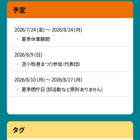
予定
2026/7/24 (金) ～ 2026/8/24 (月)
夏季休業期間
2026/8/9 (日)
苫小牧港まつり参加（代表団）
2026/8/10 (月) ～ 2026/8/17 (月)
夏季閉庁日（部活動など原則ありません）
タグ