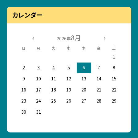
カレンダー
8月
2026年
日
月
火
水
木
金
土
1
2
3
4
5
6
7
8
9
10
11
12
13
14
15
16
17
18
19
20
21
22
23
24
25
26
27
28
29
30
31