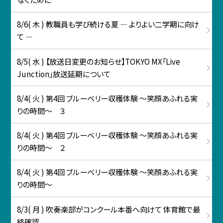
8/6( 木 ) 教職員も学び続ける夏 ― よりよい二学期に向け
て ―
8/5( 水 ) 【放送日変更のお知らせ】TOKYO MX「Live
Junction」放送延期について
8/4( 火 ) 第4回 ブルーベリー収穫体験 ～笑顔あふれる実
りの時間～ ３
8/4( 火 ) 第4回 ブルーベリー収穫体験 ～笑顔あふれる実
りの時間～ ２
8/4( 火 ) 第4回 ブルーベリー収穫体験 ～笑顔あふれる実
りの時間～
8/3( 月 ) 吹奏楽部がコンクール本番へ向けて 体育館で最
終確認