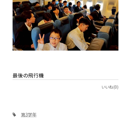
最後の飛行機
いいね(0)
第3学年