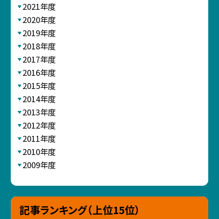
2021年度
2020年度
2019年度
2018年度
2017年度
2016年度
2015年度
2014年度
2013年度
2012年度
2011年度
2010年度
2009年度
記事ランキング（上位15位）