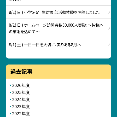
8/2( 日 ) 小学5・6年生対象 部活動体験を開催しました
8/2( 日 ) ホームページ訪問者数30,000人突破！～皆様へ
の感謝を込めて～
8/1( 土 ) 一日一日を大切に、実りある8月へ
過去記事
2026年度
2025年度
2024年度
2023年度
2022年度