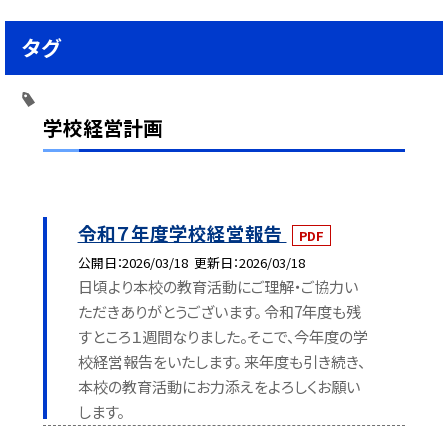
タグ
学校経営計画
令和７年度学校経営報告
PDF
公開日
2026/03/18
更新日
2026/03/18
日頃より本校の教育活動にご理解・ご協力い
ただきありがとうございます。 令和7年度も残
すところ１週間なりました。そこで、今年度の学
校経営報告をいたします。 来年度も引き続き、
本校の教育活動にお力添えをよろしくお願い
します。