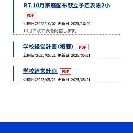
Ｒ7.10月家庭配布献立予定表恩2小
PDF
公開日
2025/10/02
更新日
2025/10/02
10月の献立表を配信します。
学校経営計画（概要）
PDF
公開日
2025/05/21
更新日
2025/05/21
学校経営計画
PDF
公開日
2025/05/21
更新日
2025/05/21