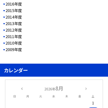
2016年度
2015年度
2014年度
2013年度
2012年度
2011年度
2010年度
2009年度
カレンダー
8月
2026年
日
月
火
水
木
金
土
1