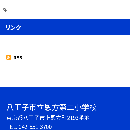
リンク
RSS
八王子市立恩方第二小学校
東京都八王子市上恩方町2193番地
TEL.
042-651-3700