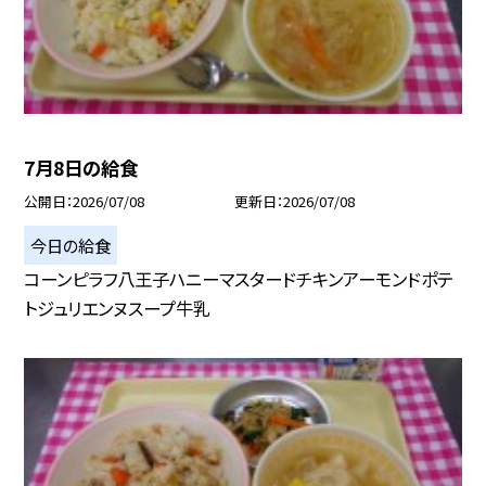
7月8日の給食
公開日
2026/07/08
更新日
2026/07/08
今日の給食
コーンピラフ八王子ハニーマスタードチキンアーモンドポテ
トジュリエンヌスープ牛乳