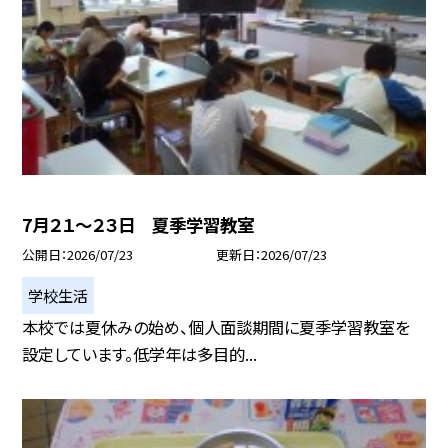
7月２１～２３日 夏季学習教室
公開日
2026/07/23
更新日
2026/07/23
学校生活
本校では夏休みの始め、個人面談期間に夏季学習教室を
設定しています。低学年は多目的...