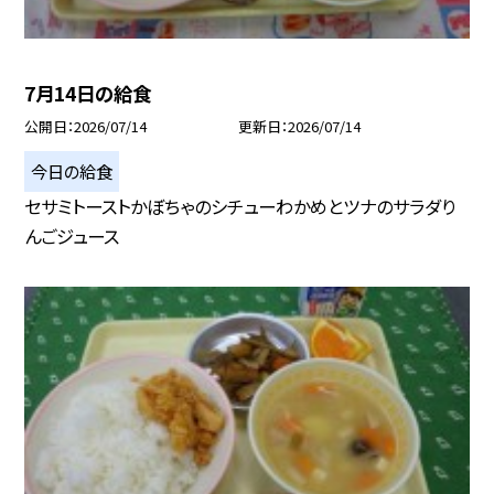
7月14日の給食
公開日
2026/07/14
更新日
2026/07/14
今日の給食
セサミトーストかぼちゃのシチューわかめとツナのサラダり
んごジュース