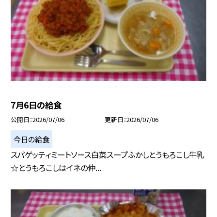
7月6日の給食
公開日
2026/07/06
更新日
2026/07/06
今日の給食
スパゲッティミートソース白菜スープふかしとうもろこし牛乳
☆とうもろこしはイネの仲...