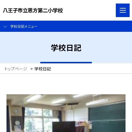
八王子市立恩方第二小学校
学校日記メニュー
学校日記
トップページ
>
学校日記