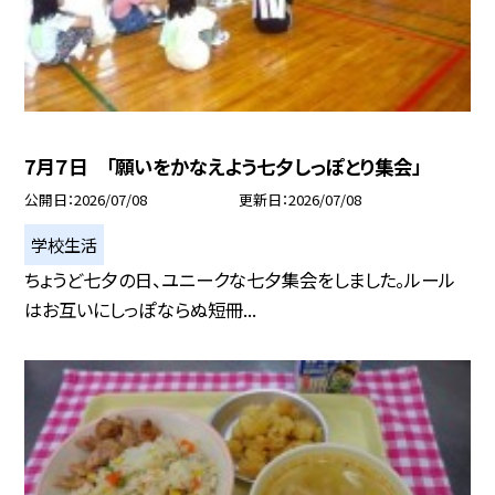
7月７日 「願いをかなえよう七夕しっぽとり集会」
公開日
2026/07/08
更新日
2026/07/08
学校生活
ちょうど七夕の日、ユニークな七夕集会をしました。ルール
はお互いにしっぽならぬ短冊...