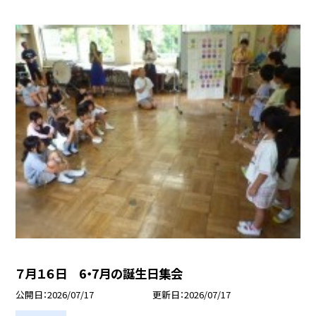
７月１６日 6・7月の誕生日集会
公開日
2026/07/17
更新日
2026/07/17