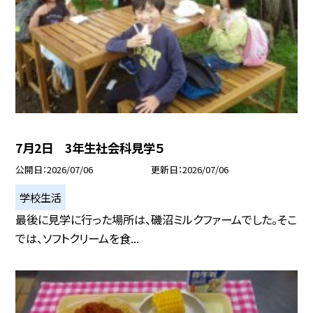
7月2日 3年生社会科見学５
公開日
2026/07/06
更新日
2026/07/06
学校生活
最後に見学に行った場所は、磯沼ミルクファームでした。そこ
では、ソフトクリームを食...