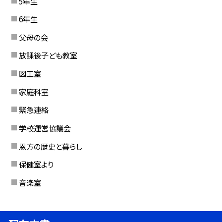
5年生
6年生
父母の会
放課後子ども教室
図工室
家庭科室
緊急連絡
学校運営協議会
恩方の歴史と暮らし
保健室より
音楽室