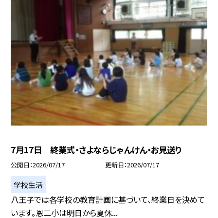
7月17日 終業式・さよならじゃんけん・お見送り
公開日
2026/07/17
更新日
2026/07/17
学校生活
八王子では各学校の教育計画に基づいて、終業日を決めて
います。恩二小は明日から夏休...