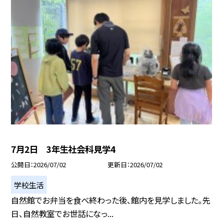
7月2日 3年生社会科見学4
公開日
2026/07/02
更新日
2026/07/02
学校生活
自然館でお弁当を食べ終わった後、館内を見学しました。先
日、自然教室でお世話になっ...