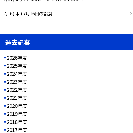
7/16( 木 ) 7月16日の給食
過去記事
2026年度
2025年度
2024年度
2023年度
2022年度
2021年度
2020年度
2019年度
2018年度
2017年度