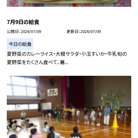
7月9日の給食
公開日
2026/07/09
更新日
2026/07/09
今日の給食
夏野菜のカレーライス・大根サラダ・小玉すいか・牛乳旬の
夏野菜をたくさん食べて、暑...