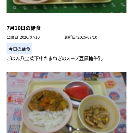
7月10日の給食
公開日
2026/07/10
更新日
2026/07/10
今日の給食
ごはん八宝菜下中たまねぎのスープ豆黒糖牛乳