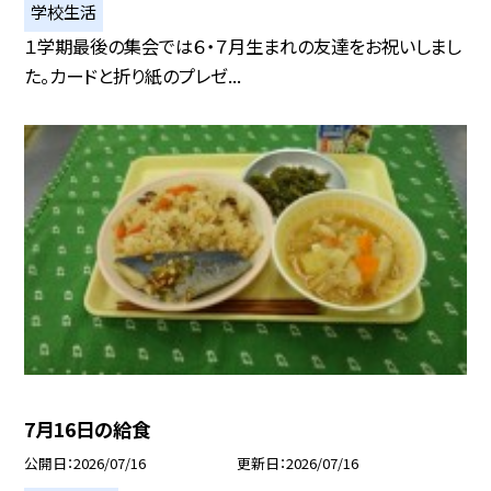
学校生活
１学期最後の集会では６・７月生まれの友達をお祝いしまし
た。カードと折り紙のプレゼ...
7月16日の給食
公開日
2026/07/16
更新日
2026/07/16