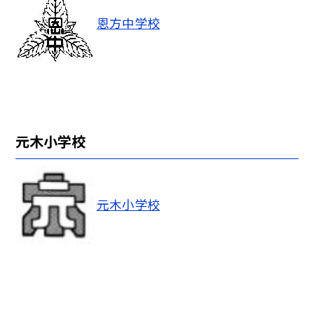
恩方中学校
元木小学校
元木小学校