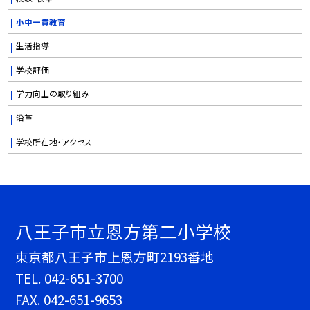
小中一貫教育
生活指導
学校評価
学力向上の取り組み
沿革
学校所在地・アクセス
八王子市立恩方第二小学校
東京都八王子市上恩方町2193番地
TEL.
042-651-3700
FAX. 042-651-9653