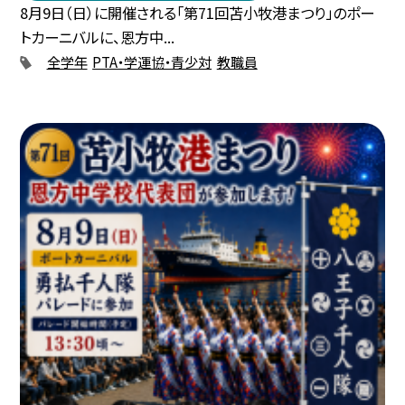
8月9日（日）に開催される「第71回苫小牧港まつり」のポー
トカーニバルに、恩方中...
全学年
PTA・学運協・青少対
教職員