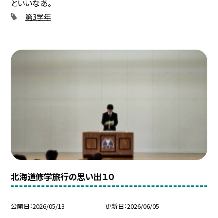
といいなあ。
第3学年
北海道修学旅行の思い出１０
公開日
2026/05/13
更新日
2026/06/05