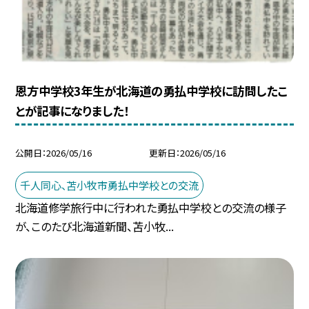
恩方中学校3年生が北海道の勇払中学校に訪問したこ
とが記事になりました！
公開日
2026/05/16
更新日
2026/05/16
千人同心、苫小牧市勇払中学校との交流
北海道修学旅行中に行われた勇払中学校との交流の様子
が、このたび北海道新聞、苫小牧...