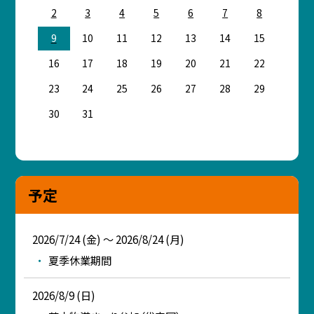
2
3
4
5
6
7
8
9
10
11
12
13
14
15
16
17
18
19
20
21
22
23
24
25
26
27
28
29
30
31
予定
2026/7/24 (金) ～ 2026/8/24 (月)
夏季休業期間
2026/8/9 (日)