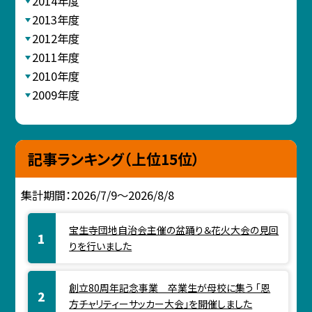
2014年度
2013年度
2012年度
2011年度
2010年度
2009年度
記事ランキング（上位15位）
集計期間：2026/7/9～2026/8/8
宝生寺団地自治会主催の盆踊り＆花火大会の見回
りを行いました
創立80周年記念事業 卒業生が母校に集う 「恩
方チャリティーサッカー大会」を開催しました