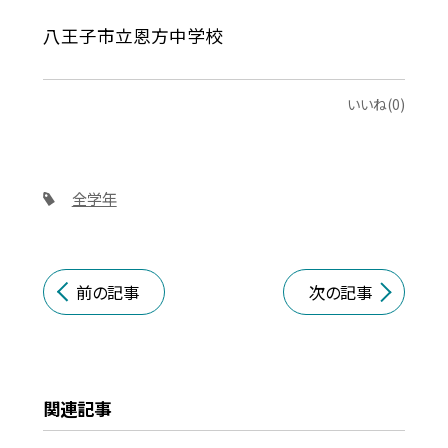
八王子市立恩方中学校
いいね(0)
全学年
前の記事
次の記事
関連記事