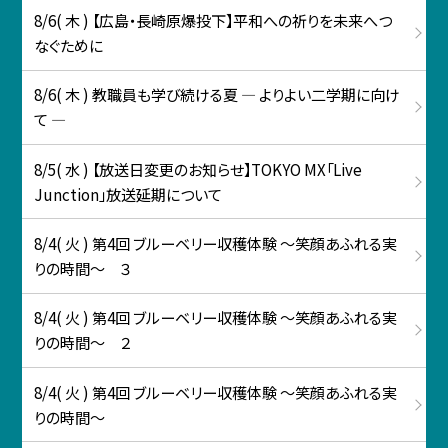
8/6( 木 ) 【広島・長崎原爆投下】平和への祈りを未来へつ
なぐために
8/6( 木 ) 教職員も学び続ける夏 ― よりよい二学期に向け
て ―
8/5( 水 ) 【放送日変更のお知らせ】TOKYO MX「Live
Junction」放送延期について
8/4( 火 ) 第4回 ブルーベリー収穫体験 ～笑顔あふれる実
りの時間～ ３
8/4( 火 ) 第4回 ブルーベリー収穫体験 ～笑顔あふれる実
りの時間～ ２
8/4( 火 ) 第4回 ブルーベリー収穫体験 ～笑顔あふれる実
りの時間～