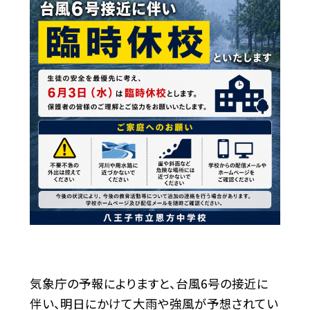
気象庁の予報によりますと、台風6号の接近に
伴い、明日にかけて大雨や強風が予想されてい