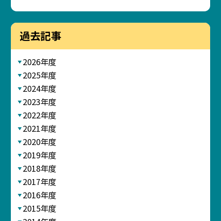
過去記事
2026年度
2025年度
2024年度
2023年度
2022年度
2021年度
2020年度
2019年度
2018年度
2017年度
2016年度
2015年度