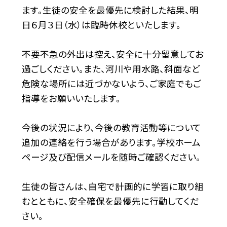
ます。生徒の安全を最優先に検討した結果、明
日６月３日（水）は臨時休校といたします。
不要不急の外出は控え、安全に十分留意してお
過ごしください。また、河川や用水路、斜面など
危険な場所には近づかないよう、ご家庭でもご
指導をお願いいたします。
今後の状況により、今後の教育活動等について
追加の連絡を行う場合があります。学校ホーム
ページ及び配信メールを随時ご確認ください。
生徒の皆さんは、自宅で計画的に学習に取り組
むとともに、安全確保を最優先に行動してくだ
さい。