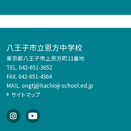
八王子市立恩方中学校
東京都八王子市上恩方町11番地
TEL.
042-651-3652
FAX. 042-651-4364
MAIL. ongtj@hachioji-school.ed.jp
サイトマップ