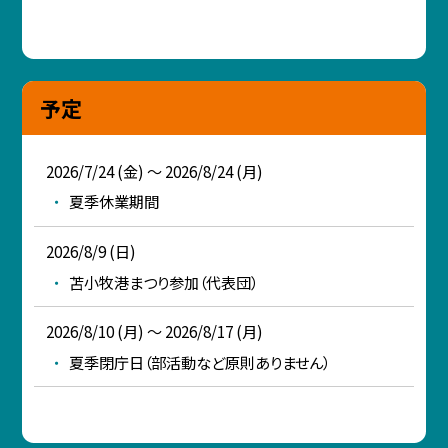
予定
2026/7/24 (金) ～ 2026/8/24 (月)
夏季休業期間
2026/8/9 (日)
苫小牧港まつり参加（代表団）
2026/8/10 (月) ～ 2026/8/17 (月)
夏季閉庁日（部活動など原則ありません）