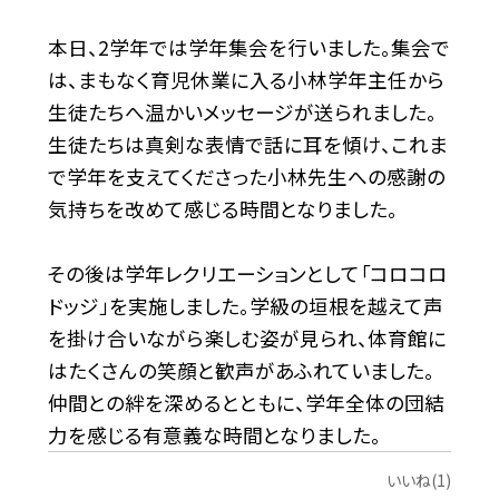
本日、2学年では学年集会を行いました。集会で
は、まもなく育児休業に入る小林学年主任から
生徒たちへ温かいメッセージが送られました。
生徒たちは真剣な表情で話に耳を傾け、これま
で学年を支えてくださった小林先生への感謝の
気持ちを改めて感じる時間となりました。
その後は学年レクリエーションとして「コロコロ
ドッジ」を実施しました。学級の垣根を越えて声
を掛け合いながら楽しむ姿が見られ、体育館に
はたくさんの笑顔と歓声があふれていました。
仲間との絆を深めるとともに、学年全体の団結
力を感じる有意義な時間となりました。
いいね(1)