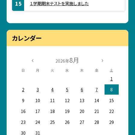
１学期期末テストを実施しました
カレンダー
8月
2026年
日
月
火
水
木
金
土
1
2
3
4
5
6
7
8
9
10
11
12
13
14
15
16
17
18
19
20
21
22
23
24
25
26
27
28
29
30
31