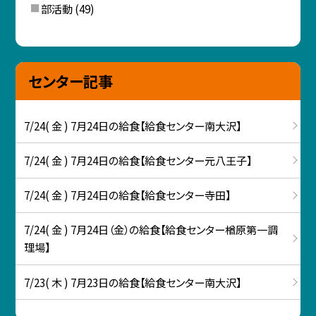
部活動
(49)
センター記事
7/24( 金 ) 7月24日の給食【給食センター南大沢】
7/24( 金 ) 7月24日の給食【給食センター元八王子】
7/24( 金 ) 7月24日の給食【給食センター寺田】
7/24( 金 ) 7月24日（金）の給食【給食センター楢原第一調
理場】
7/23( 木 ) 7月23日の給食【給食センター南大沢】