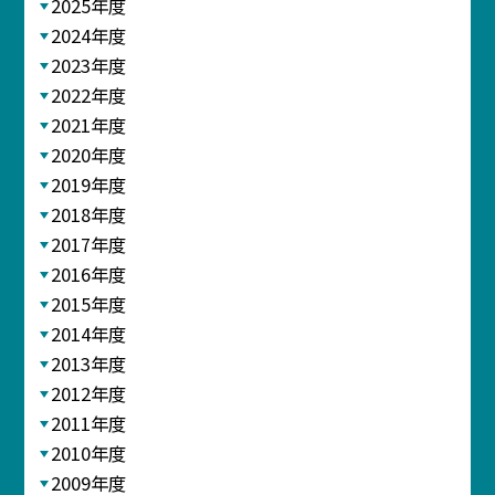
2025年度
2024年度
2023年度
2022年度
2021年度
2020年度
2019年度
2018年度
2017年度
2016年度
2015年度
2014年度
2013年度
2012年度
2011年度
2010年度
2009年度