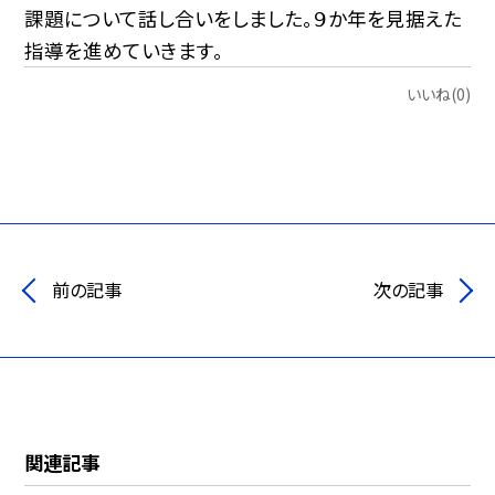
課題について話し合いをしました。９か年を見据えた
指導を進めていきます。
いいね(0)
前の記事
次の記事
関連記事