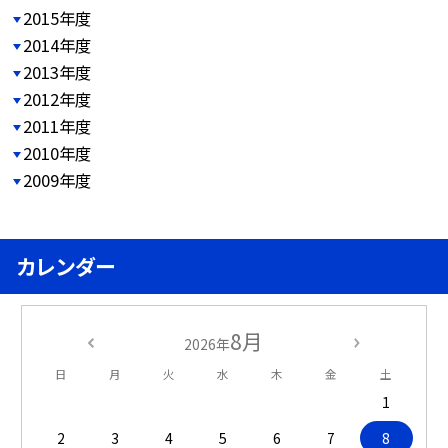
2015年度
2014年度
2013年度
2012年度
2011年度
2010年度
2009年度
カレンダー
8月
2026年
日
月
火
水
木
金
土
1
2
3
4
5
6
7
8