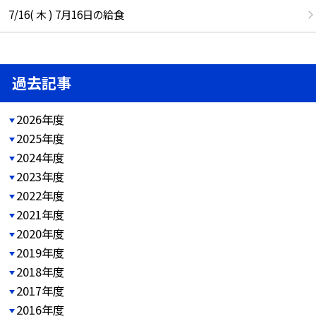
7/16( 木 ) 7月16日の給食
過去記事
2026年度
2025年度
2024年度
2023年度
2022年度
2021年度
2020年度
2019年度
2018年度
2017年度
2016年度