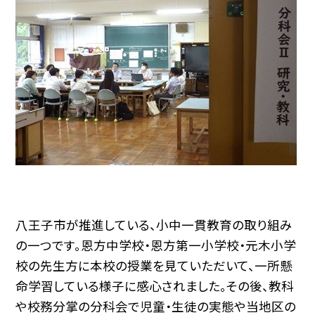
八王子市が推進している、小中一貫教育の取り組み
の一つです。恩方中学校・恩方第一小学校・元木小学
校の先生方に本校の授業を見ていただいて、一所懸
命学習している様子に感心されました。その後、教科
や校務分掌の分科会で児童・生徒の実態や当地区の