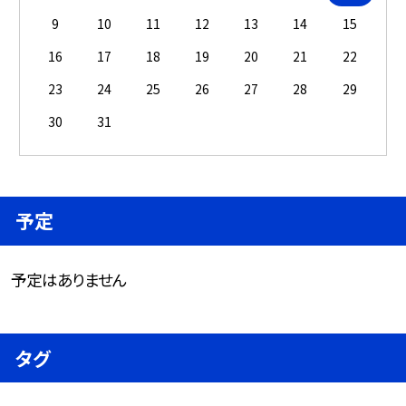
9
10
11
12
13
14
15
16
17
18
19
20
21
22
23
24
25
26
27
28
29
30
31
予定
予定はありません
タグ