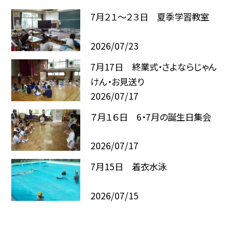
7月２１～２３日 夏季学習教室
2026/07/23
7月17日 終業式・さよならじゃん
けん・お見送り
2026/07/17
７月１６日 6・7月の誕生日集会
2026/07/17
7月15日 着衣水泳
2026/07/15