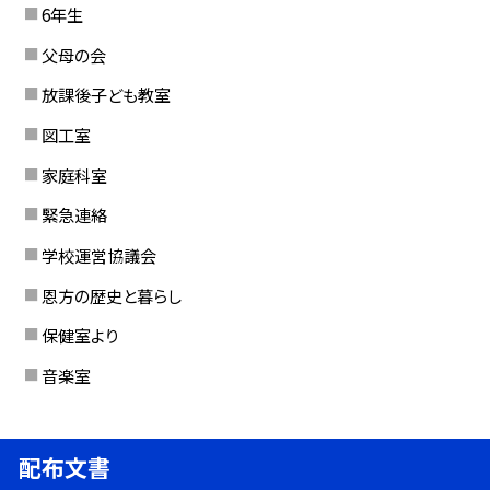
6年生
父母の会
放課後子ども教室
図工室
家庭科室
緊急連絡
学校運営協議会
恩方の歴史と暮らし
保健室より
音楽室
配布文書