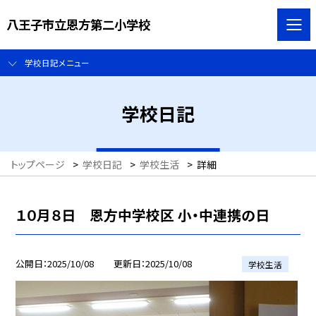
八王子市立恩方第二小学校
学校日記メニュー
学校日記
トップページ
>
学校日記
>
学校生活
>
詳細
１０月８日 恩方中学校区 小・中連携の日
公開日
2025/10/08
更新日
2025/10/08
学校生活