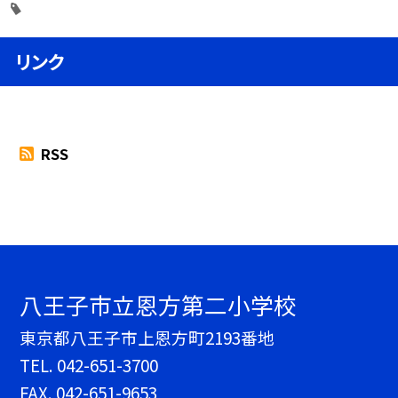
リンク
RSS
八王子市立恩方第二小学校
東京都八王子市上恩方町2193番地
TEL.
042-651-3700
FAX. 042-651-9653