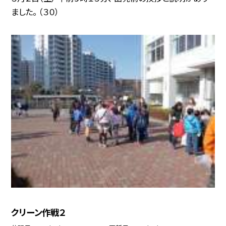
ました。 （３０）
クリーン作戦２