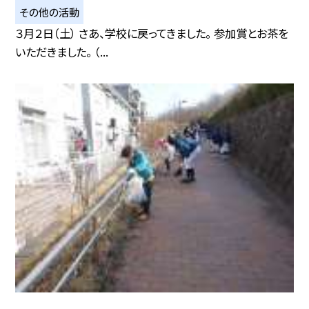
その他の活動
３月２日（土） さあ、学校に戻ってきました。 参加賞とお茶を
いただきました。 （...