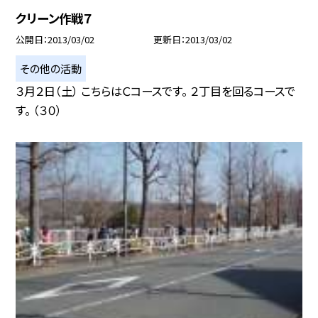
クリーン作戦７
公開日
2013/03/02
更新日
2013/03/02
その他の活動
３月２日（土） こちらはＣコースです。 ２丁目を回るコースで
す。 （３０）