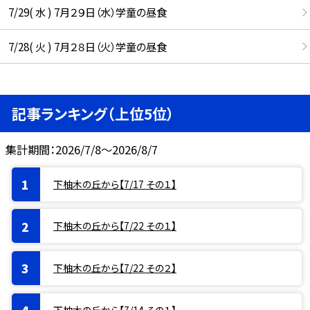
7/29( 水 ) 7月２９日（水）学童の昼食
7/28( 火 ) 7月２８日（火）学童の昼食
記事ランキング（上位5位）
集計期間：2026/7/8～2026/8/7
下柚木の丘から【7/17 その１】
下柚木の丘から【7/22 その１】
下柚木の丘から【7/22 その２】
下柚木の丘から【7/14 その１】