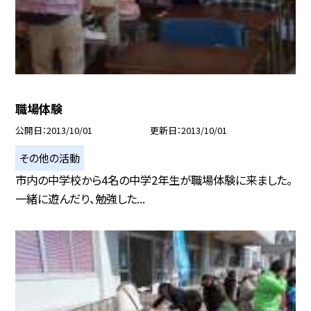
職場体験
公開日
2013/10/01
更新日
2013/10/01
その他の活動
市内の中学校から4名の中学2年生が職場体験に来ました。
一緒に遊んだり、勉強した...