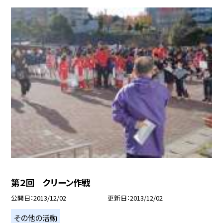
第２回 クリーン作戦
公開日
2013/12/02
更新日
2013/12/02
その他の活動