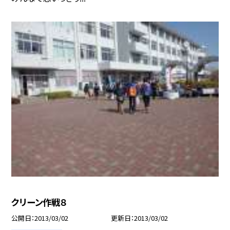
クリーン作戦８
公開日
2013/03/02
更新日
2013/03/02