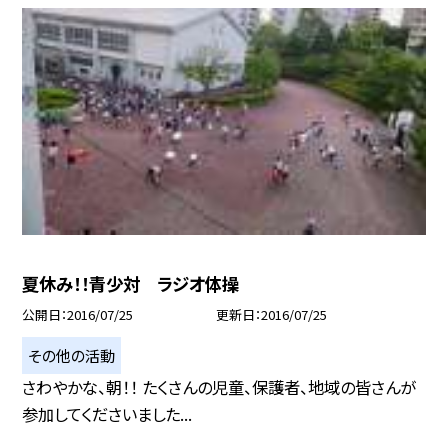
夏休み！！青少対 ラジオ体操
公開日
2016/07/25
更新日
2016/07/25
その他の活動
さわやかな、朝！！ たくさんの児童、保護者、地域の皆さんが
参加してくださいました...