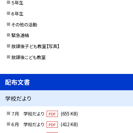
５年生
６年生
その他の活動
緊急連絡
放課後子ども教室【写真】
放課後こども教室
配布文書
学校だより
７月 学校だより
(655 KB)
PDF
６月 学校だより
(412 KB)
PDF