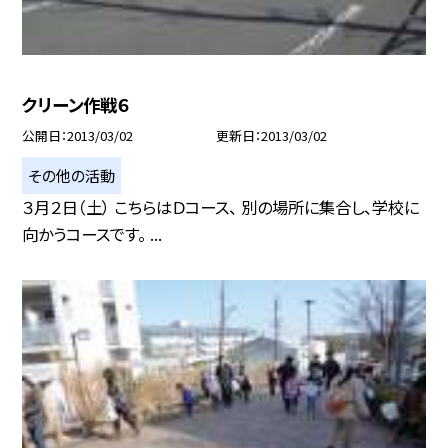
クリーン作戦６
公開日
2013/03/02
更新日
2013/03/02
その他の活動
３月２日（土） こちらはＤコース、 別の場所に集合し、学校に
向かうコースです。 ...