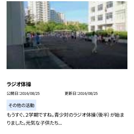
ラジオ体操
公開日
2016/08/25
更新日
2016/08/25
その他の活動
もうすぐ、２学期ですね。青少対のラジオ体操（後半）が始ま
りました。元気な子供たち...