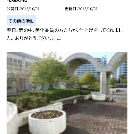
公開日
2013/10/31
更新日
2013/10/31
その他の活動
翌日、雨の中、美化委員の方たちが、仕上げをしてくれまし
た。 ありがとうございまし...