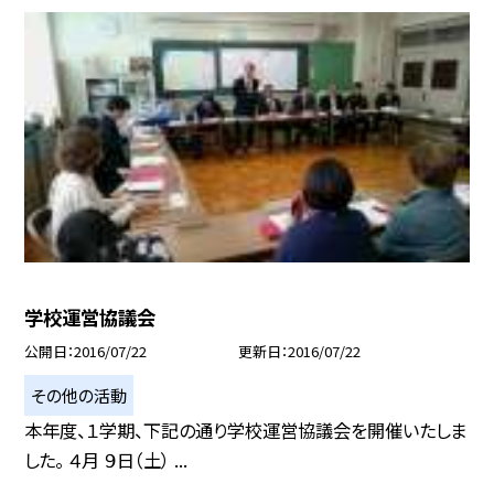
学校運営協議会
公開日
2016/07/22
更新日
2016/07/22
その他の活動
本年度、１学期、下記の通り学校運営協議会を開催いたしま
した。 ４月 ９日（土） ...