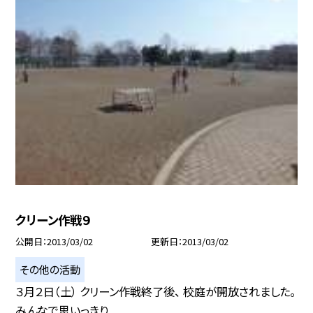
クリーン作戦９
公開日
2013/03/02
更新日
2013/03/02
その他の活動
３月２日（土） クリーン作戦終了後、 校庭が開放されました。
みんなで思いっきり...