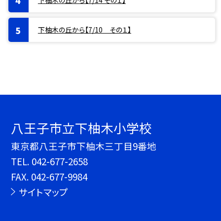
下柚木の丘から【7/10 その１】
八王子市立下柚木小学校
東京都八王子市下柚木三丁目9番地
TEL.
042-677-2658
FAX. 042-677-9984
サイトマップ