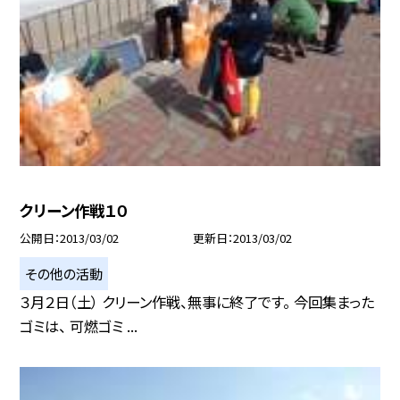
クリーン作戦１０
公開日
2013/03/02
更新日
2013/03/02
その他の活動
３月２日（土） クリーン作戦、無事に終了です。 今回集まった
ゴミは、 可燃ゴミ ...