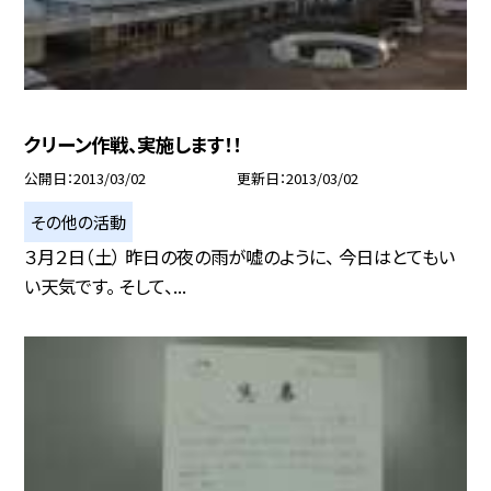
クリーン作戦、実施します！！
公開日
2013/03/02
更新日
2013/03/02
その他の活動
３月２日（土） 昨日の夜の雨が嘘のように、 今日はとてもい
い天気です。 そして、...