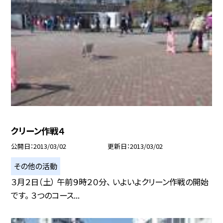
クリーン作戦４
公開日
2013/03/02
更新日
2013/03/02
その他の活動
３月２日（土） 午前９時２０分、 いよいよクリーン作戦の開始
です。 ３つのコース...