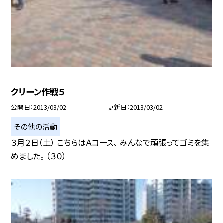
クリーン作戦５
公開日
2013/03/02
更新日
2013/03/02
その他の活動
３月２日（土） こちらはＡコース、 みんなで頑張ってゴミを集
めました。 （３０）