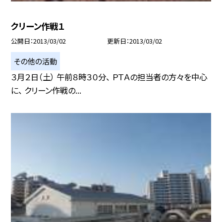
クリーン作戦１
公開日
2013/03/02
更新日
2013/03/02
その他の活動
３月２日（土） 午前８時３０分、 ＰＴＡの担当者の方々を中心
に、 クリーン作戦の...