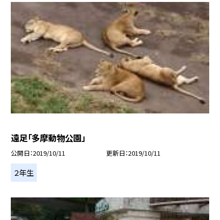
遠足「多摩動物公園」
公開日
2019/10/11
更新日
2019/10/11
２年生