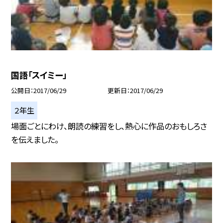
国語「スイミー」
公開日
2017/06/29
更新日
2017/06/29
２年生
場面ごとにわけ、朗読の練習をし、熱心に作品のおもしろさ
を伝えました。