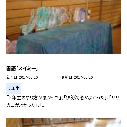
国語「スイミー」
公開日
2017/06/29
更新日
2017/06/29
２年生
「２年生のやり方が凄かった」、「伊勢海老がよかった」、「ザリ
ガニがよかった」、「...