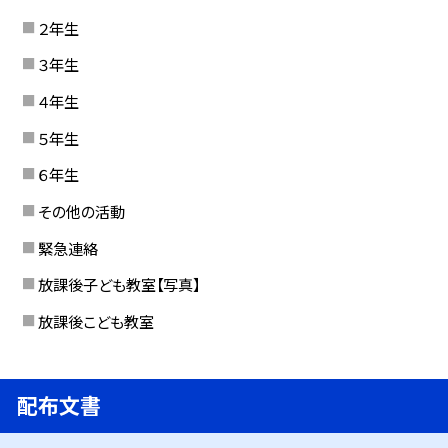
２年生
３年生
４年生
５年生
６年生
その他の活動
緊急連絡
放課後子ども教室【写真】
放課後こども教室
配布文書