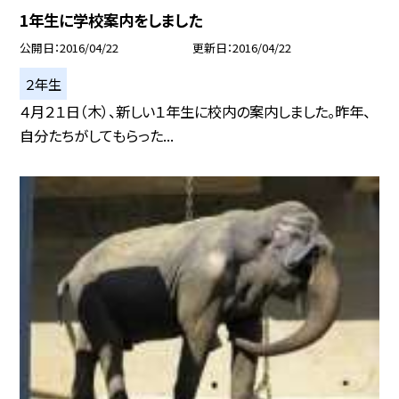
1年生に学校案内をしました
公開日
2016/04/22
更新日
2016/04/22
２年生
４月２１日（木）、新しい１年生に校内の案内しました。昨年、
自分たちがしてもらった...