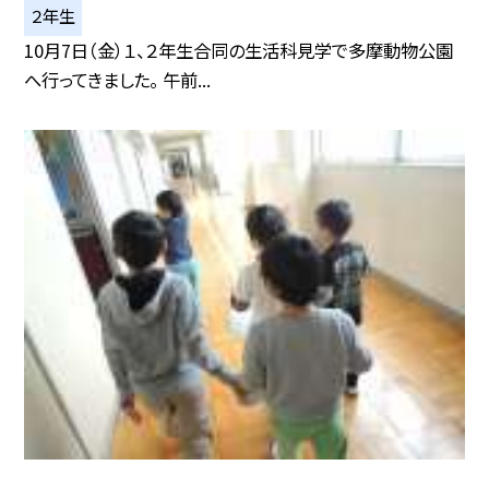
２年生
10月7日（金）１、２年生合同の生活科見学で多摩動物公園
へ行ってきました。 午前...