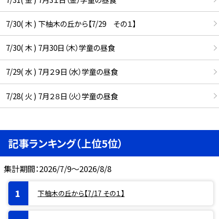
7/30( 木 ) 下柚木の丘から【7/29 その１】
7/30( 木 ) 7月30日（木）学童の昼食
7/29( 水 ) 7月２９日（水）学童の昼食
7/28( 火 ) 7月２８日（火）学童の昼食
記事ランキング（上位5位）
集計期間：2026/7/9～2026/8/8
下柚木の丘から【7/17 その１】