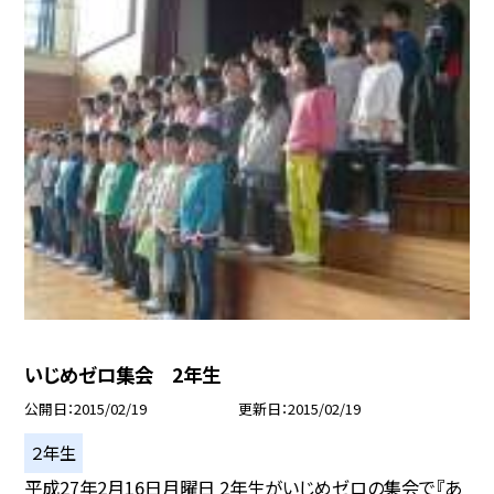
いじめゼロ集会 2年生
公開日
2015/02/19
更新日
2015/02/19
２年生
平成27年2月16日月曜日 2年生がいじめゼロの集会で『あ