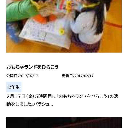
おもちゃランドをひらこう
公開日
2017/02/17
更新日
2017/02/17
２年生
２月１７日（金）５時間目に「おもちゃランドをひらこう」の活
動をしました。パラシュ...