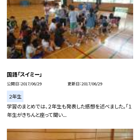
国語「スイミー」
公開日
2017/06/29
更新日
2017/06/29
２年生
学習のまとめでは、２年生も発表した感想を述べました。「１
年生がきちんと座って聞い...