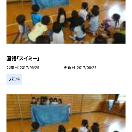
国語「スイミー」
公開日
2017/06/29
更新日
2017/06/29
２年生