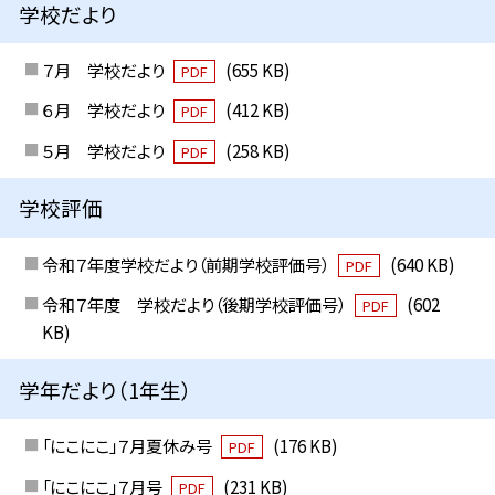
学校だより
７月 学校だより
(655 KB)
PDF
６月 学校だより
(412 KB)
PDF
５月 学校だより
(258 KB)
PDF
学校評価
令和７年度学校だより（前期学校評価号）
(640 KB)
PDF
令和７年度 学校だより（後期学校評価号）
(602
PDF
KB)
学年だより（1年生）
「にこにこ」７月夏休み号
(176 KB)
PDF
「にこにこ」７月号
(231 KB)
PDF