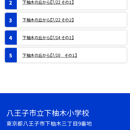
下柚木の丘から【7/22 その１】
下柚木の丘から【7/22 その２】
下柚木の丘から【7/14 その１】
下柚木の丘から【7/10 その１】
八王子市立下柚木小学校
東京都八王子市下柚木三丁目9番地