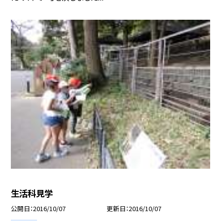
生活科見学
公開日
2016/10/07
更新日
2016/10/07