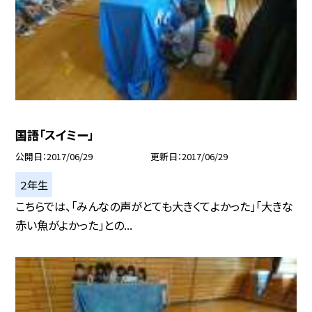
国語「スイミー」
公開日
2017/06/29
更新日
2017/06/29
２年生
こちらでは、「みんなの声がとても大きくてよかった」「大きな
赤い魚がよかった」との...