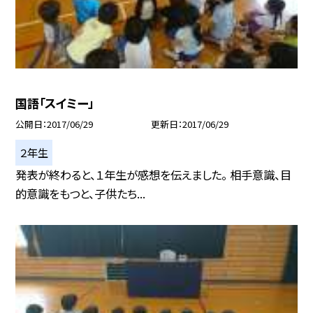
国語「スイミー」
公開日
2017/06/29
更新日
2017/06/29
２年生
発表が終わると、１年生が感想を伝えました。 相手意識、目
的意識をもつと、子供たち...