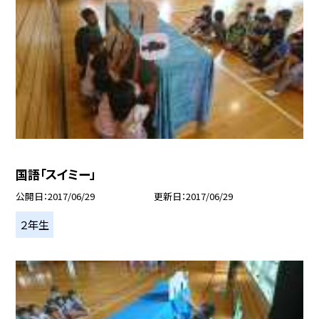
国語「スイミー」
公開日
2017/06/29
更新日
2017/06/29
２年生