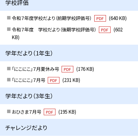
学校評価
令和７年度学校だより（前期学校評価号）
(640 KB)
PDF
令和７年度 学校だより（後期学校評価号）
(602
PDF
KB)
学年だより（1年生）
「にこにこ」７月夏休み号
(176 KB)
PDF
「にこにこ」７月号
(231 KB)
PDF
学年だより（3年生）
おひさま７月号
(195 KB)
PDF
チャレンジだより