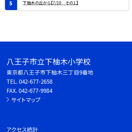
下柚木の丘から【7/10 その１】
八王子市立下柚木小学校
東京都八王子市下柚木三丁目9番地
TEL.
042-677-2658
FAX. 042-677-9984
サイトマップ
アクセス統計