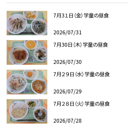
7月3１日（金）学童の昼食
2026/07/31
7月30日（木）学童の昼食
2026/07/30
7月２９日（水）学童の昼食
2026/07/29
7月２８日（火）学童の昼食
2026/07/28