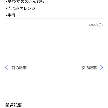
・茎わかめのきんぴら
・きよみオレンジ
・牛乳
いいね(0)
前の記事
次の記事
関連記事