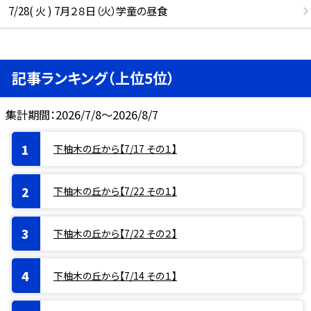
7/28( 火 ) 7月２８日（火）学童の昼食
記事ランキング（上位5位）
集計期間：2026/7/8～2026/8/7
下柚木の丘から【7/17 その１】
下柚木の丘から【7/22 その１】
下柚木の丘から【7/22 その２】
下柚木の丘から【7/14 その１】