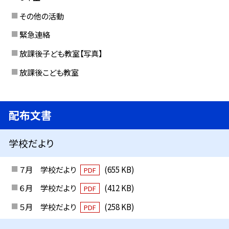
その他の活動
緊急連絡
放課後子ども教室【写真】
放課後こども教室
配布文書
学校だより
７月 学校だより
(655 KB)
PDF
６月 学校だより
(412 KB)
PDF
５月 学校だより
(258 KB)
PDF