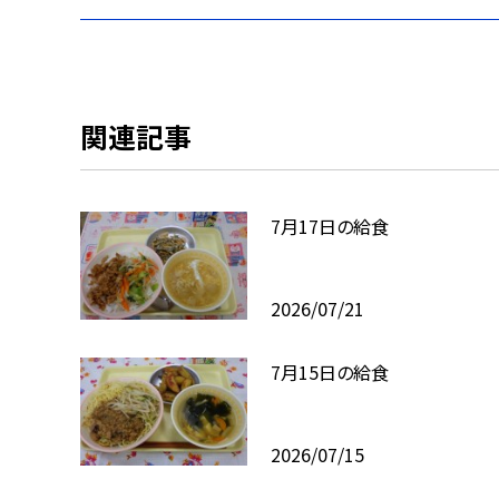
関連記事
7月17日の給食
2026/07/21
7月15日の給食
2026/07/15