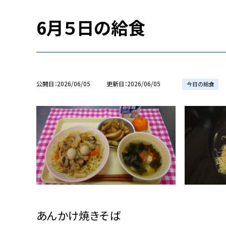
6月５日の給食
公開日
2026/06/05
更新日
2026/06/05
今日の給食
あんかけ焼きそば