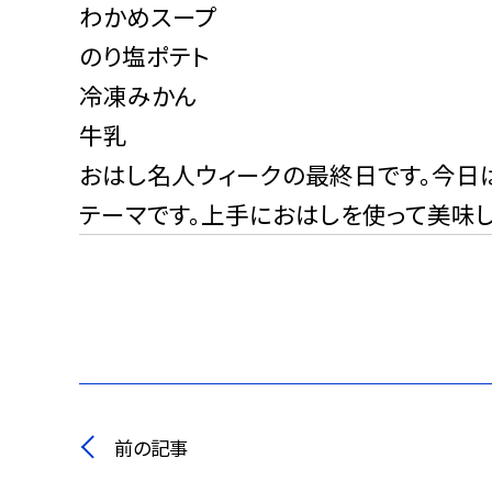
わかめスープ
のり塩ポテト
冷凍みかん
牛乳
おはし名人ウィークの最終日です。今日
テーマです。上手におはしを使って美味し
前の記事