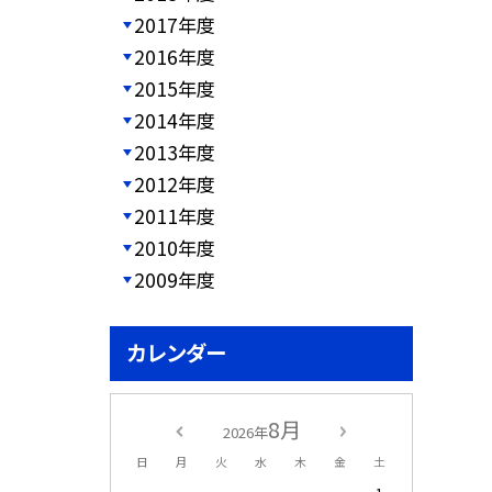
2017年度
2016年度
2015年度
2014年度
2013年度
2012年度
2011年度
2010年度
2009年度
カレンダー
8月
2026年
日
月
火
水
木
金
土