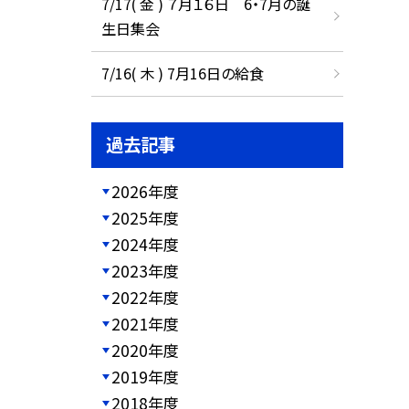
7/17( 金 ) ７月１６日 6・7月の誕
生日集会
7/16( 木 ) 7月16日の給食
過去記事
2026年度
2025年度
2024年度
2023年度
2022年度
2021年度
2020年度
2019年度
2018年度