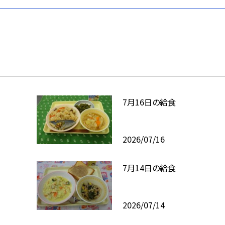
7月16日の給食
2026/07/16
7月14日の給食
2026/07/14