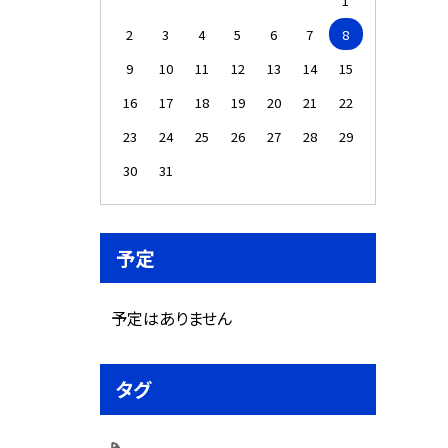
1
2
3
4
5
6
7
8
9
10
11
12
13
14
15
16
17
18
19
20
21
22
23
24
25
26
27
28
29
30
31
予定
予定はありません
タグ