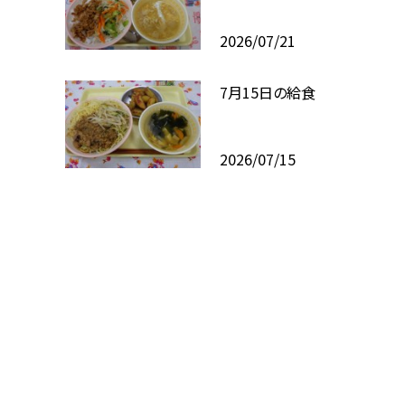
2026/07/21
7月15日の給食
2026/07/15