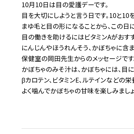
10月10日は目の愛護デーです。
目を大切にしようと言う日です。10と10
まゆ毛と目の形になることから、この日に
目の働きを助けるにはビタミンAがおすす
にんじんやほうれんそう、かぼちゃに含ま
保健室の岡田先生からのメッセージです
かぼちゃのみそ汁は、かぼちゃには、目
βカロテン、ビタミンE、ルテインなどの
よく噛んでかぼちゃの甘味を楽しみましょ