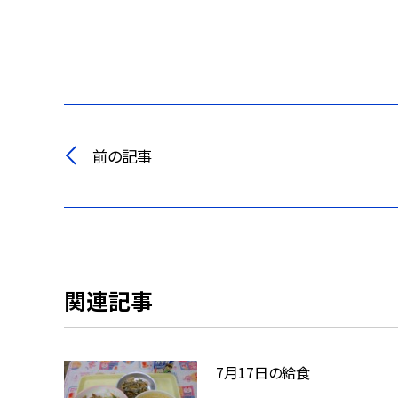
前の記事
関連記事
7月17日の給食