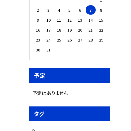
1
2
3
4
5
6
7
8
9
10
11
12
13
14
15
16
17
18
19
20
21
22
23
24
25
26
27
28
29
30
31
予定
予定はありません
タグ