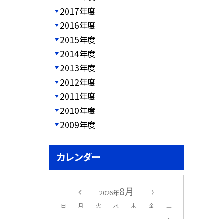
2017年度
2016年度
2015年度
2014年度
2013年度
2012年度
2011年度
2010年度
2009年度
カレンダー
8月
2026年
日
月
火
水
木
金
土