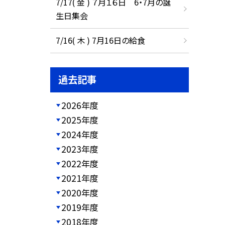
7/17( 金 ) ７月１６日 6・7月の誕
生日集会
7/16( 木 ) 7月16日の給食
過去記事
2026年度
2025年度
2024年度
2023年度
2022年度
2021年度
2020年度
2019年度
2018年度