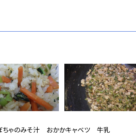
ぼちゃのみそ汁 おかかキャベツ 牛乳