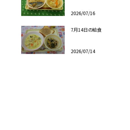
2026/07/16
7月14日の給食
2026/07/14