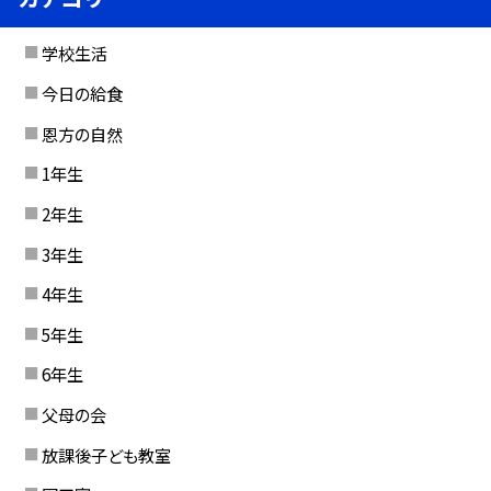
学校生活
今日の給食
恩方の自然
1年生
2年生
3年生
4年生
5年生
6年生
父母の会
放課後子ども教室