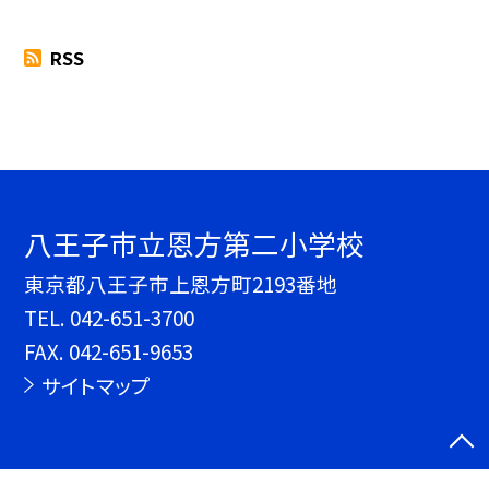
RSS
八王子市立恩方第二小学校
東京都八王子市上恩方町2193番地
TEL.
042-651-3700
FAX. 042-651-9653
サイトマップ