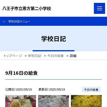
八王子市立恩方第二小学校
学校日記メニュー
学校日記
トップページ
>
学校日記
>
今日の給食
>
詳細
9月16日の給食
公開日
2025/09/16
更新日
2025/09/16
今日の給食