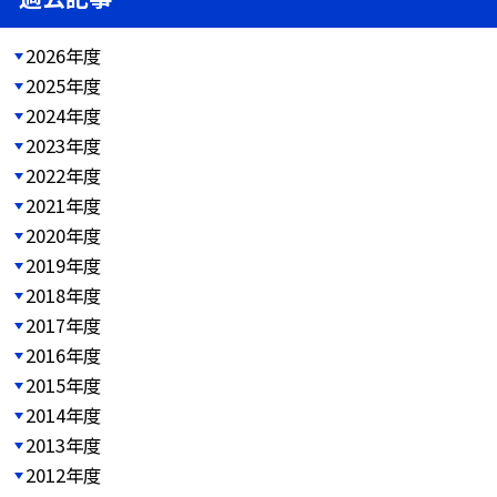
2026年度
2025年度
2024年度
2023年度
2022年度
2021年度
2020年度
2019年度
2018年度
2017年度
2016年度
2015年度
2014年度
2013年度
2012年度