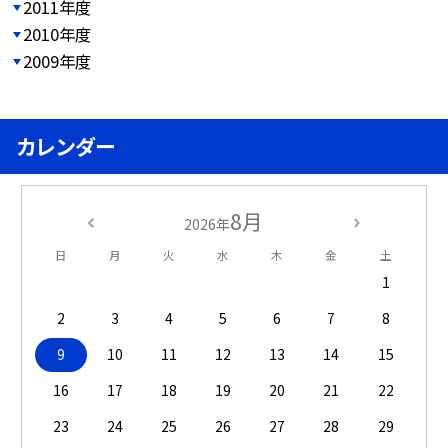
2011年度
2010年度
2009年度
カレンダー
8月
2026年
日
月
火
水
木
金
土
1
2
3
4
5
6
7
8
9
10
11
12
13
14
15
16
17
18
19
20
21
22
23
24
25
26
27
28
29