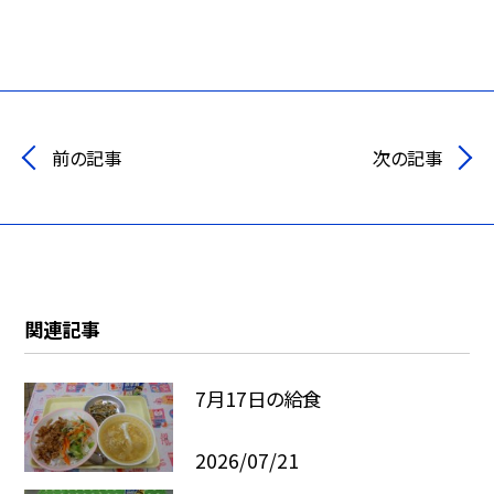
前の記事
次の記事
関連記事
7月17日の給食
2026/07/21