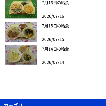
7月16日の給食
2026/07/16
7月15日の給食
2026/07/15
7月14日の給食
2026/07/14
カテゴリ