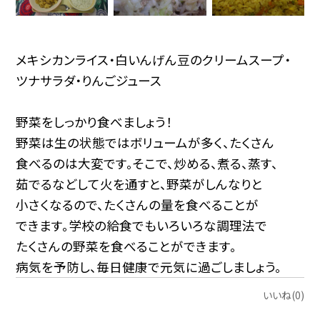
メキシカンライス・白いんげん豆のクリームスープ・
ツナサラダ・りんごジュース
野菜をしっかり食べましょう！
野菜は生の状態ではボリュームが多く、たくさん
食べるのは大変です。そこで、炒める、煮る、蒸す、
茹でるなどして火を通すと、野菜がしんなりと
小さくなるので、たくさんの量を食べることが
できます。学校の給食でもいろいろな調理法で
たくさんの野菜を食べることができます。
病気を予防し、毎日健康で元気に過ごしましょう。
いいね(0)