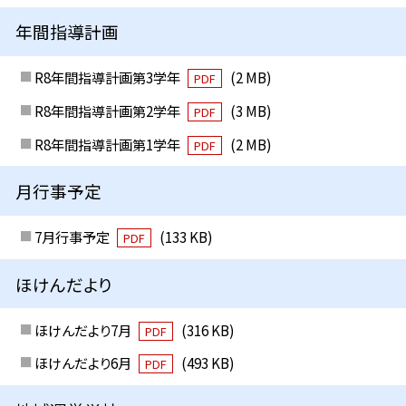
年間指導計画
R8年間指導計画第3学年
(2 MB)
PDF
R8年間指導計画第2学年
(3 MB)
PDF
R8年間指導計画第1学年
(2 MB)
PDF
月行事予定
7月行事予定
(133 KB)
PDF
ほけんだより
ほけんだより7月
(316 KB)
PDF
ほけんだより6月
(493 KB)
PDF