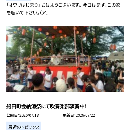
「オワリはじまり」 おはようございます。 今日はまず、この歌
を聴いて下さい。（ア...
船田町会納涼祭にて吹奏楽部演奏中！
公開日
2026/07/18
更新日
2026/07/22
最近のトピックス