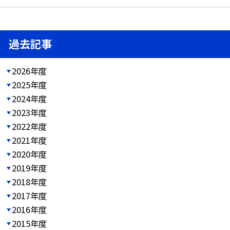
過去記事
2026年度
2025年度
2024年度
2023年度
2022年度
2021年度
2020年度
2019年度
2018年度
2017年度
2016年度
2015年度