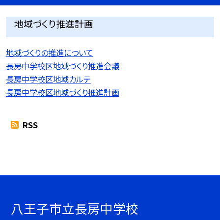
地域づくり推進計画
地域づくりの推進について
長房中学校区地域づくり推進会議
長房中学校区地域カルテ
長房中学校区地域づくり推進計画
RSS
八王子市立長房中学校