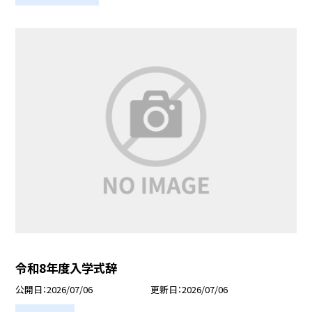
令和8年度入学式辞
公開日
2026/07/06
更新日
2026/07/06