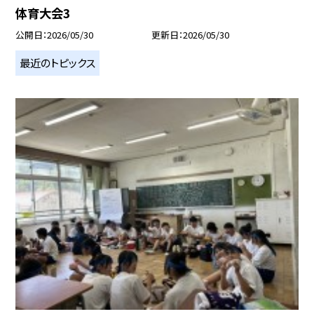
体育大会3
公開日
2026/05/30
更新日
2026/05/30
最近のトピックス