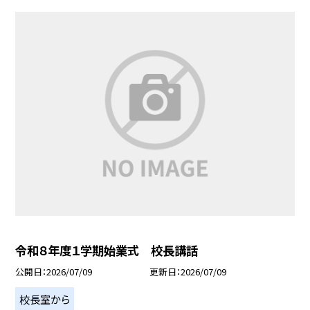
令和８年度１学期始業式 校長講話
公開日
2026/07/09
更新日
2026/07/09
校長室から