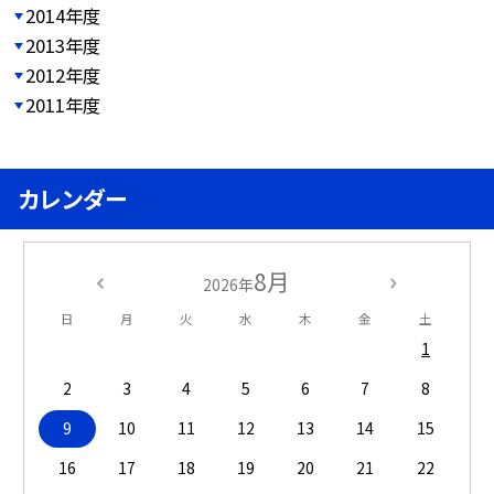
2014年度
2013年度
2012年度
2011年度
カレンダー
8月
2026年
日
月
火
水
木
金
土
1
2
3
4
5
6
7
8
9
10
11
12
13
14
15
16
17
18
19
20
21
22