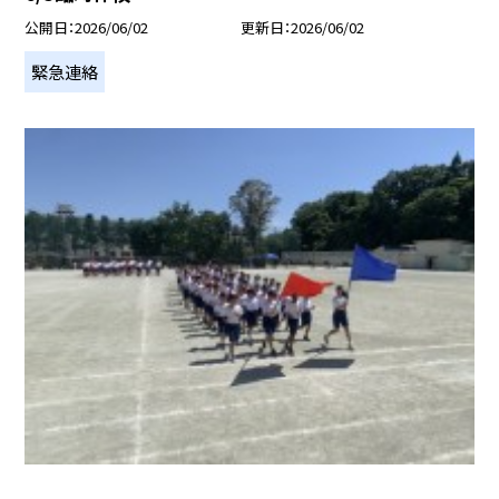
公開日
2026/06/02
更新日
2026/06/02
緊急連絡