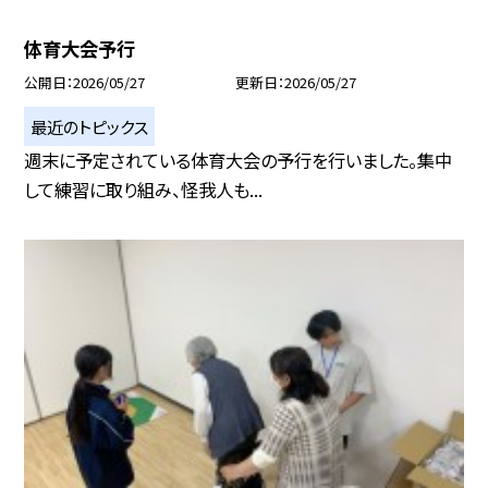
体育大会予行
公開日
2026/05/27
更新日
2026/05/27
最近のトピックス
週末に予定されている体育大会の予行を行いました。集中
して練習に取り組み、怪我人も...