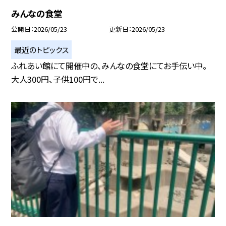
みんなの食堂
公開日
2026/05/23
更新日
2026/05/23
最近のトピックス
ふれあい館にて開催中の、みんなの食堂にてお手伝い中。
大人300円、子供100円で...