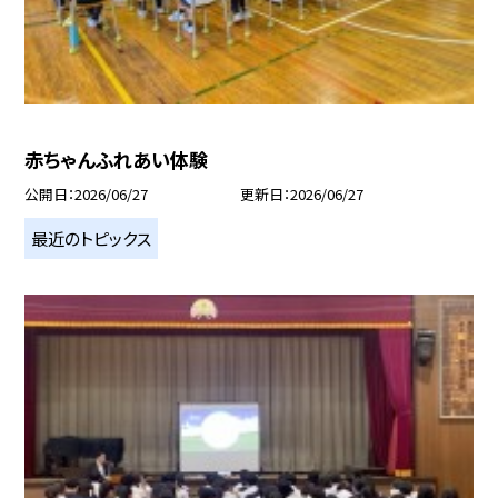
赤ちゃんふれあい体験
公開日
2026/06/27
更新日
2026/06/27
最近のトピックス