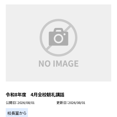
令和8年度 4月全校朝礼講話
公開日
2026/08/01
更新日
2026/08/01
校長室から