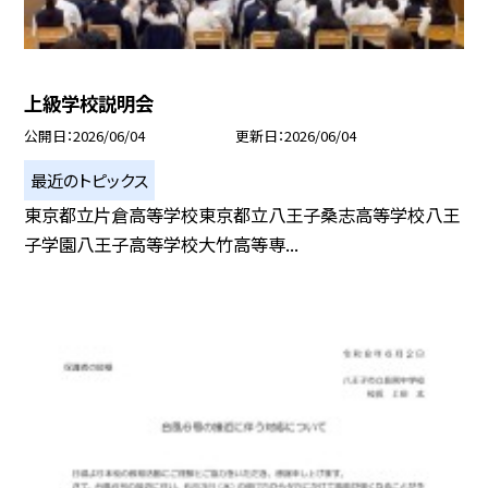
上級学校説明会
公開日
2026/06/04
更新日
2026/06/04
最近のトピックス
東京都立片倉高等学校東京都立八王子桑志高等学校八王
子学園八王子高等学校大竹高等専...