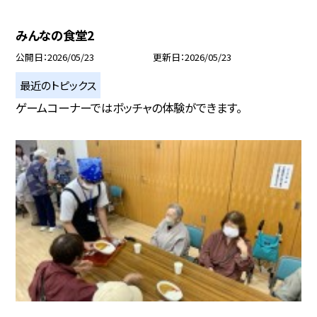
みんなの食堂2
公開日
2026/05/23
更新日
2026/05/23
最近のトピックス
ゲームコーナーではボッチャの体験ができます。