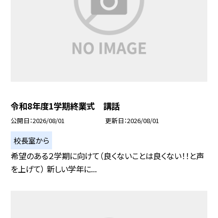
令和8年度1学期終業式 講話
公開日
2026/08/01
更新日
2026/08/01
校長室から
希望のある２学期に向けて（良くないことは良くない！！と声
を上げて） 新しい学年に...