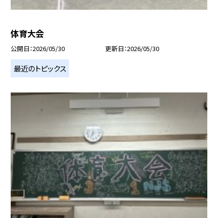
体育大会
公開日
2026/05/30
更新日
2026/05/30
最近のトピックス