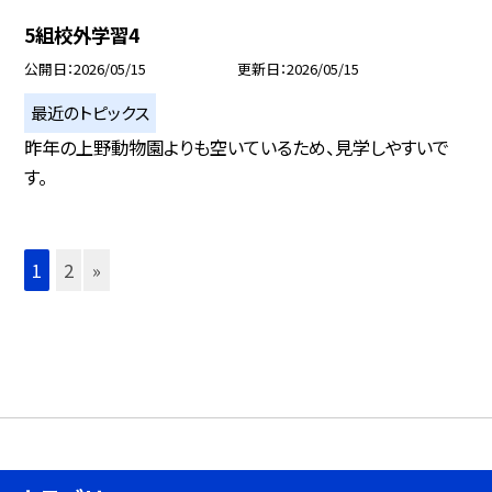
5組校外学習4
公開日
2026/05/15
更新日
2026/05/15
最近のトピックス
昨年の上野動物園よりも空いているため、見学しやすいで
す。
1
2
»