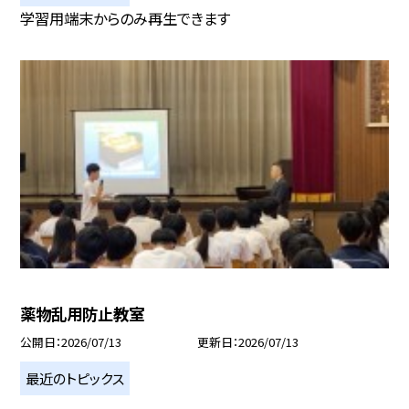
学習用端末からのみ再生できます
薬物乱用防止教室
公開日
2026/07/13
更新日
2026/07/13
最近のトピックス