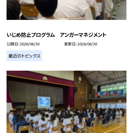
いじめ防止プログラム アンガーマネジメント
公開日
2026/06/30
更新日
2026/06/30
最近のトピックス