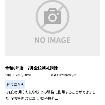
令和8年度 7月全校朝礼講話
公開日
2026/08/01
更新日
2026/08/01
校長室から
ほぼ3か月ぶりに学校での職務に復帰することができまし
た。全校朝礼では部活動や校外...