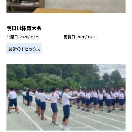
明日は体育大会
公開日
2026/05/29
更新日
2026/05/29
最近のトピックス