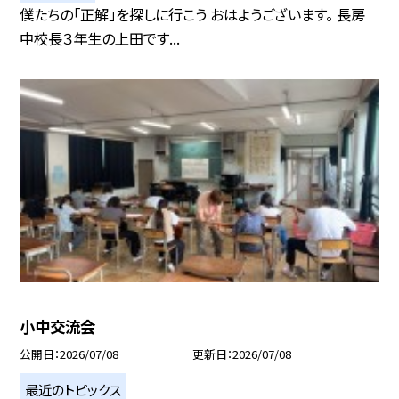
僕たちの「正解」を探しに行こう おはようございます。 長房
中校長３年生の上田です...
小中交流会
公開日
2026/07/08
更新日
2026/07/08
最近のトピックス