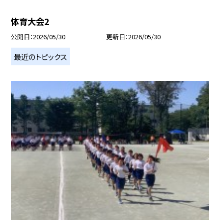
体育大会2
公開日
2026/05/30
更新日
2026/05/30
最近のトピックス