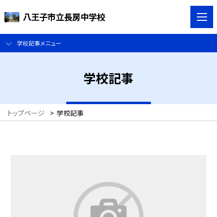
八王子市立長房中学校
学校記事メニュー
学校記事
トップページ
>
学校記事