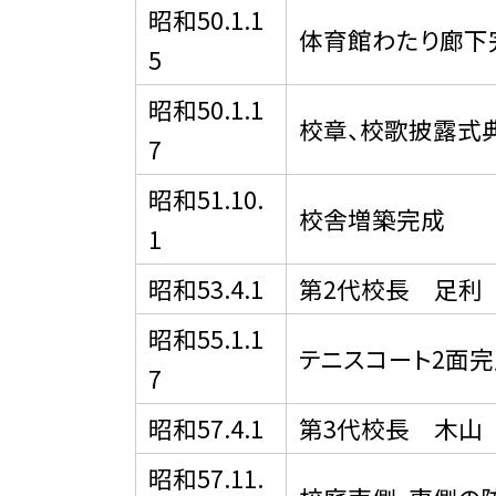
昭和50.1.1
体育館わたり廊下
5
昭和50.1.1
校章、校歌披露式
7
昭和51.10.
校舎増築完成
1
昭和53.4.1
第2代校長 足利
昭和55.1.1
テニスコート2面完
7
昭和57.4.1
第3代校長 木山
昭和57.11.