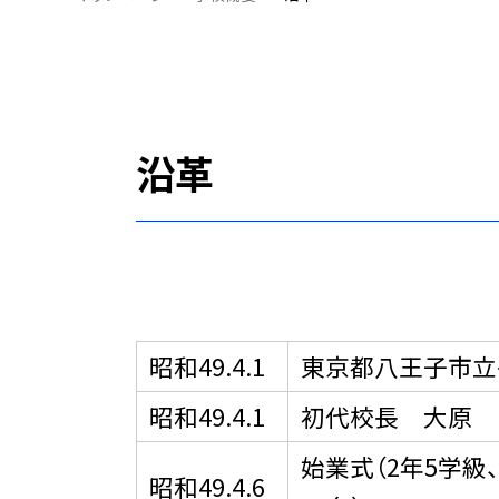
沿革
昭和49.4.1
東京都八王子市立
昭和49.4.1
初代校長 大原 
始業式（2年5学級
昭和49.4.6