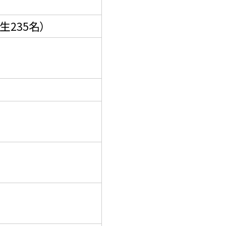
生235名）