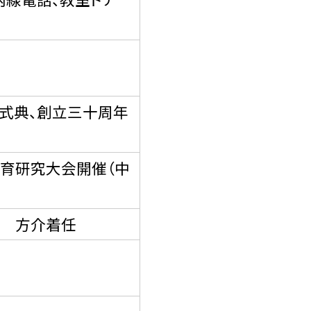
式典、創立三十周年
教育研究大会開催（中
本 方介着任