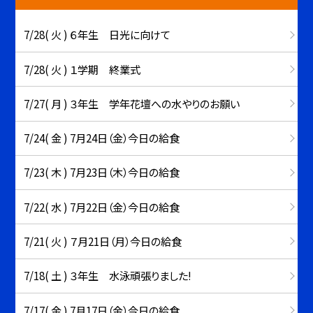
7/28( 火 ) ６年生 日光に向けて
7/28( 火 ) １学期 終業式
7/27( 月 ) ３年生 学年花壇への水やりのお願い
7/24( 金 ) 7月24日（金）今日の給食
7/23( 木 ) 7月23日（木）今日の給食
7/22( 水 ) 7月22日（金）今日の給食
7/21( 火 ) ７月21日（月）今日の給食
7/18( 土 ) ３年生 水泳頑張りました!
7/17( 金 ) 7月17日（金）今日の給食