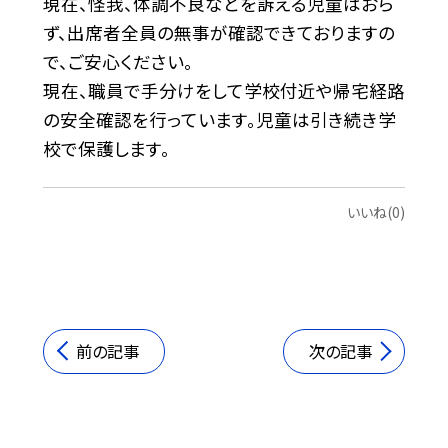
現在、怪我、体調不良などを訴える児童はおら
ず、出席者全員の無事が確認できておりますの
で、ご安心ください。
現在、職員で手分けをして学校付近や帰宅経路
の安全確認を行っています。児童は引き続き学
校で保護します。
いいね(0)
前の記事
次の記事