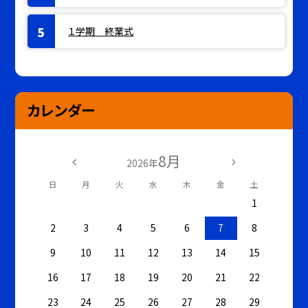
１学期 終業式
カレンダー
8月
2026年
日
月
火
水
木
金
土
1
2
3
4
5
6
7
8
9
10
11
12
13
14
15
16
17
18
19
20
21
22
23
24
25
26
27
28
29