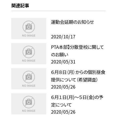
関連記事
運動会延期のお知らせ
2020/10/17
PTA本部】分散登校に関して
のお願い
2020/05/31
６月８日（月）からの個別昼食
提供について（希望調査）
2020/05/26
６月１日(月)〜５日(金)の予
定について
2020/05/26