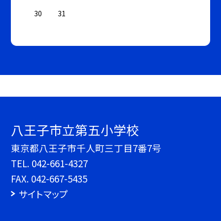
30
31
八王子市立第五小学校
東京都八王子市千人町三丁目7番7号
TEL.
042-661-4327
FAX. 042-667-5435
サイトマップ