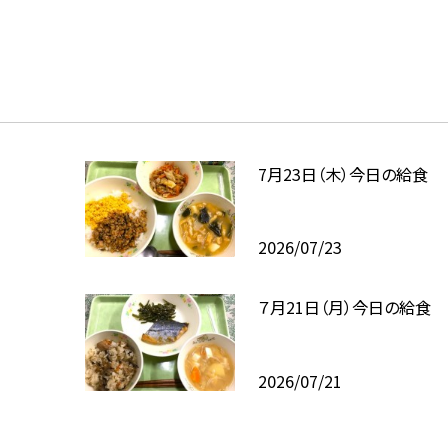
7月23日（木）今日の給食
2026/07/23
７月21日（月）今日の給食
2026/07/21