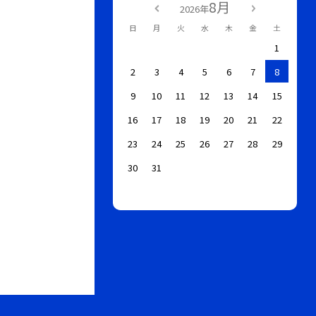
8月
2026年
日
月
火
水
木
金
土
1
2
3
4
5
6
7
8
9
10
11
12
13
14
15
16
17
18
19
20
21
22
23
24
25
26
27
28
29
30
31