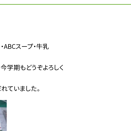
・ABCスープ・牛乳
今学期もどうぞよろしく
れていました。