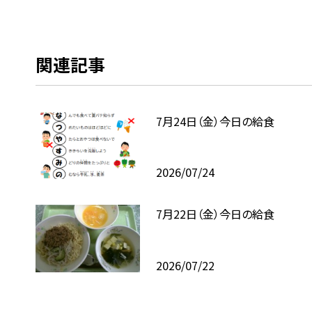
関連記事
7月24日（金）今日の給食
2026/07/24
7月22日（金）今日の給食
2026/07/22