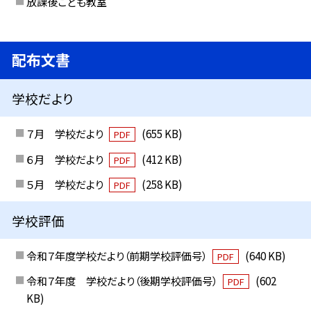
放課後こども教室
配布文書
学校だより
７月 学校だより
(655 KB)
PDF
６月 学校だより
(412 KB)
PDF
５月 学校だより
(258 KB)
PDF
学校評価
令和７年度学校だより（前期学校評価号）
(640 KB)
PDF
令和７年度 学校だより（後期学校評価号）
(602
PDF
KB)