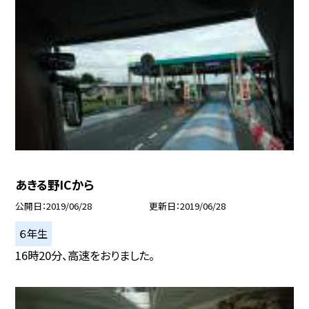
あきる野ICから
公開日
2019/06/28
更新日
2019/06/28
６年生
16時20分、高速をおりました。