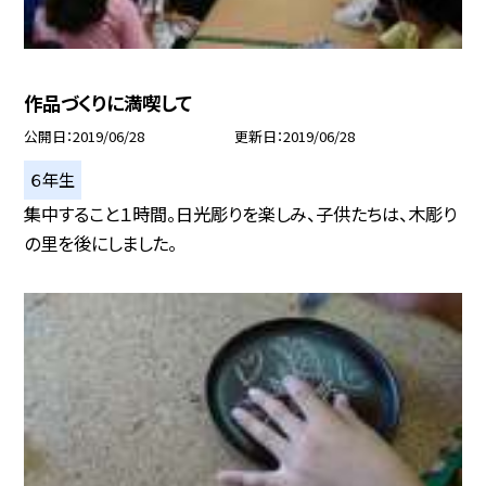
作品づくりに満喫して
公開日
2019/06/28
更新日
2019/06/28
６年生
集中すること１時間。日光彫りを楽しみ、子供たちは、木彫り
の里を後にしました。