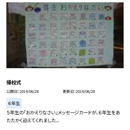
帰校式
公開日
2019/06/28
更新日
2019/06/28
６年生
５年生の「おかえりなさい」メッセージカードが、６年生をあ
たたかく迎えてくれました...