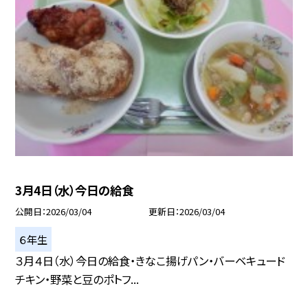
3月4日（水）今日の給食
公開日
2026/03/04
更新日
2026/03/04
６年生
３月４日（水）今日の給食・きなこ揚げパン・バーベキュード
チキン・野菜と豆のポトフ...