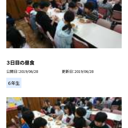
３日目の昼食
公開日
2019/06/28
更新日
2019/06/28
６年生