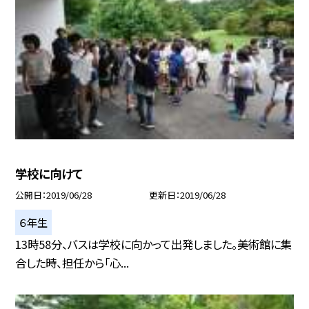
学校に向けて
公開日
2019/06/28
更新日
2019/06/28
６年生
13時58分、バスは学校に向かって出発しました。美術館に集
合した時、担任から「心...