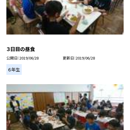
３日目の昼食
公開日
2019/06/28
更新日
2019/06/28
６年生