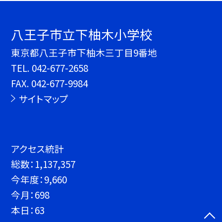
八王子市立下柚木小学校
東京都八王子市下柚木三丁目9番地
TEL.
042-677-2658
FAX. 042-677-9984
サイトマップ
アクセス統計
総数：
1,137,357
今年度：
9,660
今月：
698
本日：
63