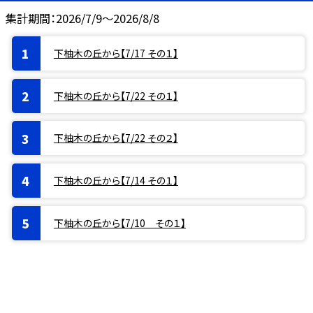
集計期間：2026/7/9～2026/8/8
下柚木の丘から【7/17 その１】
下柚木の丘から【7/22 その１】
下柚木の丘から【7/22 その２】
下柚木の丘から【7/14 その１】
下柚木の丘から【7/10 その１】