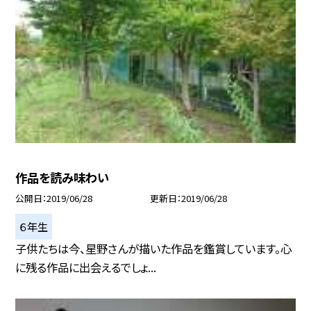
作品を読み味わい
公開日
2019/06/28
更新日
2019/06/28
６年生
子供たちは今、星野さんが描いた作品を鑑賞しています。心
に残る作品に出会えるでしょ...