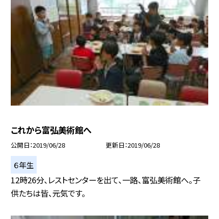
これから富弘美術館へ
公開日
2019/06/28
更新日
2019/06/28
６年生
12時26分、レストセンターを出て、一路、富弘美術館へ。子
供たちは皆、元気です。