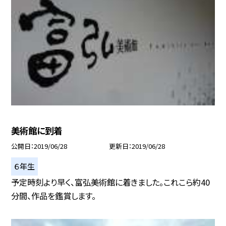
美術館に到着
公開日
2019/06/28
更新日
2019/06/28
６年生
予定時刻より早く、富弘美術館に着きました。これこら約40
分間、作品を鑑賞します。