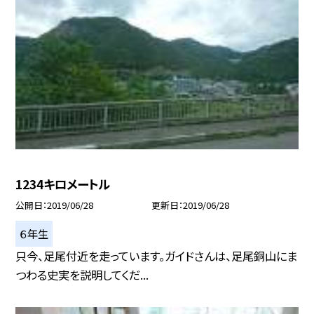
1234キロメートル
公開日
2019/06/28
更新日
2019/06/28
６年生
只今、足尾付近を走っています。ガイドさんは、足尾銅山にま
つわる史実を説明してくだ...