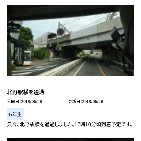
北野駅横を通過
公開日
2019/06/28
更新日
2019/06/28
６年生
只今、北野駅横を通過しました。17時10分頃到着予定です。