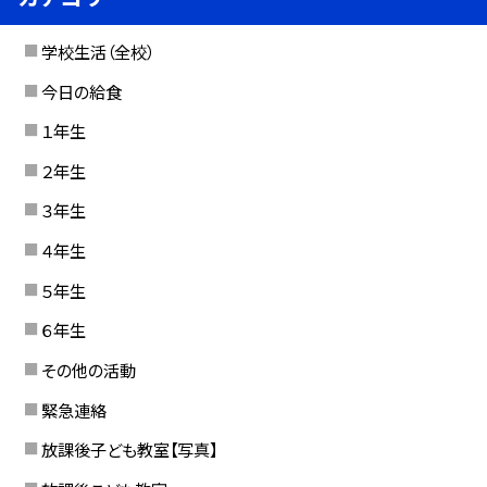
学校生活（全校）
今日の給食
１年生
２年生
３年生
４年生
５年生
６年生
その他の活動
緊急連絡
放課後子ども教室【写真】