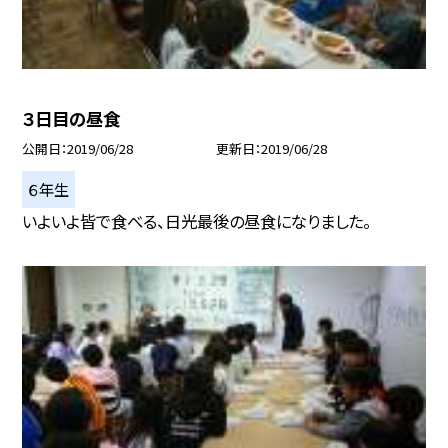
３日目の昼食
公開日
2019/06/28
更新日
2019/06/28
６年生
いよいよ皆で食べる、日光最後の昼食になりました。