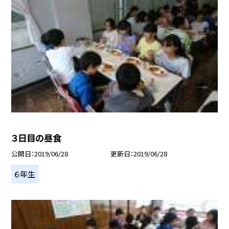
３日目の昼食
公開日
2019/06/28
更新日
2019/06/28
６年生