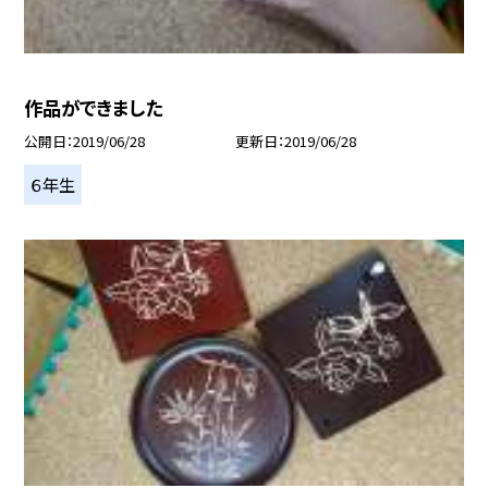
作品ができました
公開日
2019/06/28
更新日
2019/06/28
６年生