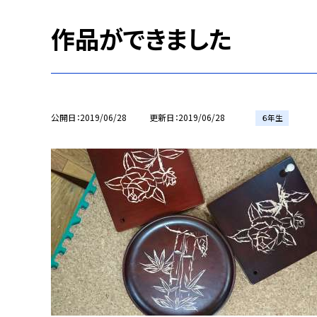
作品ができました
公開日
2019/06/28
更新日
2019/06/28
６年生