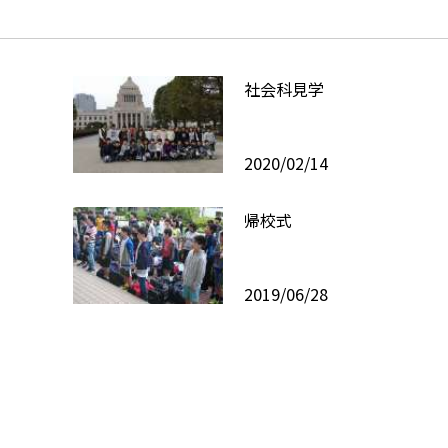
社会科見学
2020/02/14
帰校式
2019/06/28