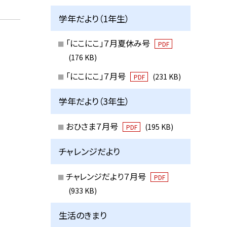
学年だより（1年生）
「にこにこ」７月夏休み号
PDF
(176 KB)
「にこにこ」７月号
(231 KB)
PDF
学年だより（3年生）
おひさま７月号
(195 KB)
PDF
チャレンジだより
チャレンジだより７月号
PDF
(933 KB)
生活のきまり