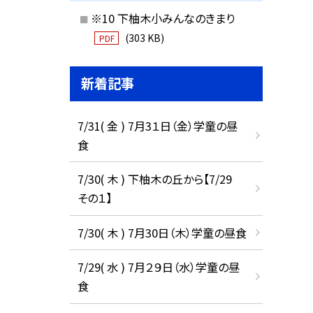
※10 下柚木小みんなのきまり
(303 KB)
PDF
新着記事
7/31( 金 ) 7月3１日（金）学童の昼
食
7/30( 木 ) 下柚木の丘から【7/29
その１】
7/30( 木 ) 7月30日（木）学童の昼食
7/29( 水 ) 7月２９日（水）学童の昼
食