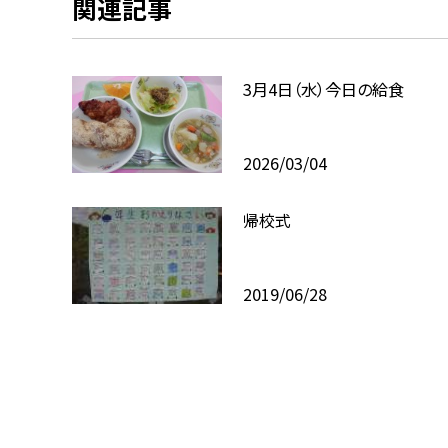
関連記事
3月4日（水）今日の給食
2026/03/04
帰校式
2019/06/28