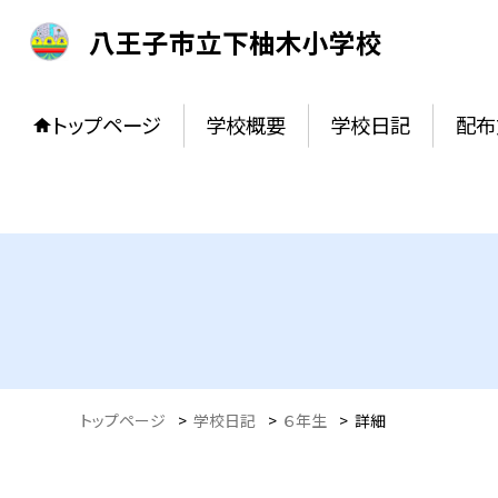
八王子市立下柚木小学校
トップページ
学校概要
学校日記
配布
トップページ
>
学校日記
>
６年生
>
詳細