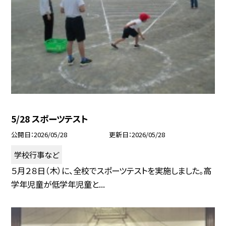
5/28 スポーツテスト
公開日
2026/05/28
更新日
2026/05/28
学校行事など
５月２８日（木）に、全校でスポーツテストを実施しました。高
学年児童が低学年児童と...