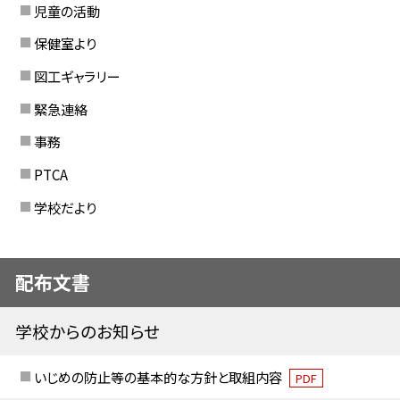
児童の活動
保健室より
図工ギャラリー
緊急連絡
事務
PTCA
学校だより
配布文書
学校からのお知らせ
いじめの防止等の基本的な方針と取組内容
PDF