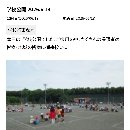
学校公開 2026.6.13
公開日
2026/06/13
更新日
2026/06/13
学校行事など
本日は、学校公開でした。ご多用の中、たくさんの保護者の
皆様・地域の皆様に御来校い...