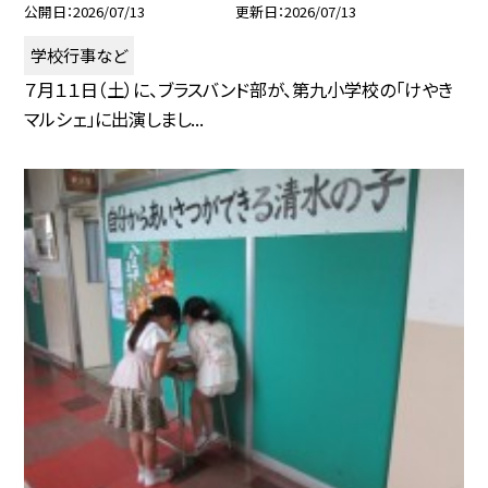
公開日
2026/07/13
更新日
2026/07/13
学校行事など
７月１１日（土）に、ブラスバンド部が、第九小学校の「けやき
マルシェ」に出演しまし...