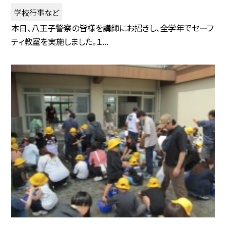
学校行事など
本日、八王子警察の皆様を講師にお招きし、全学年でセーフ
ティ教室を実施しました。１...