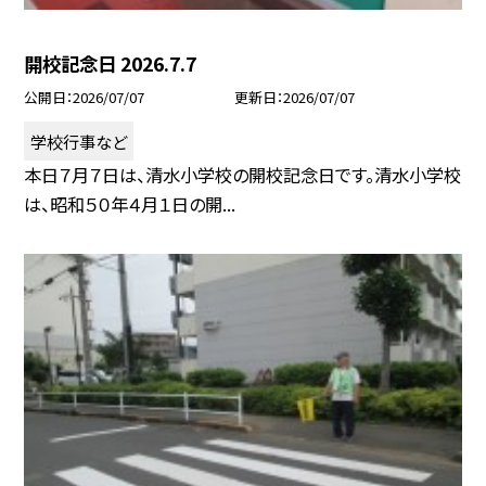
開校記念日 2026.7.7
公開日
2026/07/07
更新日
2026/07/07
学校行事など
本日７月７日は、清水小学校の開校記念日です。清水小学校
は、昭和５０年４月１日の開...