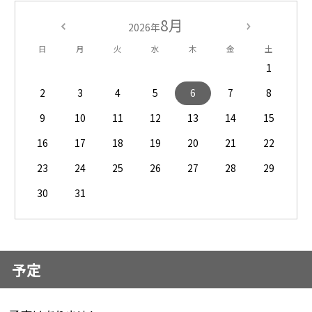
8月
2026年
日
月
火
水
木
金
土
1
2
3
4
5
6
7
8
9
10
11
12
13
14
15
16
17
18
19
20
21
22
23
24
25
26
27
28
29
30
31
予定