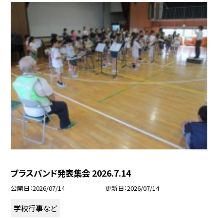
ブラスバンド発表集会 2026.7.14
公開日
2026/07/14
更新日
2026/07/14
学校行事など