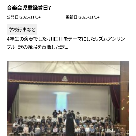
音楽会児童鑑賞日7
公開日
2025/11/14
更新日
2025/11/14
学校行事など
4年生の演奏でした。川口川をテーマにしたリズムアンサン
ブル。歌の強弱を意識した歌...