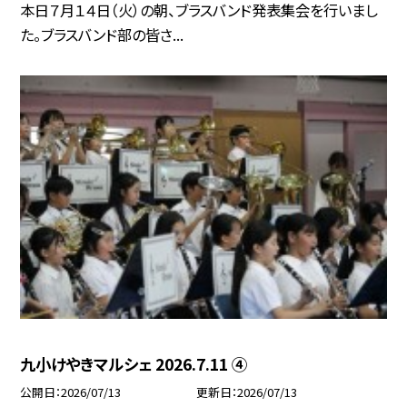
本日７月１４日（火）の朝、ブラスバンド発表集会を行いまし
た。ブラスバンド部の皆さ...
九小けやきマルシェ 2026.7.11 ④
公開日
2026/07/13
更新日
2026/07/13