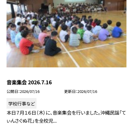
音楽集会 2026.7.16
公開日
2026/07/16
更新日
2026/07/16
学校行事など
本日７月１６日（木）に、音楽集会を行いました。沖縄民謡「て
ぃんさぐぬ花」を全校児...