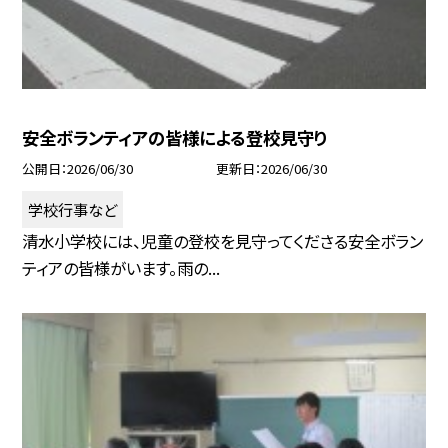
安全ボランティアの皆様による登校見守り
公開日
2026/06/30
更新日
2026/06/30
学校行事など
清水小学校には、児童の登校を見守ってくださる安全ボラン
ティアの皆様がいます。雨の...