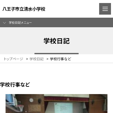
八王子市立清水小学校
学校日記メニュー
学校日記
トップページ
>
学校日記
>
学校行事など
学校行事など