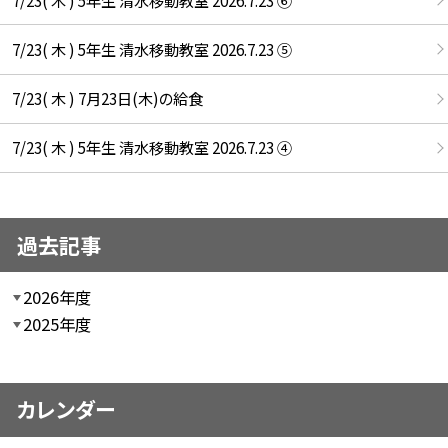
7/23( 木 ) 5年生 清水移動教室 2026.7.23 ⑤
7/23( 木 ) 7月23日(木)の給食
7/23( 木 ) 5年生 清水移動教室 2026.7.23 ④
過去記事
2026年度
2025年度
カレンダー