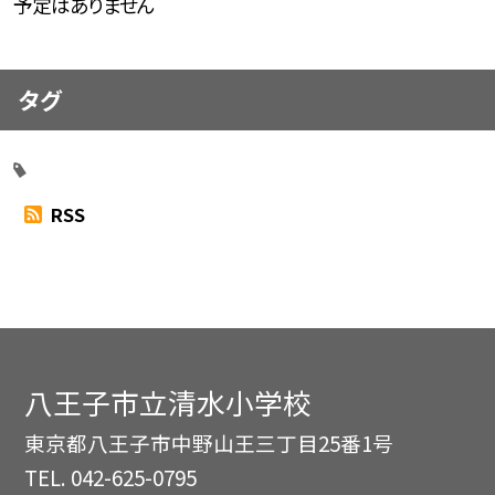
予定はありません
タグ
RSS
八王子市立清水小学校
東京都八王子市中野山王三丁目25番1号
TEL.
042-625-0795