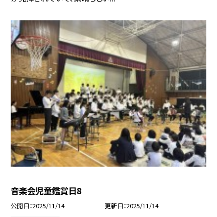
音楽会児童鑑賞日8
公開日
2025/11/14
更新日
2025/11/14