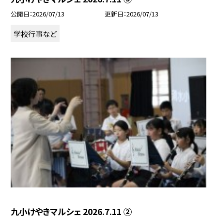
公開日
2026/07/13
更新日
2026/07/13
学校行事など
九小けやきマルシェ 2026.7.11 ②