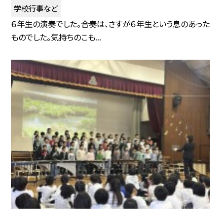
学校行事など
６年生の演奏でした。合奏は、さすが６年生という息のあった
ものでした。気持ちのこも...