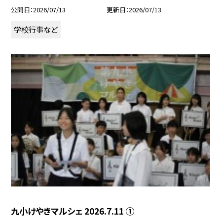
公開日
2026/07/13
更新日
2026/07/13
学校行事など
九小けやきマルシェ 2026.7.11 ①