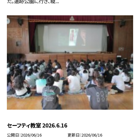
た。遺跡公園に行き、縦...
セーフティ教室 2026.6.16
公開日
2026/06/16
更新日
2026/06/16