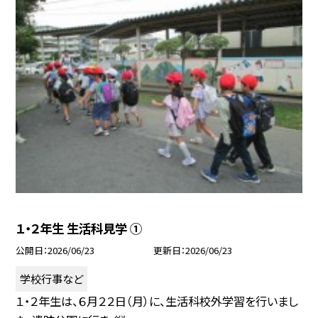
１・２年生 生活科見学 ①
公開日
2026/06/23
更新日
2026/06/23
学校行事など
１・２年生は、６月２２日（月）に、生活科校外学習を行いまし