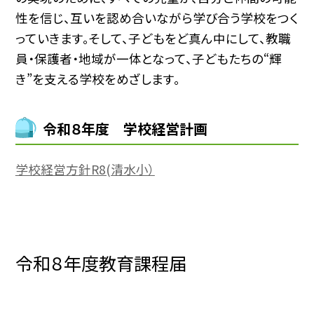
性を信じ、互いを認め合いながら学び合う学校をつく
っていきます。そして、子どもをど真ん中にして、教職
員・保護者・地域が一体となって、子どもたちの“輝
き”を支える学校をめざします。
令和８年度 学校経営計画
学校経営方針R8(清水小）
令和８年度教育課程届