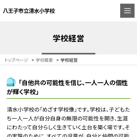
八王子市立清水小学校
学校経営
トップページ
>
学校概要
>
学校経営
「自他共の可能性を信じ、一人一人の個性
が輝く学校」
清水小学校の「めざす学校像」です。学校は、子どもた
ち一人一人が自分自身の無限の可能性を開き、生涯
にわたって自分らしく生きていく土台を築く場です。そ
の実現のために、すべての児童が、自分と仲間の可能