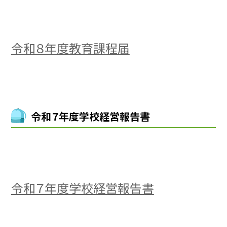
令和８年度教育課程届
令和７年度学校経営報告書
令和７年度学校経営報告書