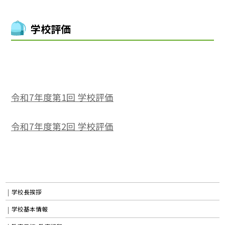
学校評価
令和7年度第1回 学校評価
令和7年度第2回 学校評価
学校長挨拶
学校基本情報