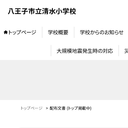
八王子市立清水小学校
トップページ
学校概要
学校からのお知らせ
大規模地震発生時の対応
トップページ
>
配布文書 (トップ掲載中)