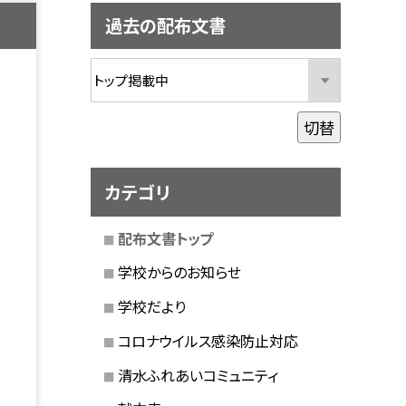
過去の配布文書
切替
カテゴリ
配布文書トップ
学校からのお知らせ
学校だより
コロナウイルス感染防止対応
清水ふれあいコミュニティ