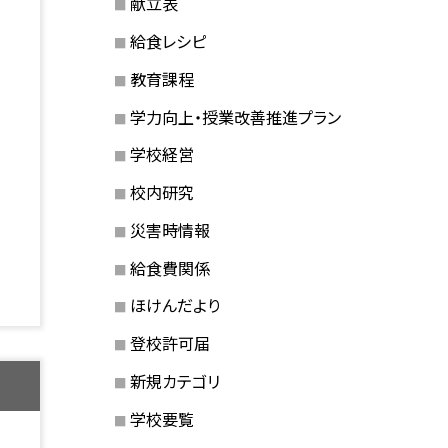
献立表
給食レシピ
教育課程
学力向上・授業改善推進プラン
学校経営
校内研究
災害時情報
給食費関係
ほけんだより
登校許可届
新規カテゴリ
学校要覧