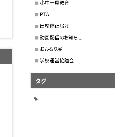
小中一貫教育
PTA
出席停止届け
動画配信のお知らせ
おおるり展
学校運営協議会
タグ