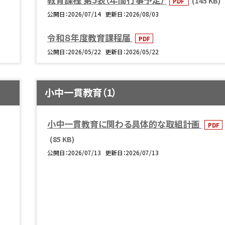
(145 KB)
PDF
公開日
2026/07/14
更新日
2026/08/03
令和８年度教育課程届
PDF
公開日
2026/05/22
更新日
2026/05/22
小中一貫教育（1）
小中一貫教育に関わる具体的な取組計画
PDF
(85 KB)
公開日
2026/07/13
更新日
2026/07/13