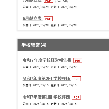
(717 KB)
PDF
公開日
2026/06/29
更新日
2026/06/29
6月献立表
PDF
公開日
2026/05/28
更新日
2026/05/28
学校経営（4）
令和７年度学校経営報告書
PDF
公開日
2026/05/22
更新日
2026/05/22
令和7年度第2回 学校評価
PDF
公開日
2026/05/15
更新日
2026/05/15
令和7年度第1回 学校評価
PDF
公開日
2026/05/15
更新日
2026/05/15