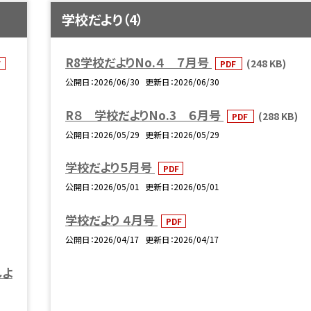
学校だより（4）
R8学校だよりNo.４ ７月号
(248 KB)
F
PDF
公開日
2026/06/30
更新日
2026/06/30
R８ 学校だよりNo.3 ６月号
(288 KB)
PDF
公開日
2026/05/29
更新日
2026/05/29
学校だより５月号
PDF
公開日
2026/05/01
更新日
2026/05/01
学校だより ４月号
PDF
公開日
2026/04/17
更新日
2026/04/17
しよ