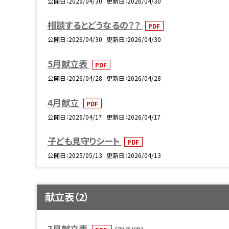
公開日
2026/04/30
更新日
2026/04/30
相談するとどうなるの？？
PDF
公開日
2026/04/30
更新日
2026/04/30
5月献立表
PDF
公開日
2026/04/28
更新日
2026/04/28
4月献立
PDF
公開日
2026/04/17
更新日
2026/04/17
子ども見守りシート
PDF
公開日
2025/05/13
更新日
2026/04/13
献立表（2）
7月献立表