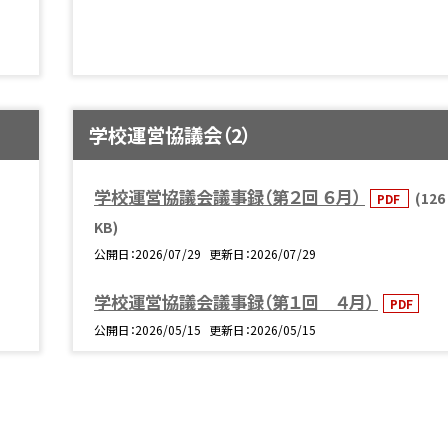
学校運営協議会（2）
学校運営協議会議事録（第２回 ６月）
(126
PDF
KB)
公開日
2026/07/29
更新日
2026/07/29
学校運営協議会議事録（第１回 ４月）
PDF
公開日
2026/05/15
更新日
2026/05/15