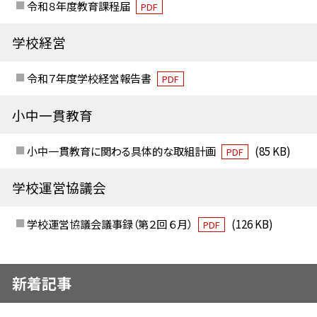
令和８年度教育課程届
PDF
学校経営
令和７年度学校経営報告書
PDF
小中一貫教育
小中一貫教育に関わる具体的な取組計画
(85 KB)
PDF
学校運営協議会
学校運営協議会議事録（第２回 ６月）
(126 KB)
PDF
新着記事