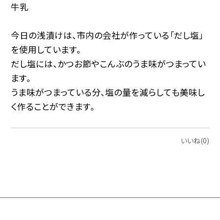
牛乳
今日の浅漬けは、市内の会社が作っている「だし塩」
を使用しています。
だし塩には、かつお節やこんぶのうま味がつまってい
ます。
うま味がつまっている分、塩の量を減らしても美味し
く作ることができます。
いいね(0)