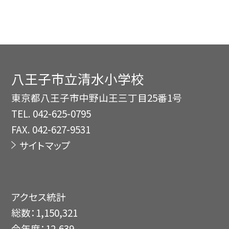
八王子市立清水小学校
東京都八王子市中野山王三丁目25番1号
TEL.
042-625-0795
FAX. 042-627-9531
サイトマップ
アクセス統計
総数：
1,150,321
今年度：
12,639