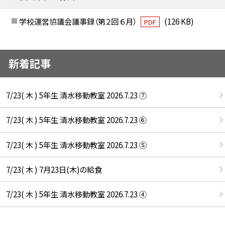
学校運営協議会議事録（第２回 ６月）
(126 KB)
PDF
新着記事
7/23( 木 ) 5年生 清水移動教室 2026.7.23 ⑦
7/23( 木 ) 5年生 清水移動教室 2026.7.23 ⑥
7/23( 木 ) 5年生 清水移動教室 2026.7.23 ⑤
7/23( 木 ) 7月23日(木)の給食
7/23( 木 ) 5年生 清水移動教室 2026.7.23 ④