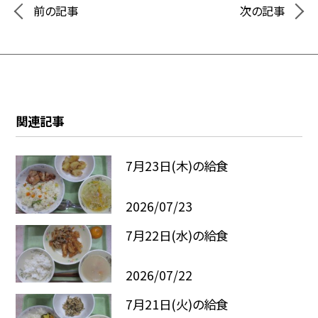
前の記事
次の記事
関連記事
7月23日(木)の給食
2026/07/23
7月22日(水)の給食
2026/07/22
7月21日(火)の給食