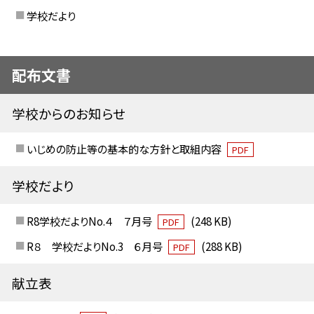
学校だより
配布文書
学校からのお知らせ
いじめの防止等の基本的な方針と取組内容
PDF
学校だより
R8学校だよりNo.４ ７月号
(248 KB)
PDF
R８ 学校だよりNo.3 ６月号
(288 KB)
PDF
献立表