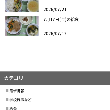
2026/07/21
7月17日(金)の給食
2026/07/17
カテゴリ
最新情報
学校行事など
給食