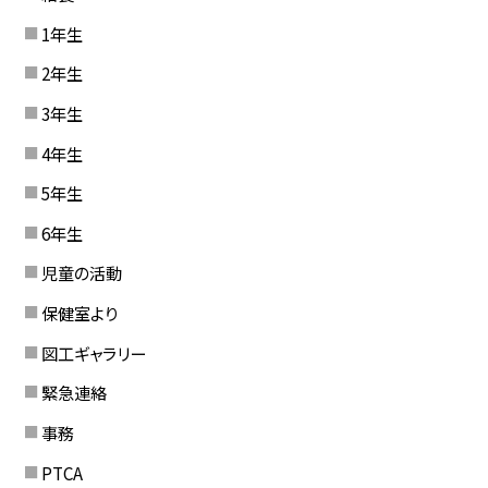
1年生
2年生
3年生
4年生
5年生
6年生
児童の活動
保健室より
図工ギャラリー
緊急連絡
事務
PTCA