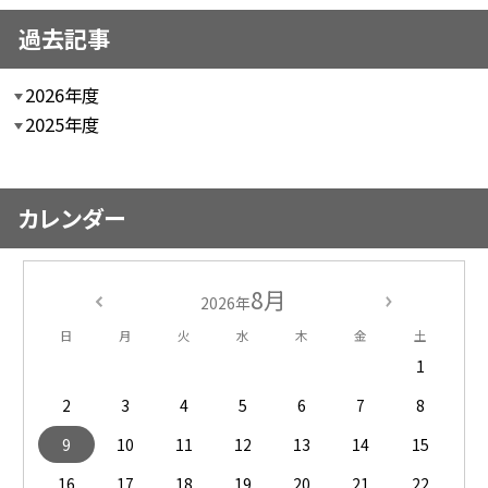
過去記事
2026年度
2025年度
カレンダー
8月
2026年
日
月
火
水
木
金
土
1
2
3
4
5
6
7
8
9
10
11
12
13
14
15
16
17
18
19
20
21
22