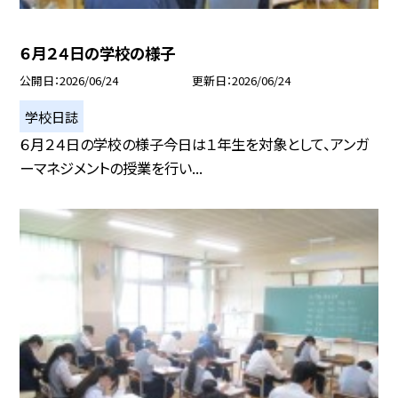
６月２４日の学校の様子
公開日
2026/06/24
更新日
2026/06/24
学校日誌
６月２４日の学校の様子今日は１年生を対象として、アンガ
ーマネジメントの授業を行い...