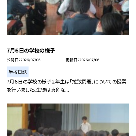
7月６日の学校の様子
公開日
2026/07/06
更新日
2026/07/06
学校日誌
7月６日の学校の様子２年生は「拉致問題」についての授業
を行いました。生徒は真剣な...