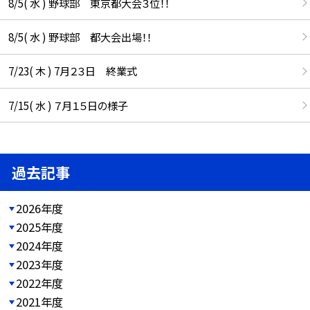
8/5( 水 ) 野球部 東京都大会３位！！
8/5( 水 ) 野球部 都大会出場！！
7/23( 木 ) 7月２３日 終業式
7/15( 水 ) ７月１５日の様子
過去記事
2026年度
2025年度
2024年度
2023年度
2022年度
2021年度