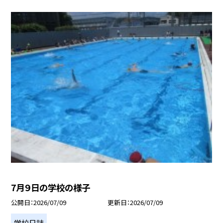
7月９日の学校の様子
公開日
2026/07/09
更新日
2026/07/09
学校日誌