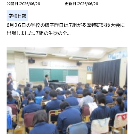
公開日
2026/06/26
更新日
2026/06/26
学校日誌
6月２６日の学校の様子昨日は７組が多摩特研球技大会に
出場しました。７組の生徒の全...