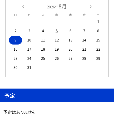
8月
2026年
日
月
火
水
木
金
土
1
2
3
4
5
6
7
8
9
10
11
12
13
14
15
16
17
18
19
20
21
22
23
24
25
26
27
28
29
30
31
予定
予定はありません