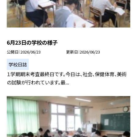
6月23日の学校の様子
公開日
2026/06/23
更新日
2026/06/23
学校日誌
１学期期末考査最終日です。今日は、社会、保健体育、美術
の試験が行われています。最...