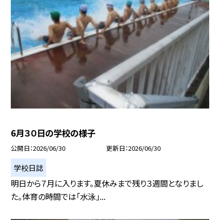
6月３０日の学校の様子
公開日
2026/06/30
更新日
2026/06/30
学校日誌
明日から７月に入ります。夏休みまで残り３週間となりまし
た。体育の時間では「水泳」...