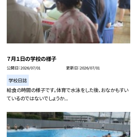
７月１日の学校の様子
公開日
2026/07/01
更新日
2026/07/01
学校日誌
給食の時間の様子です。体育で水泳をした後、おなかもすい
ているのではないでしょうか...