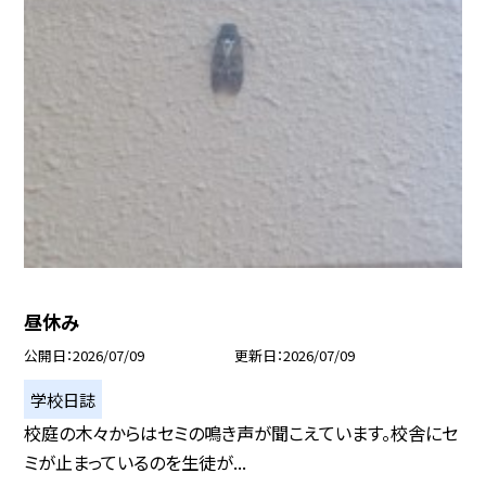
昼休み
公開日
2026/07/09
更新日
2026/07/09
学校日誌
校庭の木々からはセミの鳴き声が聞こえています。校舎にセ
ミが止まっているのを生徒が...