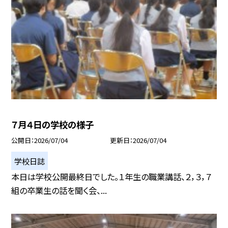
７月４日の学校の様子
公開日
2026/07/04
更新日
2026/07/04
学校日誌
本日は学校公開最終日でした。１年生の職業講話、２，３，７
組の卒業生の話を聞く会、...