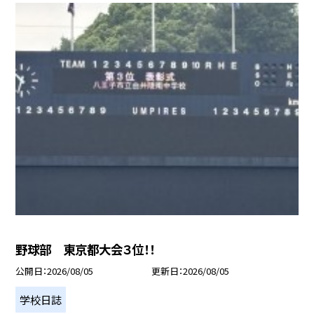
野球部 東京都大会３位！！
公開日
2026/08/05
更新日
2026/08/05
学校日誌