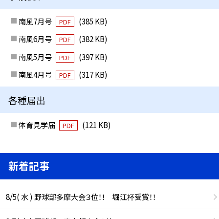
南風7月号
(385 KB)
PDF
南風6月号
(382 KB)
PDF
南風5月号
(397 KB)
PDF
南風4月号
(317 KB)
PDF
各種届出
体育見学届
(121 KB)
PDF
新着記事
8/5( 水 ) 野球部多摩大会３位！！ 堀江杯受賞！！