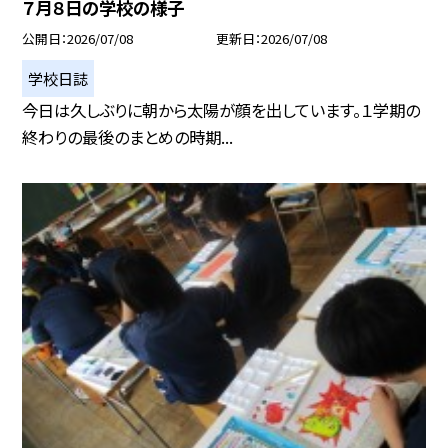
７月８日の学校の様子
公開日
2026/07/08
更新日
2026/07/08
学校日誌
今日は久しぶりに朝から太陽が顔を出しています。１学期の
終わりの最後のまとめの時期...