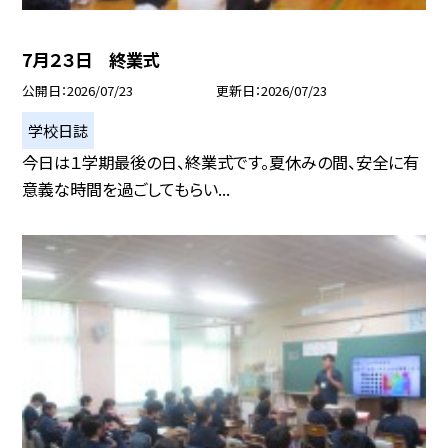
7月２３日 終業式
公開日
2026/07/23
更新日
2026/07/23
学校日誌
今日は１学期最後の日、終業式です。夏休みの間、安全に有
意義な時間を過ごしてもらい...