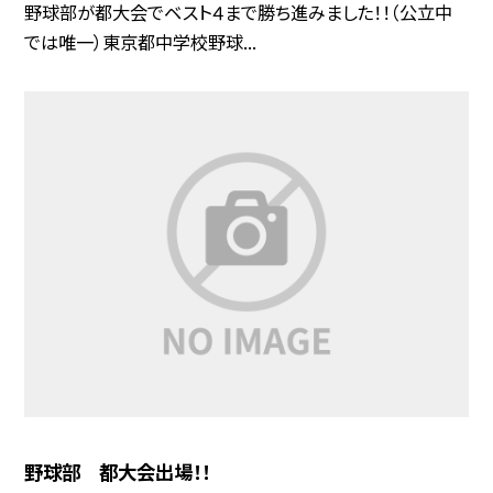
野球部が都大会でベスト４まで勝ち進みました！！（公立中
では唯一）東京都中学校野球...
野球部 都大会出場！！