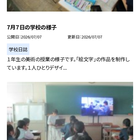
7月７日の学校の様子
公開日
2026/07/07
更新日
2026/07/07
学校日誌
１年生の美術の授業の様子です。「絵文字」の作品を制作し
ています。１人ひとりデザイ...