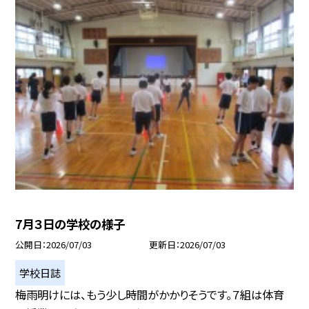
7月３日の学校の様子
公開日
2026/07/03
更新日
2026/07/03
学校日誌
梅雨明けには、もう少し時間がかかりそうです。７組は体育