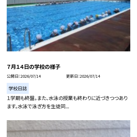
７月１４日の学校の様子
公開日
2026/07/14
更新日
2026/07/14
学校日誌
１学期も終盤。また、水泳の授業も終わりに近づきつつあり
ます。水泳で泳ぎ方を生徒同...