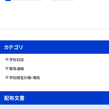
カテゴリ
学校日誌
緊急連絡
学校経営計画・報告
配布文書