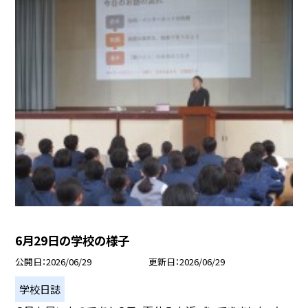
6月29日の学校の様子
公開日
2026/06/29
更新日
2026/06/29
学校日誌