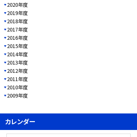
2020年度
2019年度
2018年度
2017年度
2016年度
2015年度
2014年度
2013年度
2012年度
2011年度
2010年度
2009年度
カレンダー