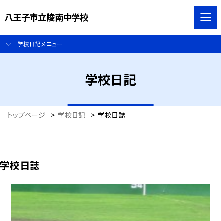
八王子市立陵南中学校
学校日記メニュー
学校日記
トップページ
>
学校日記
>
学校日誌
学校日誌