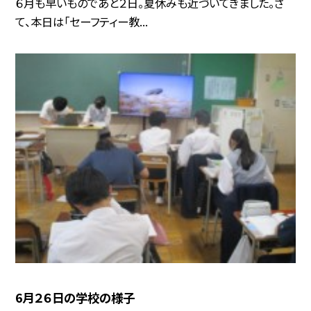
６月も早いものであと２日。夏休みも近づいてきました。さ
て、本日は「セーフティー教...
6月２６日の学校の様子