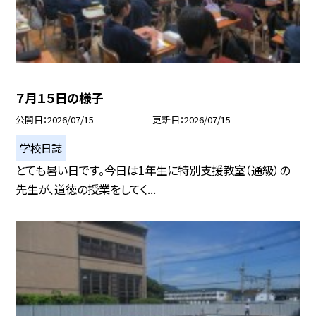
７月１５日の様子
公開日
2026/07/15
更新日
2026/07/15
学校日誌
とても暑い日です。今日は1年生に特別支援教室（通級）の
先生が、道徳の授業をしてく...