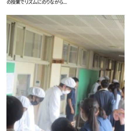
の授業でリズムにのりながら...