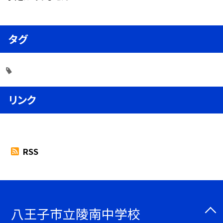
タグ
リンク
RSS
八王子市立陵南中学校