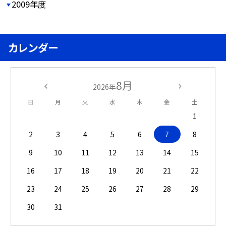
2009年度
カレンダー
8月
2026年
日
月
火
水
木
金
土
1
2
3
4
5
6
7
8
9
10
11
12
13
14
15
16
17
18
19
20
21
22
23
24
25
26
27
28
29
30
31