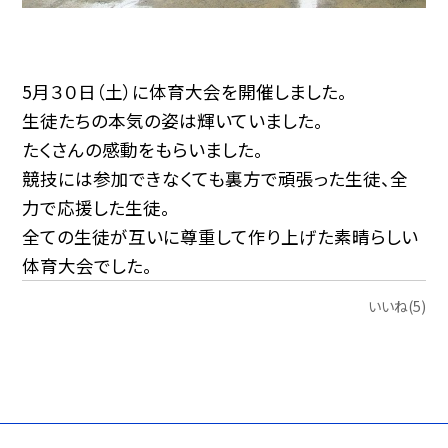
5月３０日（土）に体育大会を開催しました。
生徒たちの本気の姿は輝いていました。
たくさんの感動をもらいました。
競技には参加できなくても裏方で頑張った生徒、全
力で応援した生徒。
全ての生徒が互いに尊重して作り上げた素晴らしい
体育大会でした。
いいね(5)