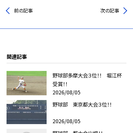
前の記事
次の記事
関連記事
野球部多摩大会３位！！ 堀江杯
受賞！！
2026/08/05
野球部 東京都大会３位！！
2026/08/05