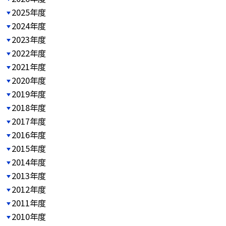
2025年度
2024年度
2023年度
2022年度
2021年度
2020年度
2019年度
2018年度
2017年度
2016年度
2015年度
2014年度
2013年度
2012年度
2011年度
2010年度