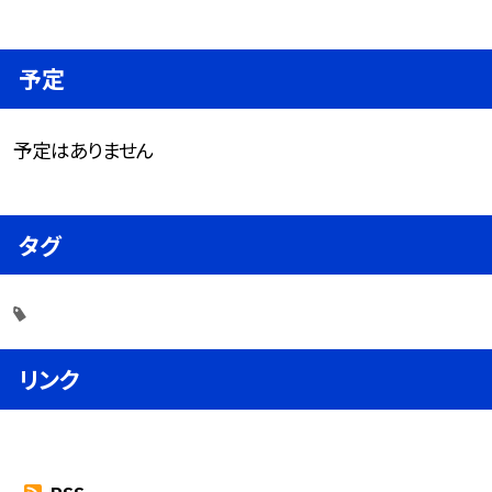
予定
予定はありません
タグ
リンク