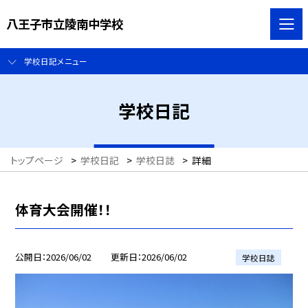
八王子市立陵南中学校
学校日記メニュー
学校日記
トップページ
>
学校日記
>
学校日誌
>
詳細
体育大会開催！！
公開日
2026/06/02
更新日
2026/06/02
学校日誌