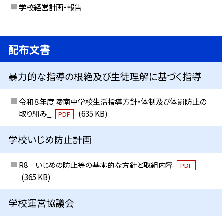
学校経営計画・報告
配布文書
暴力的な指導の根絶及び生徒理解に基づく指導
令和８年度 陵南中学校生活指導方針・体制及び体罰防止の
取り組み_
(635 KB)
PDF
学校いじめ防止計画
R8 いじめの防止等の基本的な方針と取組内容
PDF
(365 KB)
学校運営協議会