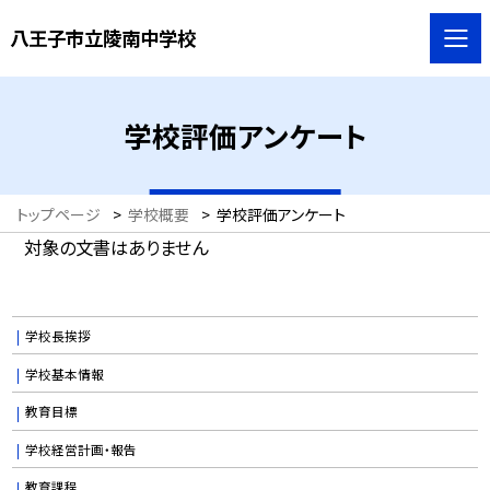
八王子市立陵南中学校
学校評価アンケート
トップページ
>
学校概要
>
学校評価アンケート
対象の文書はありません
学校長挨拶
学校基本情報
教育目標
学校経営計画・報告
教育課程