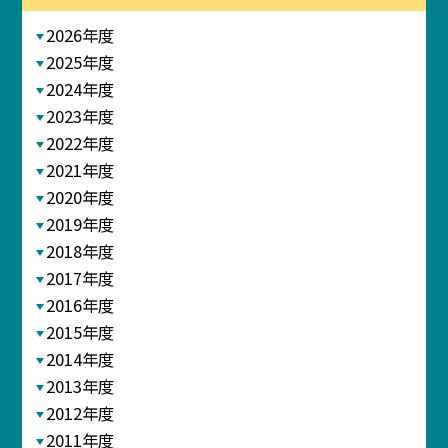
2026年度
2025年度
2024年度
2023年度
2022年度
2021年度
2020年度
2019年度
2018年度
2017年度
2016年度
2015年度
2014年度
2013年度
2012年度
2011年度