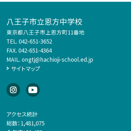
八王子市立恩方中学校
東京都八王子市上恩方町11番地
TEL.
042-651-3652
FAX. 042-651-4364
MAIL. ongtj@hachioji-school.ed.jp
サイトマップ
アクセス統計
総数：
1,481,075