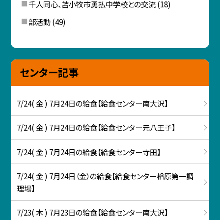
千人同心、苫小牧市勇払中学校との交流
(18)
部活動
(49)
センター記事
7/24( 金 ) 7月24日の給食【給食センター南大沢】
7/24( 金 ) 7月24日の給食【給食センター元八王子】
7/24( 金 ) 7月24日の給食【給食センター寺田】
7/24( 金 ) 7月24日（金）の給食【給食センター楢原第一調
理場】
7/23( 木 ) 7月23日の給食【給食センター南大沢】