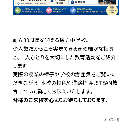
創立80周年を迎える恩方中学校。
少人数だからこそ実現できるきめ細かな指導
と、一人ひとりを大切にした教育活動をご紹介
します。
実際の授業の様子や学校の雰囲気をご覧いた
だきながら、本校の特色や進路指導、STEAM教
育について詳しくお伝えいたします。
皆様のご来校を心よりお待ちしております。
いいね(0)