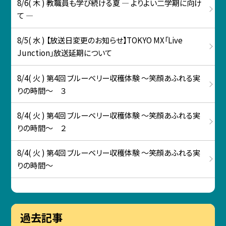
8/6( 木 ) 教職員も学び続ける夏 ― よりよい二学期に向け
て ―
8/5( 水 ) 【放送日変更のお知らせ】TOKYO MX「Live
Junction」放送延期について
8/4( 火 ) 第4回 ブルーベリー収穫体験 ～笑顔あふれる実
りの時間～ ３
8/4( 火 ) 第4回 ブルーベリー収穫体験 ～笑顔あふれる実
りの時間～ ２
8/4( 火 ) 第4回 ブルーベリー収穫体験 ～笑顔あふれる実
りの時間～
過去記事