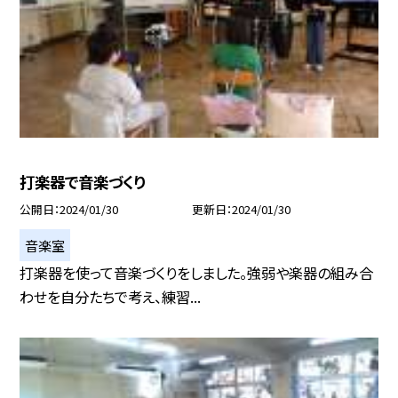
打楽器で音楽づくり
公開日
2024/01/30
更新日
2024/01/30
音楽室
打楽器を使って音楽づくりをしました。強弱や楽器の組み合
わせを自分たちで考え、練習...