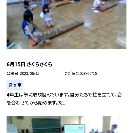
6月15日 さくらさくら
公開日
2023/06/15
更新日
2023/06/15
音楽室
4年生は箏に取り組んでいます。自分たちで柱を立てて、音
を合わせてから始めます。だ...