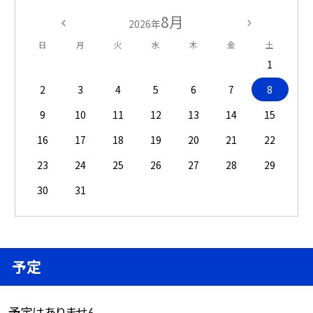
8月
2026年
日
月
火
水
木
金
土
1
2
3
4
5
6
7
8
9
10
11
12
13
14
15
16
17
18
19
20
21
22
23
24
25
26
27
28
29
30
31
予定
予定はありません