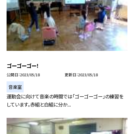
ゴーゴーゴー！
公開日
2023/05/18
更新日
2023/05/18
音楽室
運動会に向けて音楽の時間では「ゴーゴーゴー」の練習を
しています。赤組と白組に分か...