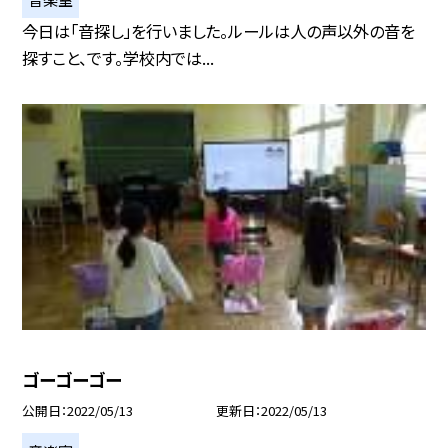
今日は「音探し」を行いました。ルールは人の声以外の音を
探すこと、です。学校内では...
ゴーゴーゴー
公開日
2022/05/13
更新日
2022/05/13