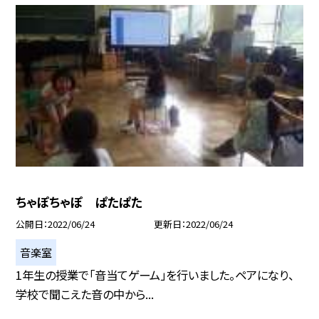
ちゃぽちゃぽ ぱたぱた
公開日
2022/06/24
更新日
2022/06/24
音楽室
1年生の授業で「音当てゲーム」を行いました。ペアになり、
学校で聞こえた音の中から...