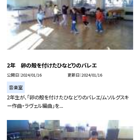
2年 卵の殻を付けたひなどりのバレエ
公開日
2024/01/16
更新日
2024/01/16
音楽室
2年生が、「卵の殻を付けたひなどりのバレエ/ムソルグスキ
ー作曲・ラヴェル編曲」を...