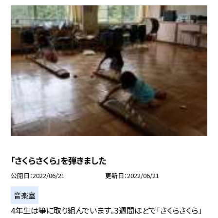
「さくらさくら」を弾きました
公開日
2022/06/21
更新日
2022/06/21
音楽室
4年生は箏に取り組んでいます。3週間ほどで「さくらさくら」