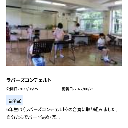
ラバーズコンチェルト
公開日
2022/06/25
更新日
2022/06/25
音楽室
6年生は〈ラバーズコンチェルト〉の合奏に取り組みました。
自分たちでパート決め・楽...