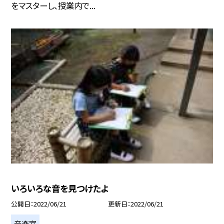
をマスターし、授業内で...
いろいろな音を見つけたよ
公開日
2022/06/21
更新日
2022/06/21
音楽室