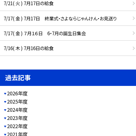
7/21( 火 ) 7月17日の給食
7/17( 金 ) 7月17日 終業式・さよならじゃんけん・お見送り
7/17( 金 ) ７月１６日 6・7月の誕生日集会
7/16( 木 ) 7月16日の給食
過去記事
2026年度
2025年度
2024年度
2023年度
2022年度
2021年度