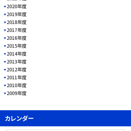
2020年度
2019年度
2018年度
2017年度
2016年度
2015年度
2014年度
2013年度
2012年度
2011年度
2010年度
2009年度
カレンダー