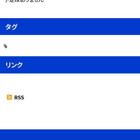
タグ
リンク
RSS