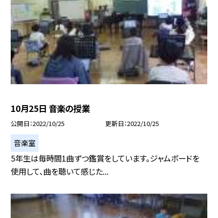
10月25日 音楽の授業
公開日
2022/10/25
更新日
2022/10/25
音楽室
5年生は毎時間1曲ずつ鑑賞をしています。ジャムボードを
使用して、曲を聴いて感じた...