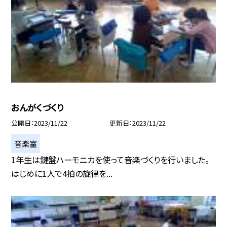
おんがくづくり
公開日
2023/11/22
更新日
2023/11/22
音楽室
1年生は鍵盤ハーモニカを使って音楽づくりを行いました。
はじめに1人で4拍の旋律を...