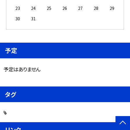
23
24
25
26
27
28
29
30
31
予定
予定はありません
タグ
リンク