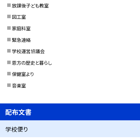
放課後子ども教室
図工室
家庭科室
緊急連絡
学校運営協議会
恩方の歴史と暮らし
保健室より
音楽室
配布文書
学校便り