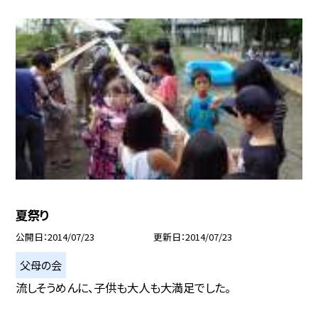
夏祭り
公開日
2014/07/23
更新日
2014/07/23
父母の会
流しそうめんに、子供も大人も大満足でした。