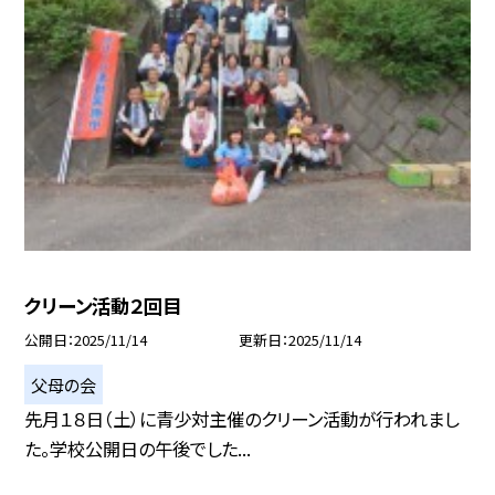
クリーン活動２回目
公開日
2025/11/14
更新日
2025/11/14
父母の会
先月１８日（土）に青少対主催のクリーン活動が行われまし
た。学校公開日の午後でした...