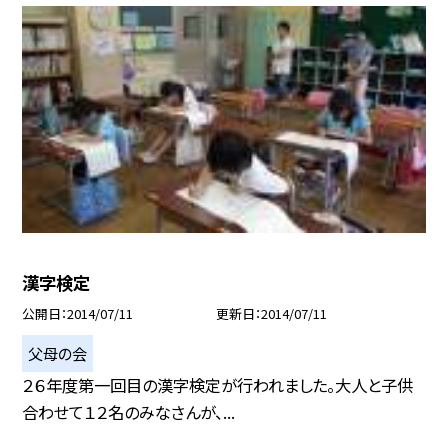
漢字検定
公開日
2014/07/11
更新日
2014/07/11
父母の会
２６年度第一回目の漢字検定が行われました。大人と子供
合わせて１２名のみなさんが、...