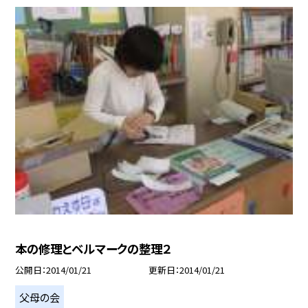
本の修理とベルマークの整理２
公開日
2014/01/21
更新日
2014/01/21
父母の会