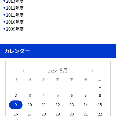
2013年度
2012年度
2011年度
2010年度
2009年度
カレンダー
8月
2026年
日
月
火
水
木
金
土
1
2
3
4
5
6
7
8
9
10
11
12
13
14
15
16
17
18
19
20
21
22