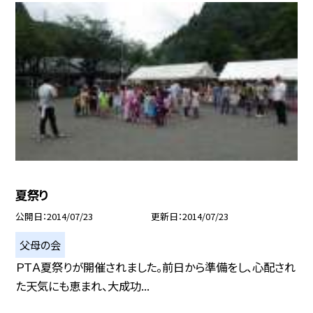
夏祭り
公開日
2014/07/23
更新日
2014/07/23
父母の会
ＰＴＡ夏祭りが開催されました。前日から準備をし、心配され
た天気にも恵まれ、大成功...