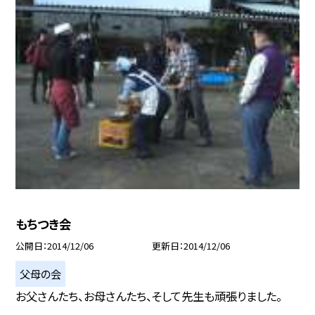
もちつき会
公開日
2014/12/06
更新日
2014/12/06
父母の会
お父さんたち、お母さんたち、そして先生も頑張りました。