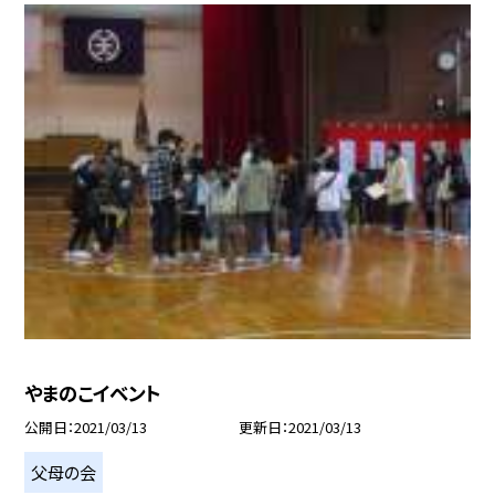
やまのこイベント
公開日
2021/03/13
更新日
2021/03/13
父母の会