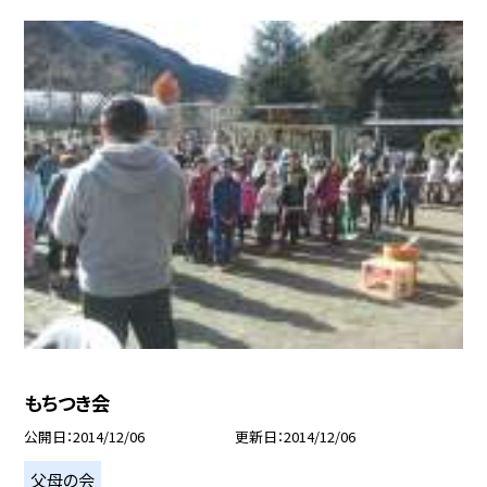
もちつき会
公開日
2014/12/06
更新日
2014/12/06
父母の会