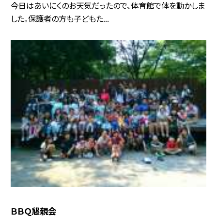
今日はあいにくのお天気だったので、体育館で体を動かしま
した。保護者の方も子どもた...
ＢＢＱ懇親会