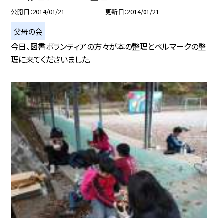
公開日
2014/01/21
更新日
2014/01/21
父母の会
今日、図書ボランティアの方々が本の整理とベルマークの整
理に来てくださいました。