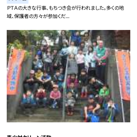
ＰＴＡの大きな行事、もちつき会が行われました。多くの地
域、保護者の方々が参加くだ...