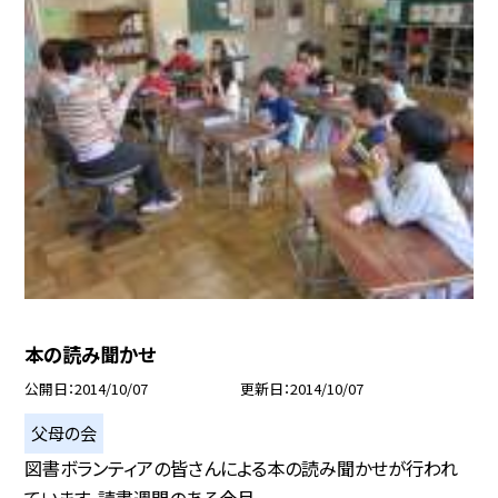
本の読み聞かせ
公開日
2014/10/07
更新日
2014/10/07
父母の会
図書ボランティアの皆さんによる本の読み聞かせが行われ