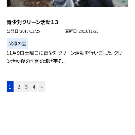
青少対クリーン活動１３
公開日
2013/11/25
更新日
2013/11/25
父母の会
11月9日土曜日に青少対クリーン活動を行いました。クリー
ン活動後の恒例の焼き芋そ...
1
2
3
4
»