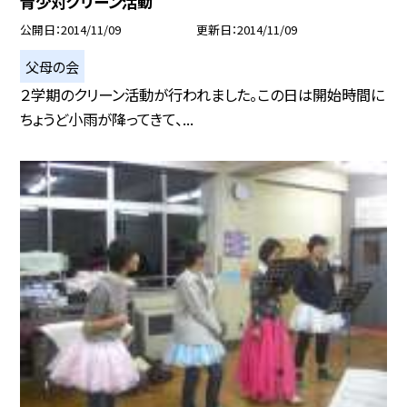
青少対クリーン活動
公開日
2014/11/09
更新日
2014/11/09
父母の会
２学期のクリーン活動が行われました。この日は開始時間に
ちょうど小雨が降ってきて、...