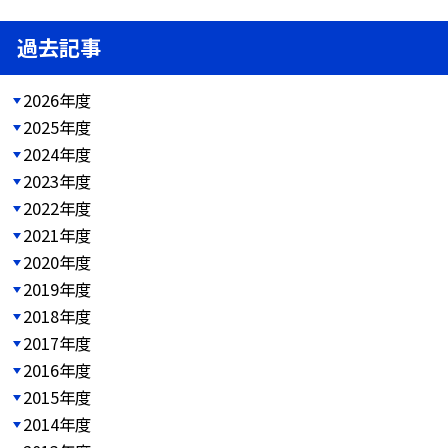
過去記事
2026年度
2025年度
2024年度
2023年度
2022年度
2021年度
2020年度
2019年度
2018年度
2017年度
2016年度
2015年度
2014年度