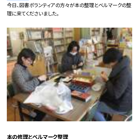
今日、図書ボランティアの方々が本の整理とベルマークの整
理に来てくださいました。
本の修理とベルマーク整理