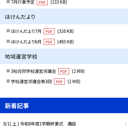
7月行事予定
(133 KB)
PDF
ほけんだより
ほけんだより7月
(316 KB)
PDF
ほけんだより6月
(493 KB)
PDF
地域運営学校
3校合同学校運営協議会
(2 MB)
PDF
学校運営協議会第3回
(1 MB)
PDF
新着記事
8/1( 土 ) 令和8年度1学期終業式 講話