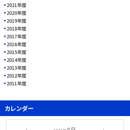
2021年度
2020年度
2019年度
2018年度
2017年度
2016年度
2015年度
2014年度
2013年度
2012年度
2011年度
カレンダー
8月