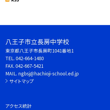
八王子市立長房中学校
東京都八王子市長房町1041番地1
TEL.
042-664-1480
FAX. 042-667-5421
MAIL. ngbsj@hachioji-school.ed.jp
サイトマップ
アクセス統計