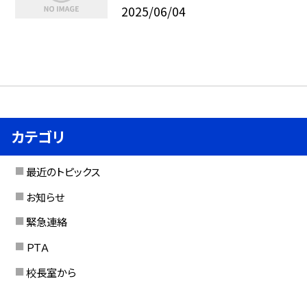
2025/06/04
カテゴリ
最近のトピックス
お知らせ
緊急連絡
ＰＴＡ
校長室から