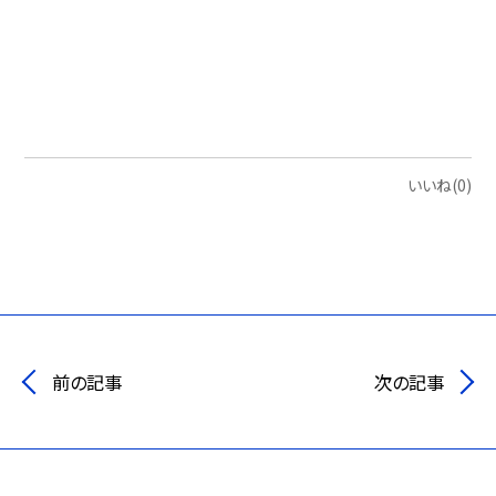
いいね(0)
前の記事
次の記事