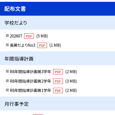
配布文書
学校だより
202607
(5 MB)
PDF
長房だよりNo3
(1 MB)
PDF
年間指導計画
R8年間指導計画第3学年
(2 MB)
PDF
R8年間指導計画第2学年
(3 MB)
PDF
R8年間指導計画第1学年
(2 MB)
PDF
月行事予定