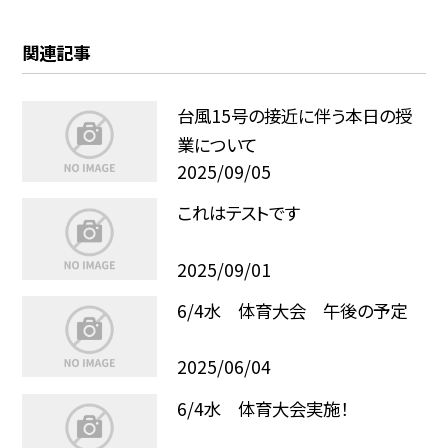
関連記事
台風15号の接近に伴う本日の授
業について
2025/09/05
これはテストです
2025/09/01
6/4水 体育大会 午後の予定
2025/06/04
6/4水 体育大会実施！