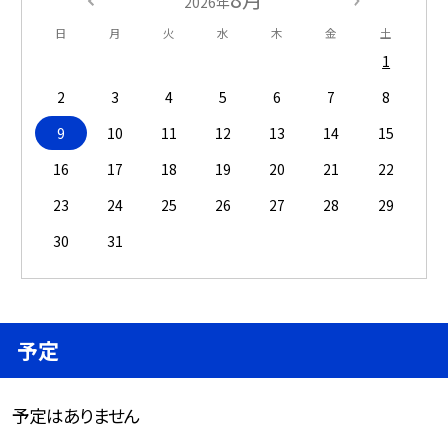
2026年
日
月
火
水
木
金
土
1
2
3
4
5
6
7
8
9
10
11
12
13
14
15
16
17
18
19
20
21
22
23
24
25
26
27
28
29
30
31
予定
予定はありません