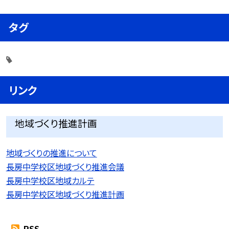
タグ
リンク
地域づくり推進計画
地域づくりの推進について
長房中学校区地域づくり推進会議
長房中学校区地域カルテ
長房中学校区地域づくり推進計画
RSS