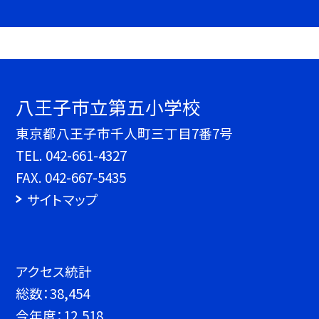
八王子市立第五小学校
東京都八王子市千人町三丁目7番7号
TEL.
042-661-4327
FAX. 042-667-5435
サイトマップ
アクセス統計
総数：
38,454
今年度：
12,518