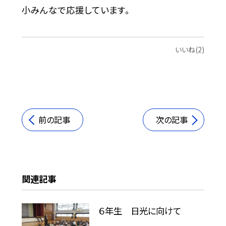
小みんなで応援しています。
いいね(2)
前の記事
次の記事
関連記事
６年生 日光に向けて