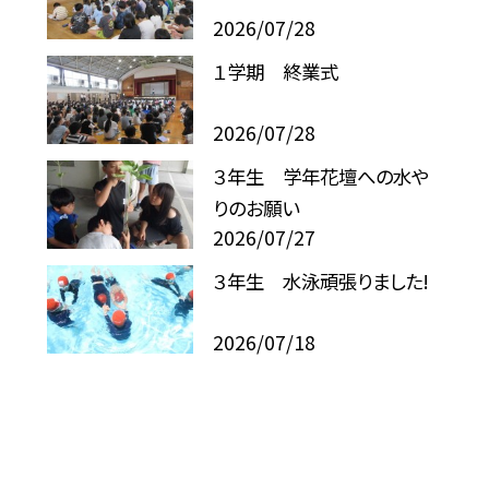
2026/07/28
１学期 終業式
2026/07/28
３年生 学年花壇への水や
りのお願い
2026/07/27
３年生 水泳頑張りました!
2026/07/18