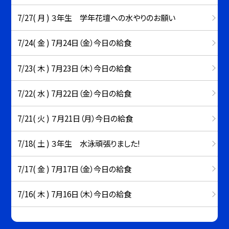
7/27( 月 ) ３年生 学年花壇への水やりのお願い
7/24( 金 ) 7月24日（金）今日の給食
7/23( 木 ) 7月23日（木）今日の給食
7/22( 水 ) 7月22日（金）今日の給食
7/21( 火 ) ７月21日（月）今日の給食
7/18( 土 ) ３年生 水泳頑張りました!
7/17( 金 ) 7月17日（金）今日の給食
7/16( 木 ) 7月16日（木）今日の給食