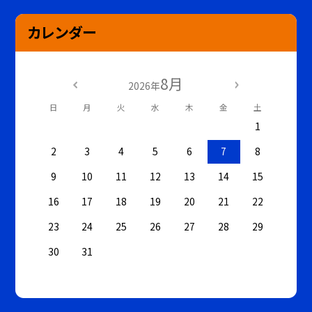
カレンダー
8月
2026年
日
月
火
水
木
金
土
1
2
3
4
5
6
7
8
9
10
11
12
13
14
15
16
17
18
19
20
21
22
23
24
25
26
27
28
29
30
31