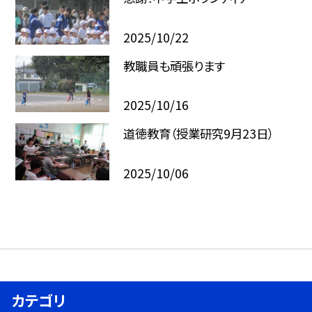
2025/10/22
教職員も頑張ります
2025/10/16
道徳教育（授業研究9月23日）
2025/10/06
カテゴリ