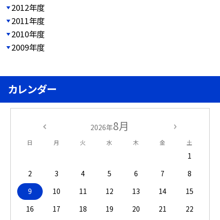
2012年度
2011年度
2010年度
2009年度
カレンダー
8月
2026年
日
月
火
水
木
金
土
1
2
3
4
5
6
7
8
9
10
11
12
13
14
15
16
17
18
19
20
21
22