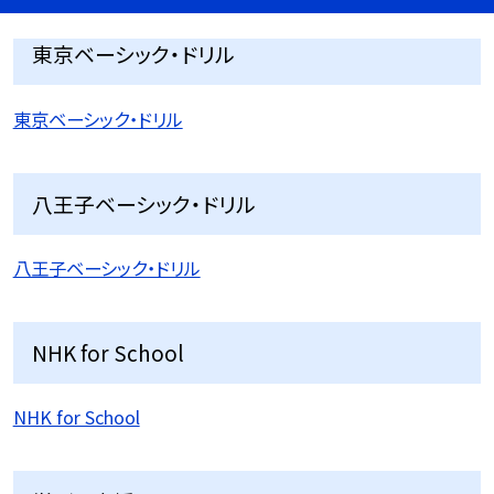
東京ベーシック・ドリル
東京ベーシック・ドリル
八王子ベーシック・ドリル
八王子ベーシック・ドリル
NHK for School
NHK for School