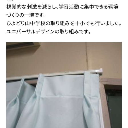
視覚的な刺激を減らし、学習活動に集中できる環境
づくりの一環です。
ひよどり山中学校の取り組みを十小でも行いました。
ユニバーサルデザインの取り組みです。