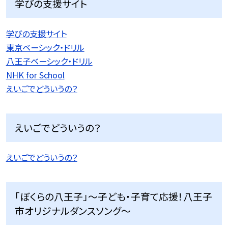
学びの支援サイト
学びの支援サイト
東京ベーシック・ドリル
八王子ベーシック・ドリル
NHK for School
えいごでどういうの？
えいごでどういうの？
えいごでどういうの？
「ぼくらの八王子」〜子ども・子育て応援！八王子
市オリジナルダンスソング〜