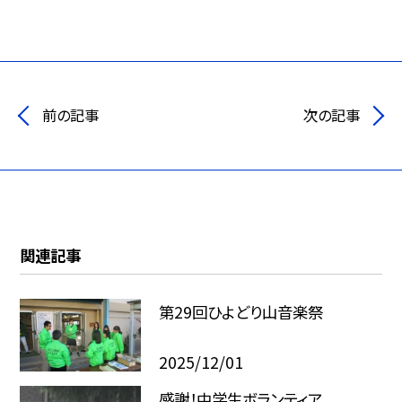
前の記事
次の記事
関連記事
第29回ひよどり山音楽祭
2025/12/01
感謝！中学生ボランティア