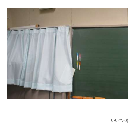
いいね(0)