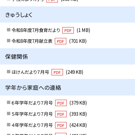
きゅうしょく
令和8年度7月食育だより
(1 MB)
PDF
令和8年度7月献立表
(701 KB)
PDF
保健関係
ほけんだより７月号
(249 KB)
PDF
学年から家庭への連絡
６年学年だより７月号
(379 KB)
PDF
５年学年だより７月号
(393 KB)
PDF
４年学年だより７月号
(424 KB)
PDF