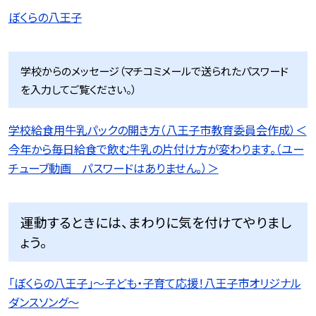
ぼくらの八王子
学校からのメッセージ（マチコミメールで送られたパスワード
を入力してご覧ください。）
学校給食用牛乳パックの開き方（八王子市教育委員会作成）＜
今年から毎日給食で飲む牛乳の片付け方が変わります。（ユー
チューブ動画 パスワードはありません。）＞
運動するときには、まわりに気を付けてやりまし
ょう。
「ぼくらの八王子」〜子ども・子育て応援！八王子市オリジナル
ダンスソング〜