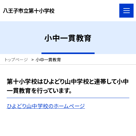
八王子市立第十小学校
小中一貫教育
トップページ
>
小中一貫教育
第十小学校はひよどり山中学校と連帯して小中
一貫教育を行っています。
ひよどり山中学校のホームページ