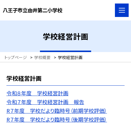
八王子市立由井第二小学校
学校経営計画
トップページ
>
学校概要
>
学校経営計画
学校経営計画
令和８年度 学校経営計画
令和７年度 学校経営計画 報告
R７年度 学校だより臨時号（前期学校評価）
R７年度 学校だより臨時号（後期学校評価）