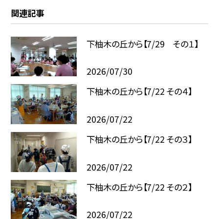
関連記事
下柚木の丘から【7/29 その１】
2026/07/30
下柚木の丘から【7/22 その４】
2026/07/22
下柚木の丘から【7/22 その３】
2026/07/22
下柚木の丘から【7/22 その２】
2026/07/22