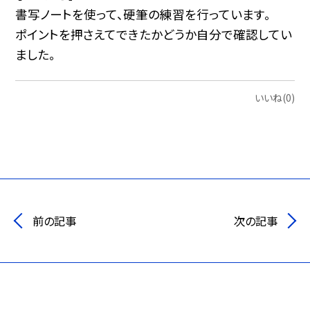
書写ノートを使って、硬筆の練習を行っています。
ポイントを押さえてできたかどうか自分で確認してい
ました。
いいね(0)
前の記事
次の記事