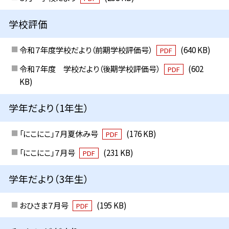
学校評価
令和７年度学校だより（前期学校評価号）
(640 KB)
PDF
令和７年度 学校だより（後期学校評価号）
(602
PDF
KB)
学年だより（1年生）
「にこにこ」７月夏休み号
(176 KB)
PDF
「にこにこ」７月号
(231 KB)
PDF
学年だより（3年生）
おひさま７月号
(195 KB)
PDF