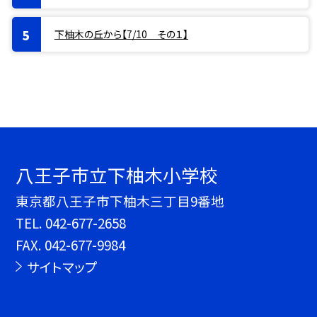
下柚木の丘から【7/10 その１】
八王子市立下柚木小学校
東京都八王子市下柚木三丁目9番地
TEL.
042-677-2658
FAX. 042-677-9984
サイトマップ