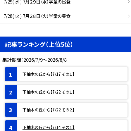
7/29( 水 ) 7月２９日（水）学童の昼食
7/28( 火 ) 7月２８日（火）学童の昼食
記事ランキング（上位5位）
集計期間：2026/7/9～2026/8/8
下柚木の丘から【7/17 その１】
下柚木の丘から【7/22 その１】
下柚木の丘から【7/22 その２】
下柚木の丘から【7/14 その１】