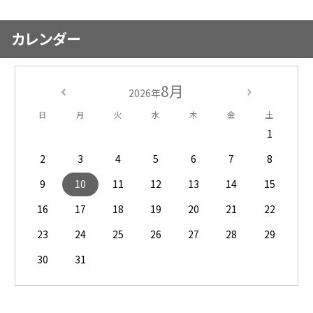
カレンダー
8月
2026年
日
月
火
水
木
金
土
1
2
3
4
5
6
7
8
9
10
11
12
13
14
15
16
17
18
19
20
21
22
23
24
25
26
27
28
29
30
31