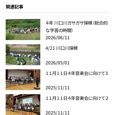
関連記事
４年 川口川ガサガサ探検（総合的
な学習の時間）
2026/06/11
4/21 川口川探検
2026/05/01
１１月１１日４年音楽会に向けて3
2025/11/11
１１月１１日４年音楽会に向けて２
2025/11/11