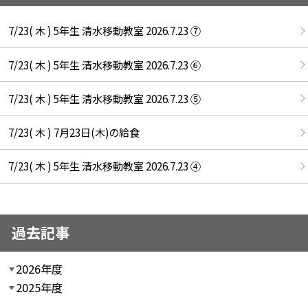
7/23( 木 ) 5年生 清水移動教室 2026.7.23 ⑦
7/23( 木 ) 5年生 清水移動教室 2026.7.23 ⑥
7/23( 木 ) 5年生 清水移動教室 2026.7.23 ⑤
7/23( 木 ) 7月23日(木)の給食
7/23( 木 ) 5年生 清水移動教室 2026.7.23 ④
過去記事
2026年度
2025年度