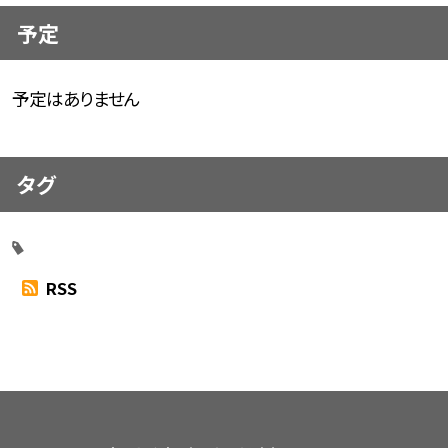
予定
予定はありません
タグ
RSS