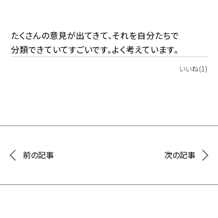
たくさんの意見が出てきて、それを自分たちで
分類できていてすごいです。よく考えています。
いいね(1)
前の記事
次の記事