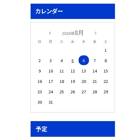
カレンダー
8月
2026年
日
月
火
水
木
金
土
1
2
3
4
5
6
7
8
9
10
11
12
13
14
15
16
17
18
19
20
21
22
23
24
25
26
27
28
29
30
31
予定