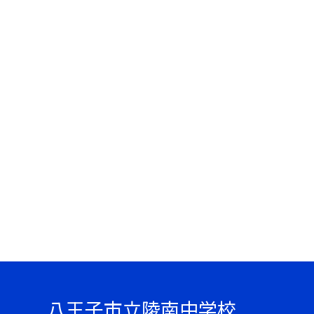
八王子市立陵南中学校