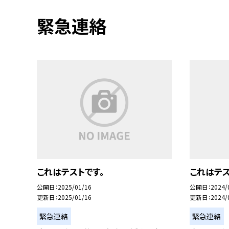
緊急連絡
これはテストです。
これはテ
公開日
2025/01/16
公開日
2024/
更新日
2025/01/16
更新日
2024/
緊急連絡
緊急連絡