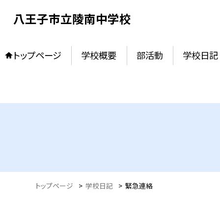
八王子市立陵南中学校
トップページ
学校概要
部活動
学校日記
トップページ
>
学校日記
>
緊急連絡