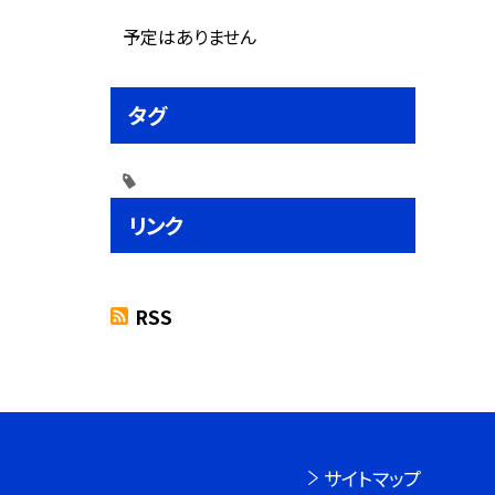
予定はありません
タグ
リンク
RSS
サイトマップ