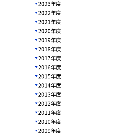
2023年度
2022年度
2021年度
2020年度
2019年度
2018年度
2017年度
2016年度
2015年度
2014年度
2013年度
2012年度
2011年度
2010年度
2009年度